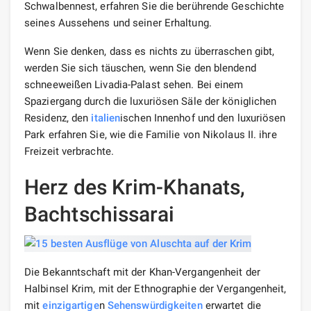
Schwalbennest, erfahren Sie die berührende Geschichte
seines Aussehens und seiner Erhaltung.
Wenn Sie denken, dass es nichts zu überraschen gibt,
werden Sie sich täuschen, wenn Sie den blendend
schneeweißen Livadia-Palast sehen. Bei einem
Spaziergang durch die luxuriösen Säle der königlichen
Residenz, den
italien
ischen Innenhof und den luxuriösen
Park erfahren Sie, wie die Familie von Nikolaus II. ihre
Freizeit verbrachte.
Herz des Krim-Khanats,
Bachtschissarai
Die Bekanntschaft mit der Khan-Vergangenheit der
Halbinsel Krim, mit der Ethnographie der Vergangenheit,
mit
einzigartige
n
Sehenswürdigkeiten
erwartet die