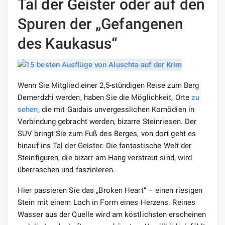
Tal der Geister oder auf den
Spuren der „Gefangenen
des Kaukasus“
Wenn Sie Mitglied einer 2,5-stündigen Reise zum Berg
Demerdzhi werden, haben Sie die Möglichkeit, Orte
zu
sehen
, die mit Gaidais unvergesslichen Komödien in
Verbindung gebracht werden, bizarre Steinriesen. Der
SUV bringt Sie zum Fuß des Berges, von dort geht es
hinauf ins Tal der Geister. Die fantastische Welt der
Steinfiguren, die bizarr am Hang verstreut sind, wird
überraschen und faszinieren.
Hier passieren Sie das „Broken Heart“ – einen riesigen
Stein mit einem Loch in Form eines Herzens. Reines
Wasser aus der Quelle wird am köstlichsten erscheinen