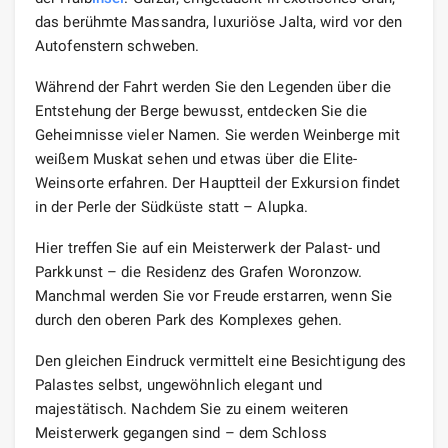
das berühmte Massandra, luxuriöse Jalta, wird vor den
Autofenstern schweben.
Während der Fahrt werden Sie den Legenden über die
Entstehung der Berge bewusst, entdecken Sie die
Geheimnisse vieler Namen. Sie werden Weinberge mit
weißem Muskat sehen und etwas über die Elite-
Weinsorte erfahren. Der Hauptteil der Exkursion findet
in der Perle der Südküste statt – Alupka.
Hier treffen Sie auf ein Meisterwerk der Palast- und
Parkkunst – die Residenz des Grafen Woronzow.
Manchmal werden Sie vor Freude erstarren, wenn Sie
durch den oberen Park des Komplexes gehen.
Den gleichen Eindruck vermittelt eine Besichtigung des
Palastes selbst, ungewöhnlich elegant und
majestätisch. Nachdem Sie zu einem weiteren
Meisterwerk gegangen sind – dem Schloss