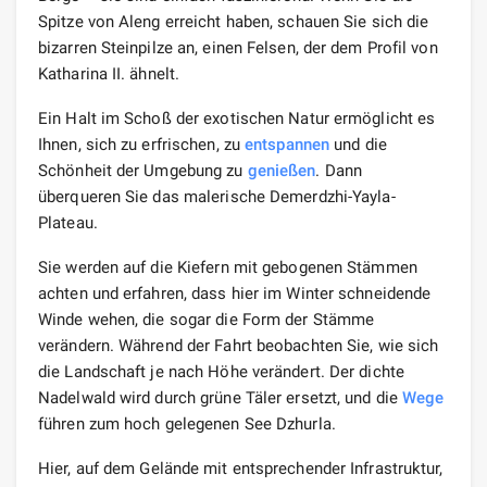
Spitze von Aleng erreicht haben, schauen Sie sich die
bizarren Steinpilze an, einen Felsen, der dem Profil von
Katharina II. ähnelt.
Ein Halt im Schoß der exotischen Natur ermöglicht es
Ihnen, sich zu erfrischen, zu
entspannen
und die
Schönheit der Umgebung zu
genießen
. Dann
überqueren Sie das malerische Demerdzhi-Yayla-
Plateau.
Sie werden auf die Kiefern mit gebogenen Stämmen
achten und erfahren, dass hier im Winter schneidende
Winde wehen, die sogar die Form der Stämme
verändern. Während der Fahrt beobachten Sie, wie sich
die Landschaft je nach Höhe verändert. Der dichte
Nadelwald wird durch grüne Täler ersetzt, und die
Wege
führen zum hoch gelegenen See Dzhurla.
Hier, auf dem Gelände mit entsprechender Infrastruktur,