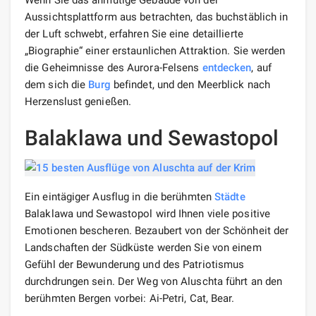
Aussichtsplattform aus betrachten, das buchstäblich in
der Luft schwebt, erfahren Sie eine detaillierte
„Biographie“ einer erstaunlichen Attraktion. Sie werden
die Geheimnisse des Aurora-Felsens
entdecken
, auf
dem sich die
Burg
befindet, und den Meerblick nach
Herzenslust genießen.
Balaklawa und Sewastopol
Ein eintägiger Ausflug in die berühmten
Städte
Balaklawa und Sewastopol wird Ihnen viele positive
Emotionen bescheren. Bezaubert von der Schönheit der
Landschaften der Südküste werden Sie von einem
Gefühl der Bewunderung und des Patriotismus
durchdrungen sein. Der Weg von Aluschta führt an den
berühmten Bergen vorbei: Ai-Petri, Cat, Bear.