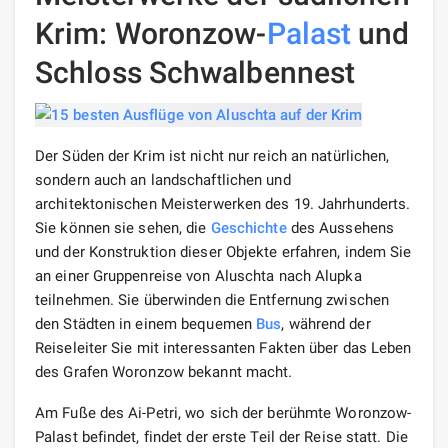
Krim: Woronzow-
Palast
und
Schloss Schwalbennest
Der Süden der Krim ist nicht nur reich an natürlichen,
sondern auch an landschaftlichen und
architektonischen Meisterwerken des 19. Jahrhunderts.
Sie können sie sehen, die
Geschichte
des Aussehens
und der Konstruktion dieser Objekte erfahren, indem Sie
an einer Gruppenreise von Aluschta nach Alupka
teilnehmen. Sie überwinden die Entfernung zwischen
den Städten in einem bequemen
Bus
, während der
Reiseleiter Sie mit interessanten Fakten über das Leben
des Grafen Woronzow bekannt macht.
Am Fuße des Ai-Petri, wo sich der berühmte Woronzow-
Palast befindet, findet der erste Teil der Reise statt. Die