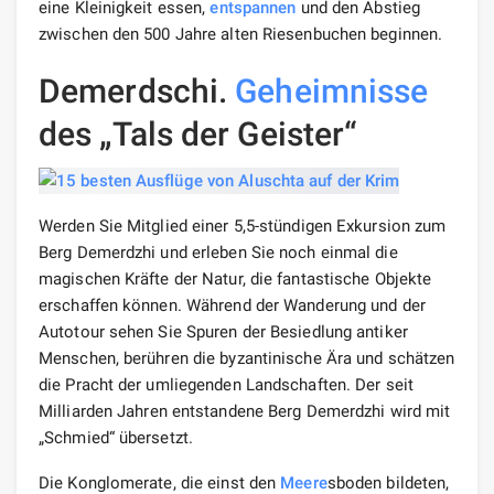
eine Kleinigkeit essen,
entspannen
und den Abstieg
zwischen den 500 Jahre alten Riesenbuchen beginnen.
Demerdschi.
Geheimnisse
des „Tals der Geister“
Werden Sie Mitglied einer 5,5-stündigen Exkursion zum
Berg Demerdzhi und erleben Sie noch einmal die
magischen Kräfte der Natur, die fantastische Objekte
erschaffen können. Während der Wanderung und der
Autotour sehen Sie Spuren der Besiedlung antiker
Menschen, berühren die byzantinische Ära und schätzen
die Pracht der umliegenden Landschaften. Der seit
Milliarden Jahren entstandene Berg Demerdzhi wird mit
„Schmied“ übersetzt.
Die Konglomerate, die einst den
Meere
sboden bildeten,