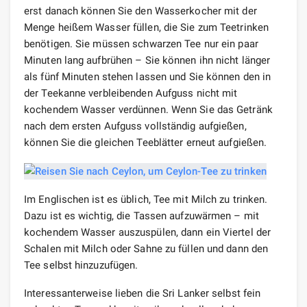
erst danach können Sie den Wasserkocher mit der
Menge heißem Wasser füllen, die Sie zum Teetrinken
benötigen. Sie müssen schwarzen Tee nur ein paar
Minuten lang aufbrühen – Sie können ihn nicht länger
als fünf Minuten stehen lassen und Sie können den in
der Teekanne verbleibenden Aufguss nicht mit
kochendem Wasser verdünnen. Wenn Sie das Getränk
nach dem ersten Aufguss vollständig aufgießen,
können Sie die gleichen Teeblätter erneut aufgießen.
Im Englischen ist es üblich, Tee mit Milch zu trinken.
Dazu ist es wichtig, die Tassen aufzuwärmen – mit
kochendem Wasser auszuspülen, dann ein Viertel der
Schalen mit Milch oder Sahne zu füllen und dann den
Tee selbst hinzuzufügen.
Interessanterweise lieben die Sri Lanker selbst fein