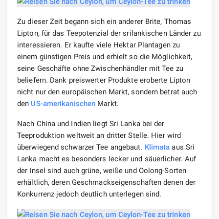
Zu dieser Zeit begann sich ein anderer Brite, Thomas
Lipton, für das Teepotenzial der srilankischen Länder zu
interessieren. Er kaufte viele Hektar Plantagen zu
einem günstigen Preis und erhielt so die Möglichkeit,
seine Geschäfte ohne Zwischenhändler mit Tee zu
beliefern. Dank preiswerter Produkte eroberte Lipton
nicht nur den europäischen Markt, sondern betrat auch
den
US-amerikanischen
Markt.
Nach China und Indien liegt Sri Lanka bei der
Teeproduktion weltweit an dritter Stelle. Hier wird
überwiegend schwarzer Tee angebaut.
Klimata
aus Sri
Lanka macht es besonders lecker und säuerlicher. Auf
der Insel sind auch grüne, weiße und Oolong-Sorten
erhältlich, deren Geschmackseigenschaften denen der
Konkurrenz jedoch deutlich unterlegen sind.