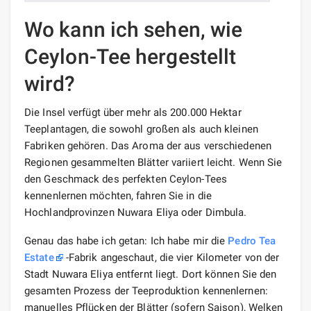
Wo kann ich sehen, wie
Ceylon-Tee hergestellt
wird?
Die Insel verfügt über mehr als 200.000 Hektar
Teeplantagen, die sowohl großen als auch kleinen
Fabriken gehören. Das Aroma der aus verschiedenen
Regionen gesammelten Blätter variiert leicht. Wenn Sie
den Geschmack des perfekten Ceylon-Tees
kennenlernen möchten, fahren Sie in die
Hochlandprovinzen Nuwara Eliya oder Dimbula.
Genau das habe ich getan: Ich habe mir die
Pedro Tea
Estate
-Fabrik angeschaut, die vier Kilometer von der
Stadt Nuwara Eliya entfernt liegt. Dort können Sie den
gesamten Prozess der Teeproduktion kennenlernen:
manuelles Pflücken der Blätter (sofern Saison), Welken