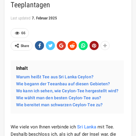
Teeplantagen
Last updated
7. Februar 2025
66
Share
Inhalt
Warum heißt Tee aus Sri Lanka Ceylon?
Wie begann der Teeanbau auf diesen Gebieten?
Wo kann ich sehen, wie Ceylon-Tee hergestellt wird?
Wie wählt man den besten Ceylon-Tee aus?
Wie bereitet man schwarzen Ceylon-Tee zu?
Wie viele von Ihnen verbinde ich
Sri Lanka
mit Tee.
Deshalb beschloss ich, als ich auf der Insel war, die