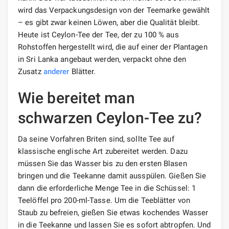
wird das Verpackungsdesign von der Teemarke gewählt
– es gibt zwar keinen Löwen, aber die Qualität bleibt.
Heute ist Ceylon-Tee der Tee, der zu 100 % aus
Rohstoffen hergestellt wird, die auf einer der Plantagen
in Sri Lanka angebaut werden, verpackt ohne den
Zusatz
anderer
Blätter.
Wie bereitet man
schwarzen Ceylon-Tee zu?
Da seine Vorfahren Briten sind, sollte Tee auf
klassische englische Art zubereitet werden. Dazu
müssen Sie das Wasser bis zu den ersten Blasen
bringen und die Teekanne damit ausspülen. Gießen Sie
dann die erforderliche Menge Tee in die Schüssel: 1
Teelöffel pro 200-ml-Tasse. Um die Teeblätter von
Staub zu befreien, gießen Sie etwas kochendes Wasser
in die Teekanne und lassen Sie es sofort abtropfen. Und