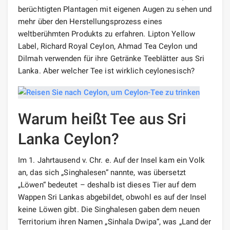
berüchtigten Plantagen mit eigenen Augen zu sehen und
mehr über den Herstellungsprozess eines
weltberühmten Produkts zu erfahren. Lipton Yellow
Label, Richard Royal Ceylon, Ahmad Tea Ceylon und
Dilmah verwenden für ihre Getränke Teeblätter aus Sri
Lanka. Aber welcher Tee ist wirklich ceylonesisch?
Warum heißt Tee aus Sri
Lanka Ceylon?
Im 1. Jahrtausend v. Chr. e. Auf der Insel kam ein Volk
an, das sich „Singhalesen“ nannte, was übersetzt
„Löwen“ bedeutet – deshalb ist dieses Tier auf dem
Wappen Sri Lankas abgebildet, obwohl es auf der Insel
keine Löwen gibt. Die Singhalesen gaben dem neuen
Territorium ihren Namen „Sinhala Dwipa“, was „Land der