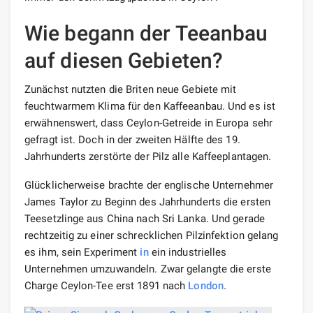
Wie begann der Teeanbau
auf diesen Gebieten?
Zunächst nutzten die Briten neue Gebiete mit
feuchtwarmem Klima für den Kaffeeanbau. Und es ist
erwähnenswert, dass Ceylon-Getreide in Europa sehr
gefragt ist. Doch in der zweiten Hälfte des 19.
Jahrhunderts zerstörte der Pilz alle Kaffeeplantagen.
Glücklicherweise brachte der englische Unternehmer
James Taylor zu Beginn des Jahrhunderts die ersten
Teesetzlinge aus China nach Sri Lanka. Und gerade
rechtzeitig zu einer schrecklichen Pilzinfektion gelang
es ihm, sein Experiment
in
ein industrielles
Unternehmen umzuwandeln. Zwar gelangte die erste
Charge Ceylon-Tee erst 1891 nach
London.