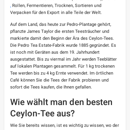
,
Rollen, Fermentieren, Trocknen, Sortieren und
Verpacken für den Export in alle Teile der Welt.
Auf dem Land, das heute zur Pedro-Plantage gehört,
pflanzte James Taylor die ersten Teesträucher und
markierte damit den Beginn der Ära des Ceylon-Tees.
Die Pedro Tea Estate-Fabrik wurde 1885 gegründet. Es
ist noch mit Geräten aus dem 19. Jahrhundert
ausgestattet. Bis zu viermal im Jahr werden Teeblätter
auf lokalen Plantagen gesammelt. Für 1 kg trockenen
Tee werden bis zu 4 kg Ernte verwendet. Im örtlichen
Café können Sie die Tees der Fabrik probieren und
sofort die Tees kaufen, die Ihnen gefallen.
Wie wählt man den besten
Ceylon-Tee aus?
Wie Sie bereits wissen, ist es wichtig zu wissen, wo der