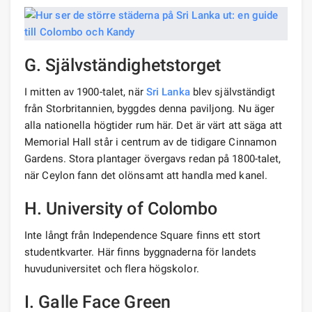
G. Självständighetstorget
I mitten av 1900-talet, när
Sri Lanka
blev självständigt
från Storbritannien, byggdes denna paviljong. Nu äger
alla nationella högtider rum här. Det är värt att säga att
Memorial Hall står i centrum av de tidigare Cinnamon
Gardens. Stora plantager övergavs redan på 1800-talet,
när Ceylon fann det olönsamt att handla med kanel.
H. University of Colombo
Inte långt från Independence Square finns ett stort
studentkvarter. Här finns byggnaderna för landets
huvuduniversitet och flera högskolor.
I. Galle Face Green