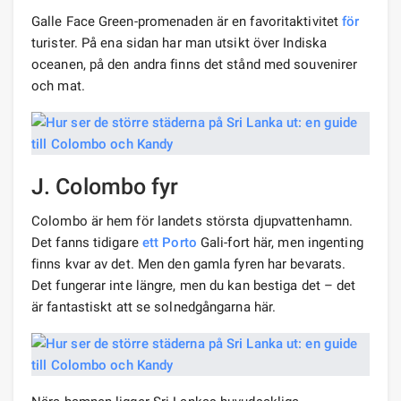
Galle Face Green-promenaden är en favoritaktivitet
för
turister. På ena sidan har man utsikt över Indiska
oceanen, på den andra finns det stånd med souvenirer
och mat.
J. Colombo fyr
Colombo är hem för landets största djupvattenhamn.
Det fanns tidigare
ett Porto
Gali-fort här, men ingenting
finns kvar av det. Men den gamla fyren har bevarats.
Det fungerar inte längre, men du kan bestiga det – det
är fantastiskt att se solnedgångarna här.