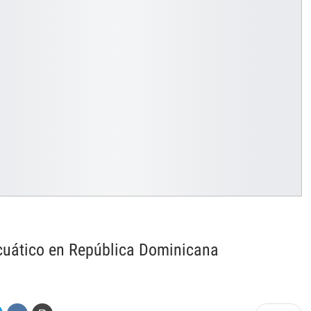
cuático en República Dominicana