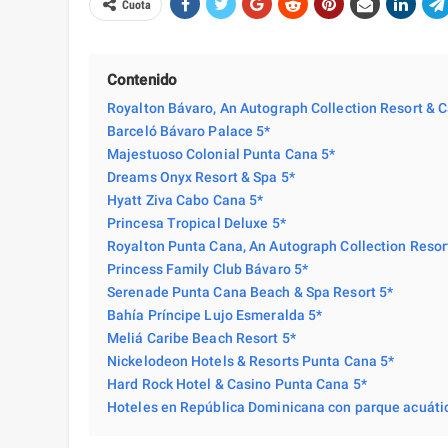
Cuota
Contenido
Royalton Bávaro, An Autograph Collection Resort & C
Barceló Bávaro Palace 5*
Majestuoso Colonial Punta Cana 5*
Dreams Onyx Resort & Spa 5*
Hyatt Ziva Cabo Cana 5*
Princesa Tropical Deluxe 5*
Royalton Punta Cana, An Autograph Collection Resor
Princess Family Club Bávaro 5*
Serenade Punta Cana Beach & Spa Resort 5*
Bahía Príncipe Lujo Esmeralda 5*
Meliá Caribe Beach Resort 5*
Nickelodeon Hotels & Resorts Punta Cana 5*
Hard Rock Hotel & Casino Punta Cana 5*
Hoteles en República Dominicana con parque acuáti