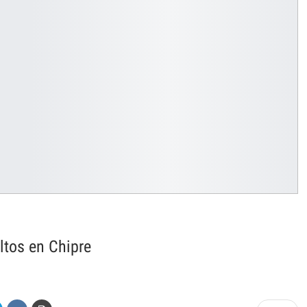
ltos en Chipre