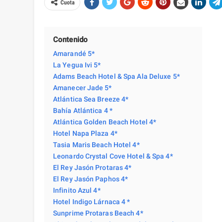
Cuota
Contenido
Amarandé 5*
La Yegua Ivi 5*
Adams Beach Hotel & Spa Ala Deluxe 5*
Amanecer Jade 5*
Atlántica Sea Breeze 4*
Bahía Atlántica 4 *
Atlántica Golden Beach Hotel 4*
Hotel Napa Plaza 4*
Tasia Maris Beach Hotel 4*
Leonardo Crystal Cove Hotel & Spa 4*
El Rey Jasón Protaras 4*
El Rey Jasón Paphos 4*
Infinito Azul 4*
Hotel Indigo Lárnaca 4 *
Sunprime Protaras Beach 4*