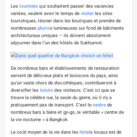
Les
touristes
qui souhaitent passer des vacances
variées, veulent avoir le temps de
visiter
les sites
touristiques, lésiner dans les boutiques et prendre de
nombreuses
photo
s lumineuses sur fond de bâtiments
architecturaux uniques – ils doivent absolument
séjourner dans l’un des hôtels de Sukhumvit.
De nombreux bars et établissements de restauration
servant de délicieux plats et boissons du pays, ainsi
qu’un vaste choix de discothèques, contribueront à
diversifier les
loisirs
des visiteurs. C’est ici que se
trouve la célèbre rue, la seule du genre, où il n’y a
pratiquement pas de transport. C’est le
centre
de
nombreux bars à bière et go-go, le véritable « centre de
la vie nocturne » à Bangkok.
Le coût moyen de la vie dans les
hôtel
s locaux est de