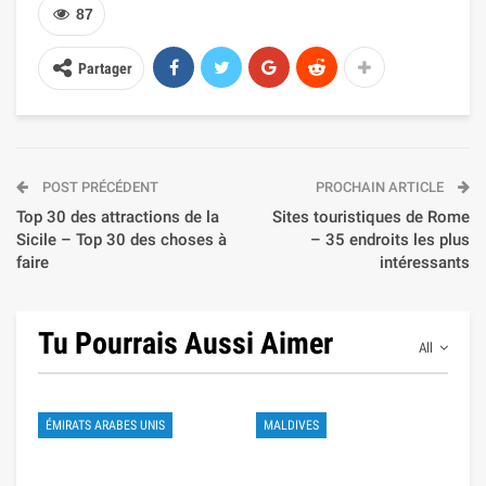
87
Partager
POST PRÉCÉDENT
PROCHAIN ARTICLE
Top 30 des attractions de la
Sites touristiques de Rome
Sicile – Top 30 des choses à
– 35 endroits les plus
faire
intéressants
Tu Pourrais Aussi Aimer
All
ÉMIRATS ARABES UNIS
MALDIVES