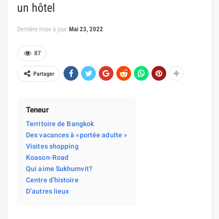
un hôtel
Dernière mise à jour
Mai 23, 2022
87
Partager
Teneur
Territoire de Bangkok
Des vacances à «portée adulte »
Visites shopping
Koason-Road
Qui aime Sukhumvit?
Centre d’histoire
D’autres lieux