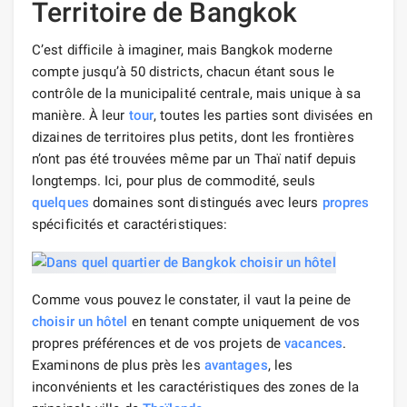
Territoire de Bangkok
C’est difficile à imaginer, mais Bangkok moderne
compte jusqu’à 50 districts, chacun étant sous le
contrôle de la municipalité centrale, mais unique à sa
manière. À leur
tour
, toutes les parties sont divisées en
dizaines de territoires plus petits, dont les frontières
n’ont pas été trouvées même par un Thaï natif depuis
longtemps. Ici, pour plus de commodité, seuls
quelques
domaines sont distingués avec leurs
propres
spécificités et caractéristiques:
Comme vous pouvez le constater, il vaut la peine de
choisir un hôtel
en tenant compte uniquement de vos
propres préférences et de vos projets de
vacances
.
Examinons de plus près les
avantages
, les
inconvénients et les caractéristiques des zones de la