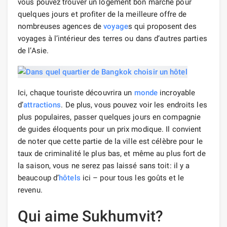
vous pouvez trouver un logement bon marché pour
quelques jours et profiter de la meilleure offre de
nombreuses agences de
voyage
s qui proposent des
voyages à l’intérieur des terres ou dans d’autres parties
de l’Asie.
Ici, chaque touriste découvrira un
monde
incroyable
d’
attractions
. De plus, vous pouvez voir les endroits les
plus populaires, passer quelques jours en compagnie
de guides éloquents pour un prix modique. Il convient
de noter que cette partie de la ville est célèbre pour le
taux de criminalité le plus bas, et même au plus fort de
la saison, vous ne serez pas laissé sans toit: il y a
beaucoup d’
hôtels
ici – pour tous les goûts et le
revenu.
Qui aime Sukhumvit?