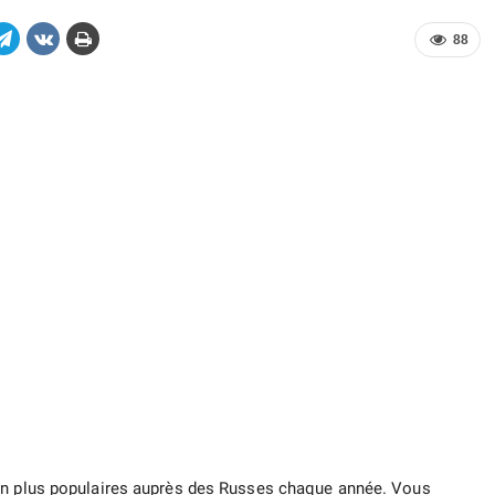
88
en plus populaires auprès des Russes chaque année. Vous