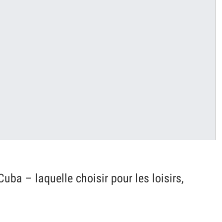
uba – laquelle choisir pour les loisirs,