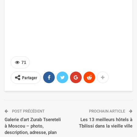
71
Partager
POST PRÉCÉDENT
PROCHAIN ARTICLE
Galerie d’art Zurab Tsereteli
Les 13 meilleurs hôtels à
à Moscou – photo,
Tbilissi dans la vieille ville
description, adresse, plan