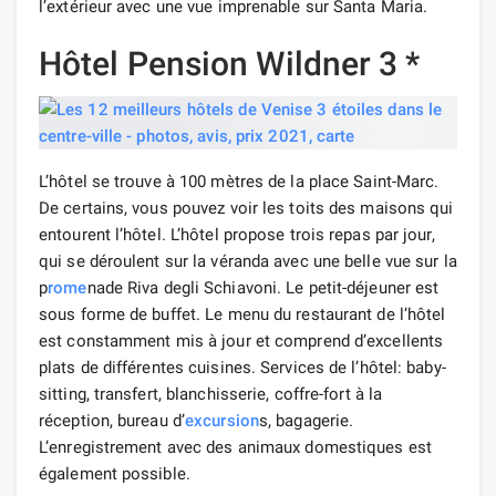
l’extérieur avec une vue imprenable sur Santa Maria.
Hôtel Pension Wildner 3 *
L’hôtel se trouve à 100 mètres de la place Saint-Marc.
De certains, vous pouvez voir les toits des maisons qui
entourent l’hôtel. L’hôtel propose trois repas par jour,
qui se déroulent sur la véranda avec une belle vue sur la
p
rome
nade Riva degli Schiavoni. Le petit-déjeuner est
sous forme de buffet. Le menu du restaurant de l’hôtel
est constamment mis à jour et comprend d’excellents
plats de différentes cuisines. Services de l’hôtel: baby-
sitting, transfert, blanchisserie, coffre-fort à la
réception, bureau d’
excursion
s, bagagerie.
L’enregistrement avec des animaux domestiques est
également possible.