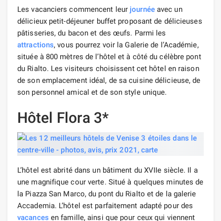
Les vacanciers commencent leur
journée
avec un
délicieux petit-déjeuner buffet proposant de délicieuses
pâtisseries, du bacon et des œufs. Parmi les
attractions
, vous pourrez voir la Galerie de l’Académie,
située à 800 mètres de l’hôtel et à côté du célèbre pont
du Rialto. Les visiteurs choisissent cet hôtel en raison
de son emplacement idéal, de sa cuisine délicieuse, de
son personnel amical et de son style unique.
Hôtel Flora 3*
L’hôtel est abrité dans un bâtiment du XVIIe siècle. Il a
une magnifique cour verte. Situé à quelques minutes de
la Piazza San Marco, du pont du Rialto et de la galerie
Accademia. L’hôtel est parfaitement adapté pour des
vacances
en famille, ainsi que pour ceux qui viennent