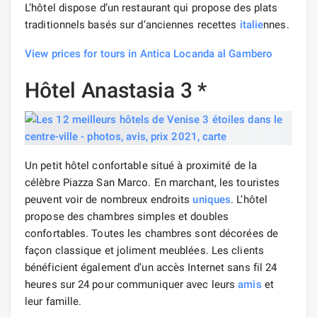
L’hôtel dispose d’un restaurant qui propose des plats
traditionnels basés sur d’anciennes recettes
italie
nnes.
View prices for tours in Antica Locanda al Gambero
Hôtel Anastasia 3 *
Un petit hôtel confortable situé à proximité de la
célèbre Piazza San Marco. En marchant, les touristes
peuvent voir de nombreux endroits
uniques
. L’hôtel
propose des chambres simples et doubles
confortables. Toutes les chambres sont décorées de
façon classique et joliment meublées. Les clients
bénéficient également d’un accès Internet sans fil 24
heures sur 24 pour communiquer avec leurs
amis
et
leur famille.