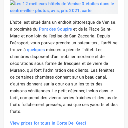
L’hôtel est situé dans un endroit pittoresque de Venise,
à proximité du
Pont des Soupirs
et de la Place Saint-
Marc et non loin de l’église de San Zaccaria. Depuis
l’aéroport, vous pouvez prendre un bateau-taxi, l’arrêt se
trouve à
quelques
minutes à pied de l’hôtel. Les
chambres disposent d’un mobilier moderne et de
décorations sous forme de fresques et de verre de
Murano, qui font l’admiration des clients. Les fenêtres
de certaines chambres donnent sur un beau canal,
d’autres donnent sur la cour ou sur les toits des
maisons vénitiennes. Le petit-déjeuner, inclus dans le
tarif, comprend des viennoiseries fraîches et des jus de
fruits fraîchement pressés, ainsi que des yaourts et des
fruits.
View prices for tours in Corte Dei Greci