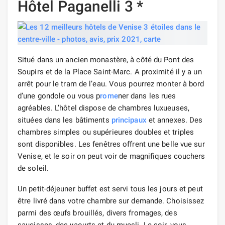
Hôtel Paganelli 3 *
Situé dans un ancien monastère, à côté du Pont des
Soupirs et de la Place Saint-Marc. A proximité il y a un
arrêt pour le tram de l’eau. Vous pourrez monter à bord
d’une gondole ou vous p
rome
ner dans les rues
agréables. L’hôtel dispose de chambres luxueuses,
situées dans les bâtiments
principaux
et annexes. Des
chambres simples ou supérieures doubles et triples
sont disponibles. Les fenêtres offrent une belle vue sur
Venise, et le soir on peut voir de magnifiques couchers
de soleil.
Un petit-déjeuner buffet est servi tous les jours et peut
être livré dans votre chambre sur demande. Choisissez
parmi des œufs brouillés, divers fromages, des