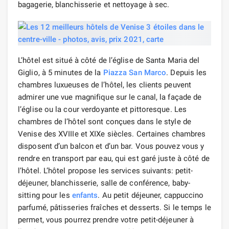
bagagerie, blanchisserie et nettoyage à sec.
L’hôtel est situé à côté de l’église de Santa Maria del
Giglio, à 5 minutes de la
Piazza San Marco
. Depuis les
chambres luxueuses de l’hôtel, les clients peuvent
admirer une vue magnifique sur le canal, la façade de
l’église ou la cour verdoyante et pittoresque. Les
chambres de l’hôtel sont conçues dans le style de
Venise des XVIIIe et XIXe siècles. Certaines chambres
disposent d’un balcon et d’un bar. Vous pouvez vous y
rendre en transport par eau, qui est garé juste à côté de
l’hôtel. L’hôtel propose les services suivants: petit-
déjeuner, blanchisserie, salle de conférence, baby-
sitting pour les
enfants
. Au petit déjeuner, cappuccino
parfumé, pâtisseries fraîches et desserts. Si le temps le
permet, vous pourrez prendre votre petit-déjeuner à