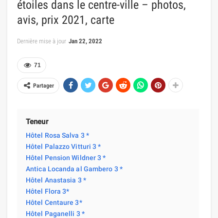
étoiles dans le centre-ville – photos,
avis, prix 2021, carte
Dernière mise à jour
Jan 22, 2022
71
Partager
Teneur
Hôtel Rosa Salva 3 *
Hôtel Palazzo Vitturi 3 *
Hôtel Pension Wildner 3 *
Antica Locanda al Gambero 3 *
Hôtel Anastasia 3 *
Hôtel Flora 3*
Hôtel Centaure 3*
Hôtel Paganelli 3 *