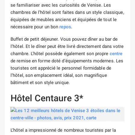
se familiariser avec les curiosités de Venise. Les
chambres de l’hôtel sont faites dans un style classique,
équipées de meubles anciens et équipées de tout le
nécessaire pour un bon
repos
.
Buffet de petit déjeuner. Vous pouvez dîner au bar de
l’hôtel. Et le dîner peut être livré directement dans votre
chambre. L’hôtel possède également son propre
centre
de remise en forme doté d’équipements modernes. Les
touristes ont apprécié le personnel formidable de
l’hôtel, son emplacement idéal, son magnifique
bâtiment et son style unique.
Hôtel Centaure 3*
L’hôtel a impressionné de nombreux touristes par la