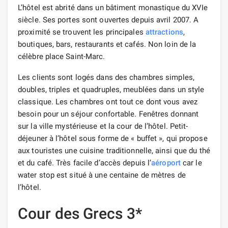
L’hôtel est abrité dans un bâtiment monastique du XVIe
siècle. Ses portes sont ouvertes depuis avril 2007. A
proximité se trouvent les principales
attractions
,
boutiques, bars, restaurants et cafés. Non loin de la
célèbre place Saint-Marc.
Les clients sont logés dans des chambres simples,
doubles, triples et quadruples, meublées dans un style
classique. Les chambres ont tout ce dont vous avez
besoin pour un séjour confortable. Fenêtres donnant
sur la ville mystérieuse et la cour de l’hôtel. Petit-
déjeuner à l’hôtel sous forme de « buffet », qui propose
aux touristes une cuisine traditionnelle, ainsi que du thé
et du café. Très facile d’accès depuis l’
aéroport
car le
water stop est situé à une centaine de mètres de
l’hôtel.
Cour des Grecs 3*