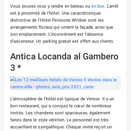
Vous pouvez vous y rendre en bateau ou
en bus
. L’arrêt
est à proximité de l’hôtel. Une caractéristique
distinctive de l’Hôtel Pensione Wildner sont les
arrangements floraux qui ornent la façade, ainsi que
son emplacement. L’inconvénient est l’absence
d’ascenseur. Un parking gratuit est offert aux clients.
Antica Locanda al Gambero
3 *
L’atmosphère de l’hôtel est typique de Venise. Il a un
bon restaurant, qui a conquis le cœur de nombreux
invités. Les chambres sont spacieuses, également
faites dans le style vénitien. Le personnel est très
accueillant et sympathique. Chaque invité reçoit un