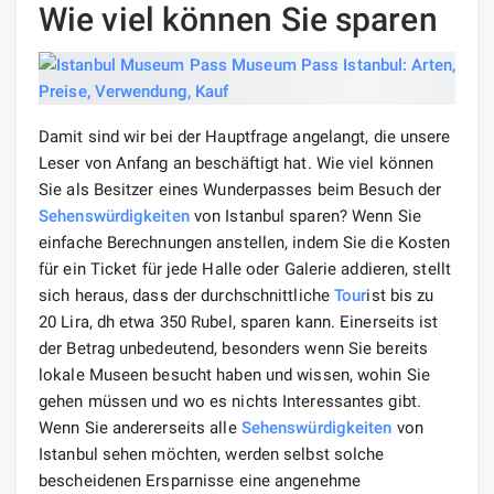
Wie viel können Sie sparen
Damit sind wir bei der Hauptfrage angelangt, die unsere
Leser von Anfang an beschäftigt hat. Wie viel können
Sie als Besitzer eines Wunderpasses beim Besuch der
Sehenswürdigkeiten
von Istanbul sparen? Wenn Sie
einfache Berechnungen anstellen, indem Sie die Kosten
für ein Ticket für jede Halle oder Galerie addieren, stellt
sich heraus, dass der durchschnittliche
Tour
ist bis zu
20 Lira, dh etwa 350 Rubel, sparen kann. Einerseits ist
der Betrag unbedeutend, besonders wenn Sie bereits
lokale Museen besucht haben und wissen, wohin Sie
gehen müssen und wo es nichts Interessantes gibt.
Wenn Sie andererseits alle
Sehenswürdigkeiten
von
Istanbul sehen möchten, werden selbst solche
bescheidenen Ersparnisse eine angenehme