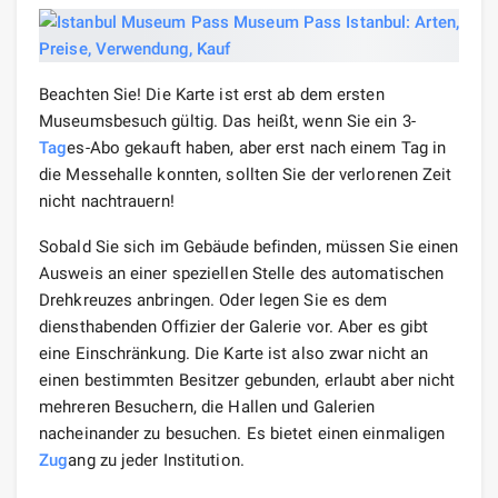
Beachten Sie! Die Karte ist erst ab dem ersten
Museumsbesuch gültig. Das heißt, wenn Sie ein 3-
Tag
es-Abo gekauft haben, aber erst nach einem Tag in
die Messehalle konnten, sollten Sie der verlorenen Zeit
nicht nachtrauern!
Sobald Sie sich im Gebäude befinden, müssen Sie einen
Ausweis an einer speziellen Stelle des automatischen
Drehkreuzes anbringen. Oder legen Sie es dem
diensthabenden Offizier der Galerie vor. Aber es gibt
eine Einschränkung. Die Karte ist also zwar nicht an
einen bestimmten Besitzer gebunden, erlaubt aber nicht
mehreren Besuchern, die Hallen und Galerien
nacheinander zu besuchen. Es bietet einen einmaligen
Zug
ang zu jeder Institution.