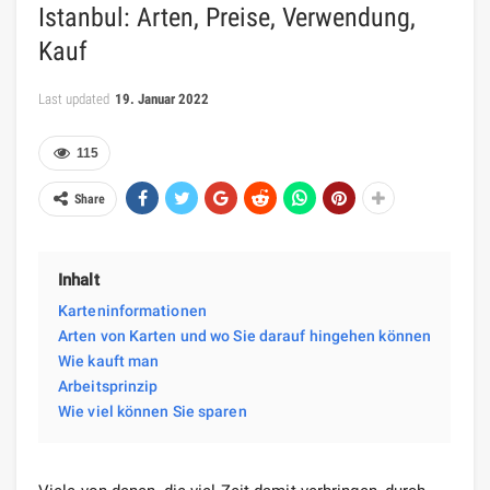
Istanbul: Arten, Preise, Verwendung,
Kauf
Last updated
19. Januar 2022
115
Share
Inhalt
Karteninformationen
Arten von Karten und wo Sie darauf hingehen können
Wie kauft man
Arbeitsprinzip
Wie viel können Sie sparen