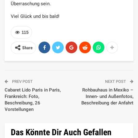
Überraschung sein.
Viel Glück und bis bald!
115
Share
PREV POST
NEXT POST
Cabaret Lido Paris in Paris,
Rohbauhaus in Mexiko –
Frankreich: Foto,
Innen- und Außenfotos,
Beschreibung, 26
Beschreibung der Anfahrt
Vorstellungen
Das Könnte Dir Auch Gefallen