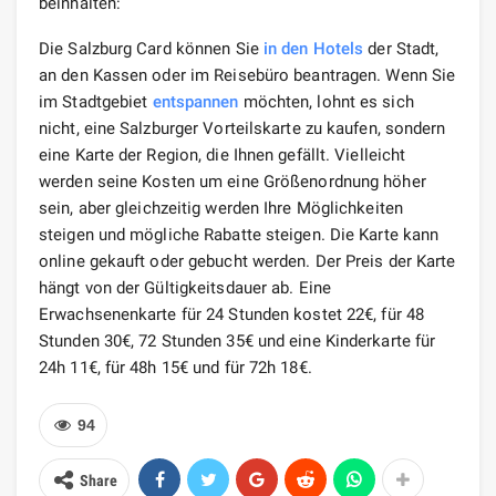
beinhalten:
Die Salzburg Card können Sie
in den
Hotels
der Stadt,
an den Kassen oder im Reisebüro beantragen. Wenn Sie
im Stadtgebiet
entspannen
möchten, lohnt es sich
nicht, eine Salzburger Vorteilskarte zu kaufen, sondern
eine Karte der Region, die Ihnen gefällt. Vielleicht
werden seine Kosten um eine Größenordnung höher
sein, aber gleichzeitig werden Ihre Möglichkeiten
steigen und mögliche Rabatte steigen. Die Karte kann
online gekauft oder gebucht werden. Der Preis der Karte
hängt von der Gültigkeitsdauer ab. Eine
Erwachsenenkarte für 24 Stunden kostet 22€, für 48
Stunden 30€, 72 Stunden 35€ und eine Kinderkarte für
24h 11€, für 48h 15€ und für 72h 18€.
94
Share