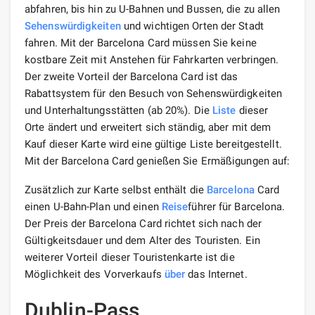
abfahren, bis hin zu U-Bahnen und Bussen, die zu allen
Sehenswürdigkeiten
und wichtigen Orten der Stadt
fahren. Mit der Barcelona Card müssen Sie keine
kostbare Zeit mit Anstehen für Fahrkarten verbringen.
Der zweite Vorteil der Barcelona Card ist das
Rabattsystem für den Besuch von Sehenswürdigkeiten
und Unterhaltungsstätten (ab 20%). Die
Liste
dieser
Orte ändert und erweitert sich ständig, aber mit dem
Kauf dieser Karte wird eine gültige Liste bereitgestellt.
Mit der Barcelona Card genießen Sie Ermäßigungen auf:
Zusätzlich zur Karte selbst enthält die
Barcelona
Card
einen U-Bahn-Plan und einen
Reise
führer für Barcelona.
Der Preis der Barcelona Card richtet sich nach der
Gültigkeitsdauer und dem Alter des Touristen. Ein
weiterer Vorteil dieser Touristenkarte ist die
Möglichkeit des Vorverkaufs
über
das Internet.
Dublin-Pass