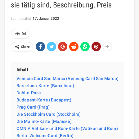
sie tätig sind, Beschreibung, Preis
Last updated
17. Januar 2022
94
Share
Inhalt
Venecia Card San Marco (Venedig Card San Marco)
Barcelona-Karte (Barcelona)
Dublin-Pass
Budapest-Karte (Budapest)
Prag Card (Prag)
Die Stockholm Card (Stockholm)
Die Malmö-Karte (Мальмё)
OMNIA Vatikan- und Rom-Karte (Vatikan und Rom)
Berlin WelcomeCard (Berlin)