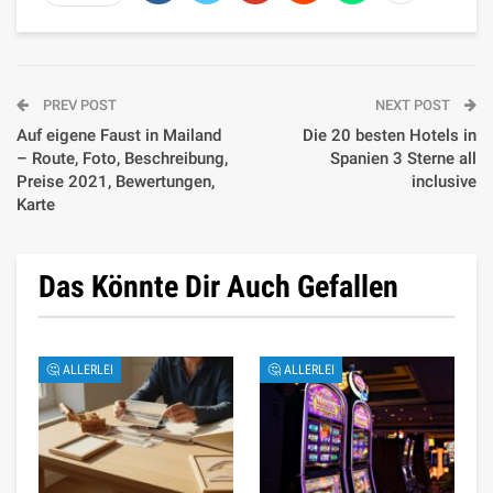
PREV POST
NEXT POST
Auf eigene Faust in Mailand
Die 20 besten Hotels in
– Route, Foto, Beschreibung,
Spanien 3 Sterne all
Preise 2021, Bewertungen,
inclusive
Karte
Das Könnte Dir Auch Gefallen
🤔 ALLERLEI
🤔 ALLERLEI