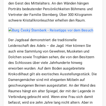
den Geist des Mittelalters. An den Wänden hängen
Porträts bedeutender Persönlichkeiten Böhmens und
Vertreter der Familie Sternberg. Über 300 Kilogramm
schwere Kristallkronleuchter erhellen den Raum.
Der Jagdsaal demonstriert die traditionelle
Leidenschaft des Adels – die Jagd. Hier können Sie
auch eine Sammlung von Gewehren, Musketen und
Dolchen sowie Trophäen sehen, die von den Besitzern
des Schlosses über viele Jahrhunderte hinweg
erworben wurden. Auf dem Boden ausgebreitete
Krokodilhaut gilt als exotisches Ausstellungsstück. Die
Damengemächer sind mit eleganten Möbeln auf
geschwungenen Beinen ausgestattet. An der Wand des
Raumes hängt ein alter Spiegel, der mit der Legende in
Verbindung gebracht wird. Wenn eine Frau sich damit
befasst, wird sie zehn Jahre lang nicht altern. Aber in