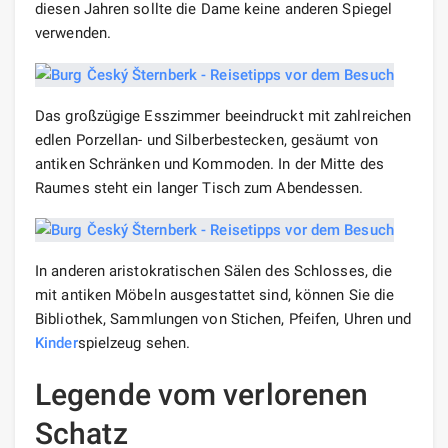
diesen Jahren sollte die Dame keine anderen Spiegel
verwenden.
Das großzügige Esszimmer beeindruckt mit zahlreichen
edlen Porzellan- und Silberbestecken, gesäumt von
antiken Schränken und Kommoden. In der Mitte des
Raumes steht ein langer Tisch zum Abendessen.
In anderen aristokratischen Sälen des Schlosses, die
mit antiken Möbeln ausgestattet sind, können Sie die
Bibliothek, Sammlungen von Stichen, Pfeifen, Uhren und
Kinder
spielzeug sehen.
Legende vom verlorenen
Schatz