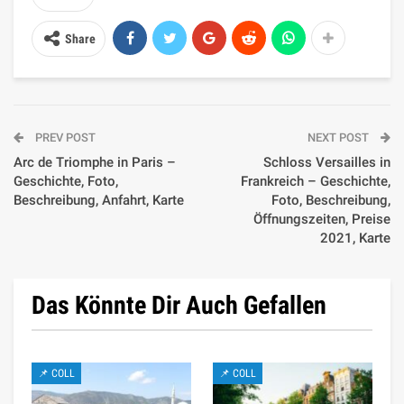
Share
PREV POST
NEXT POST
Arc de Triomphe in Paris –
Schloss Versailles in
Geschichte, Foto,
Frankreich – Geschichte,
Beschreibung, Anfahrt, Karte
Foto, Beschreibung,
Öffnungszeiten, Preise
2021, Karte
Das Könnte Dir Auch Gefallen
📌 COLL
📌 COLL