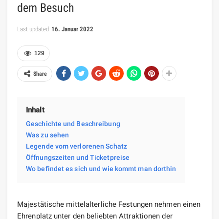
dem Besuch
Last updated
16. Januar 2022
129
Share
Inhalt
Geschichte und Beschreibung
Was zu sehen
Legende vom verlorenen Schatz
Öffnungszeiten und Ticketpreise
Wo befindet es sich und wie kommt man dorthin
Majestätische mittelalterliche Festungen nehmen einen
Ehrenplatz unter den beliebten Attraktionen der