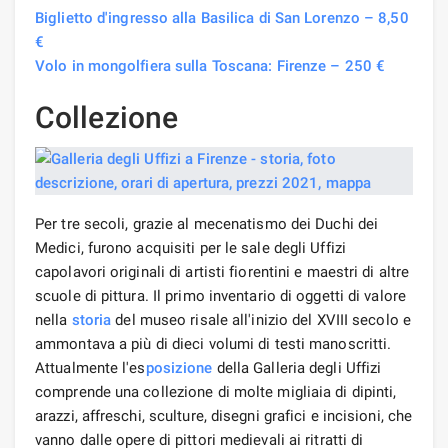
Biglietto d'ingresso alla Basilica di San Lorenzo – 8,50
€
Volo in mongolfiera sulla Toscana: Firenze – 250 €
Collezione
Per tre secoli, grazie al mecenatismo dei Duchi dei
Medici, furono acquisiti per le sale degli Uffizi
capolavori originali di artisti fiorentini e maestri di altre
scuole di pittura. Il primo inventario di oggetti di valore
nella
storia
del museo risale all'inizio del XVIII secolo e
ammontava a più di dieci volumi di testi manoscritti.
Attualmente l'es
posizione
della Galleria degli Uffizi
comprende una collezione di molte migliaia di dipinti,
arazzi, affreschi, sculture, disegni grafici e incisioni, che
vanno dalle opere di pittori medievali ai ritratti di