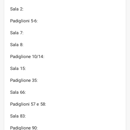
Sala 2:
Padiglioni 5-6:
Sala 7:
Sala 8:
Padiglione 10/14:
Sala 15:
Padiglione 35:
Sala 66:
Padiglioni 57 e 58:
Sala 83:
Padiglione 90: