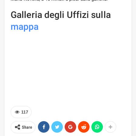
Galleria degli Uffizi sulla
mappa
117
Share