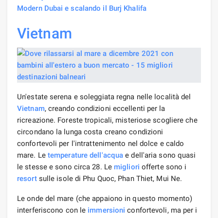
Modern Dubai e scalando il Burj Khalifa
Vietnam
Un'estate serena e soleggiata regna nelle località del
Vietnam
, creando condizioni eccellenti per la
ricreazione. Foreste tropicali, misteriose scogliere che
circondano la lunga costa creano condizioni
confortevoli per l'intrattenimento nel dolce e caldo
mare. Le
temperature dell'acqua
e dell'aria sono quasi
le stesse e sono circa 28. Le
migliori
offerte sono i
resort
sulle isole di Phu Quoc, Phan Thiet, Mui Ne.
Le onde del mare (che appaiono in questo momento)
interferiscono con le
immersioni
confortevoli, ma per i