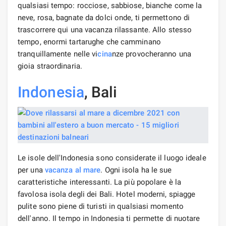
qualsiasi tempo: rocciose, sabbiose, bianche come la
neve, rosa, bagnate da dolci onde, ti permettono di
trascorrere qui una vacanza rilassante. Allo stesso
tempo, enormi tartarughe che camminano
tranquillamente nelle vi
cina
nze provocheranno una
gioia straordinaria.
Indonesia
, Bali
Le isole dell'Indonesia sono considerate il luogo ideale
per una
vacanza al mare
. Ogni isola ha le sue
caratteristiche interessanti. La più popolare è la
favolosa isola degli dei Bali. Hotel moderni, spiagge
pulite sono piene di turisti in qualsiasi momento
dell'anno. Il tempo in Indonesia ti permette di nuotare