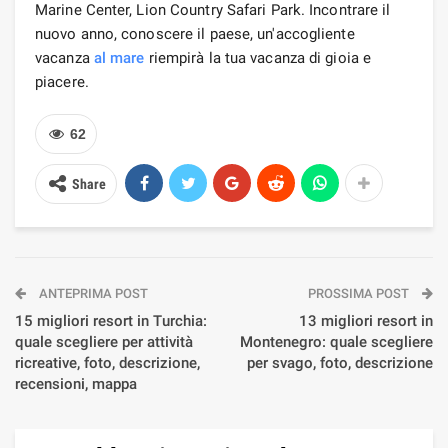
Marine Center, Lion Country Safari Park. Incontrare il
nuovo anno, conoscere il paese, un'accogliente
vacanza
al mare
riempirà la tua vacanza di gioia e
piacere.
62
Share
ANTEPRIMA POST
PROSSIMA POST
15 migliori resort in Turchia:
13 migliori resort in
quale scegliere per attività
Montenegro: quale scegliere
ricreative, foto, descrizione,
per svago, foto, descrizione
recensioni, mappa