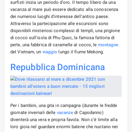
surfisti inizia un periodo d'oro. Il tempo libero da una
vacanza al mare può essere dedicato alla conoscenza
dei numerosi luoghi d'interesse dell'antico paese.
Attraverso la partecipazione alle escursioni sono
disponibili misteriosi complessi di templi, una prigione
di cocco sull'isola di Phu Quoc, la famosa fattoria di
perle, una fabbrica di caramelle al cocco, le
montagne
del Vietnam, un
viaggio
lungo il fiume Mekong.
Repubblica Dominicana
Per i bambini, una gita in campagna (durante le fredde
giornate invernali delle
vacanze
di Capodanno)
diventerà una vera e propria favola. Non c'è limite alla
loro gioia nel guardare enormi balene che nuotano nei