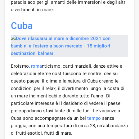
paradisiaco per gli amanti delle immersioni e degli altri
divertimenti in mare.
Cuba
Eroismo,
roma
nticismo, canti marziali, danze attive e
celebrazioni eterne costituiscono le nostre idee su
questo paese. Il clima e la natura di Cuba creano le
condizioni per il relax, il divertimento lungo la costa di
un mare indimenticabile durante tutto l'anno. Di
particolare interesse è il desiderio di vedere il paese
pre-capodanno sfavillante di mille luci. Le vacanze a
Cuba sono accompagnate da un bel
tempo
senza
pioggia, con una temperatura di circa 28, un'abbondanza
di frutti esotici, frutti di mare.