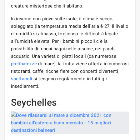
creature misteriose che li abitano.
In inverno non piove sulle isole, il clima è secco,
soleggiato (la temperatura media dell'aria è 27. Il livello
di umidità si abbassa, togliendo le difficoltà legate
all'umidità elevata. Per i bambini piccoli c'è la
possibilità di lunghi bagni nelle piscine, nei parchi
acquatici Una varietà di piatti locali (da numerose
prelibatezze
di mare), la frutta viene offerta in numerosi
ristoranti, caffè, ricche fiere con concerti divertenti,
spettacoli
si tengono regolarmente in tutti gli
insediamenti.
Seychelles