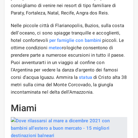
consigliamo di venire nei resort di tipo familiare di
Paraty, Fortaleza, Natal, Recife, Angra dos Reis.
Nelle piccole città di Flarianopolis, Buzios, sulla costa
dell'oceano, ci sono spiagge tranquille e accoglienti,
hotel confortevoli
per famiglie con bambini
piccoli. Le
ottime condizioni
meteo
rologiche consentono di
prendere parte a numerose escursioni in tutto il paese.
Puoi avventurarti in un viaggio al confine con
l'Argentina per vedere la danza d'argento dei famosi
corsi d'acqua Iguazu. Ammira la
statua
di Cristo alta 38
metri sulla cima del Monte Corcovado, la giungla
incontaminata nel delta dell'Amazzonia.
Miami