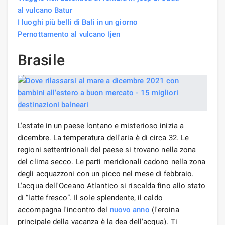
al vulcano Batur
I luoghi più belli di Bali in un giorno
Pernottamento al vulcano Ijen
Brasile
L'estate in un paese lontano e misterioso inizia a
dicembre. La temperatura dell'aria è di circa 32. Le
regioni settentrionali del paese si trovano nella zona
del clima secco. Le parti meridionali cadono nella zona
degli acquazzoni con un picco nel mese di febbraio.
L'acqua dell'Oceano Atlantico si riscalda fino allo stato
di “latte fresco”. Il sole splendente, il caldo
accompagna l'incontro del
nuovo anno
(l'eroina
principale della vacanza è la dea dell'acqua). Ti