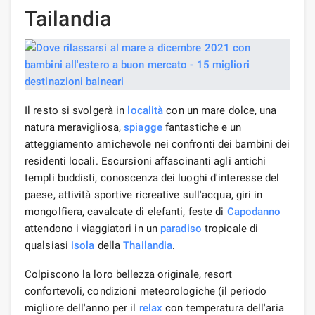
Tailandia
Il resto si svolgerà in
località
con un mare dolce, una
natura meravigliosa,
spiagge
fantastiche e un
atteggiamento amichevole nei confronti dei bambini dei
residenti locali. Escursioni affascinanti agli antichi
templi buddisti, conoscenza dei luoghi d'interesse del
paese, attività sportive ricreative sull'acqua, giri in
mongolfiera, cavalcate di elefanti, feste di
Capodanno
attendono i viaggiatori in un
paradiso
tropicale di
qualsiasi
isola
della
Thailandia
.
Colpiscono la loro bellezza originale, resort
confortevoli, condizioni meteorologiche (il periodo
migliore dell'anno per il
relax
con temperatura dell'aria