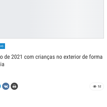
CAS
o de 2021 com crianças no exterior de forma
ia
52