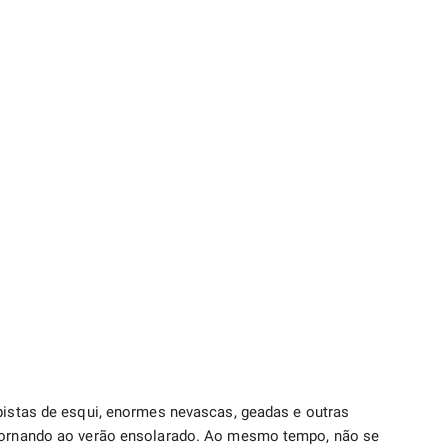
 pistas de esqui, enormes nevascas, geadas e outras
etornando ao verão ensolarado. Ao mesmo tempo, não se