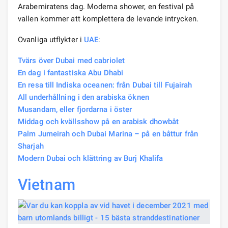
Arabemiratens dag. Moderna shower, en festival på
vallen kommer att komplettera de levande intrycken.
Ovanliga utflykter i
UAE
:
Tvärs över Dubai med cabriolet
En dag i fantastiska Abu Dhabi
En resa till Indiska oceanen: från Dubai till Fujairah
All underhållning i den arabiska öknen
Musandam, eller fjordarna i öster
Middag och kvällsshow på en arabisk dhowbåt
Palm Jumeirah och Dubai Marina – på en båttur från
Sharjah
Modern Dubai och klättring av Burj Khalifa
Vietnam