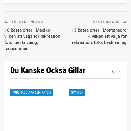
TIDIGARE INLÄGG
NÄSTA INLÄGG
16 bästa orter i Mexiko –
13 bästa orter i Montenegro
vilken att välja för rekreation,
– vilken att välja för
foto, beskrivning,
rekreation, foto, beskrivning
recensioner
Du Kanske Också Gillar
Allt
FÖRENADE ARABEMIRATEN
SPANIEN