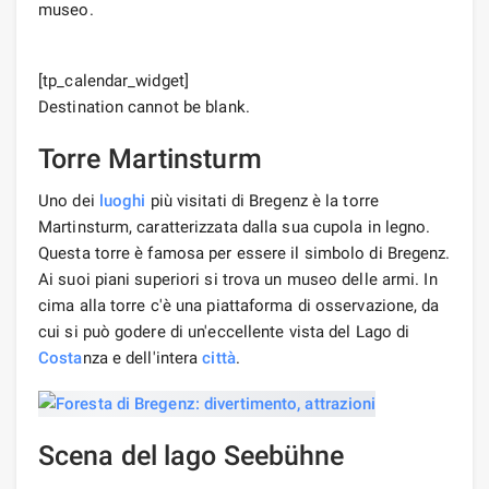
museo.
[tp_calendar_widget]
Destination cannot be blank.
Torre Martinsturm
Uno dei
luoghi
più visitati di Bregenz è la torre
Martinsturm, caratterizzata dalla sua cupola in legno.
Questa torre è famosa per essere il simbolo di Bregenz.
Ai suoi piani superiori si trova un museo delle armi. In
cima alla torre c'è una piattaforma di osservazione, da
cui si può godere di un'eccellente vista del Lago di
Costa
nza e dell'intera
città
.
Scena del lago Seebühne