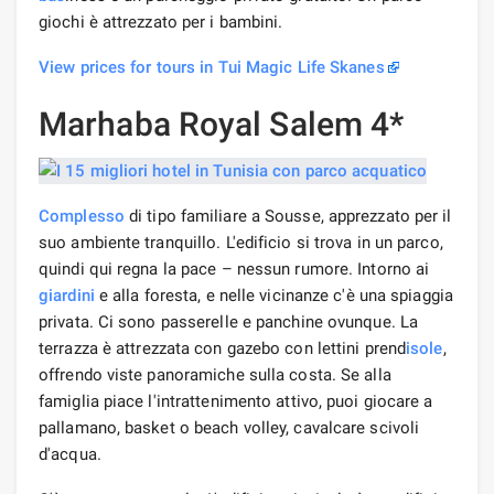
giochi è attrezzato per i bambini.
View prices for tours in Tui Magic Life Skanes
Marhaba Royal Salem 4*
Complesso
di tipo familiare a Sousse, apprezzato per il
suo ambiente tranquillo. L'edificio si trova in un parco,
quindi qui regna la pace – nessun rumore. Intorno ai
giardini
e alla foresta, e nelle vicinanze c'è una spiaggia
privata. Ci sono passerelle e panchine ovunque. La
terrazza è attrezzata con gazebo con lettini prend
isole
,
offrendo viste panoramiche sulla costa. Se alla
famiglia piace l'intrattenimento attivo, puoi giocare a
pallamano, basket o beach volley, cavalcare scivoli
d'acqua.