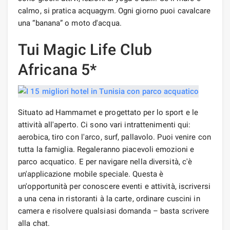
calmo, si pratica acquagym. Ogni giorno puoi cavalcare
una “banana” o moto d'acqua.
Tui Magic Life Club
Africana 5*
Situato ad Hammamet e progettato per lo sport e le
attività all'aperto. Ci sono vari intrattenimenti qui:
aerobica, tiro con l'arco, surf, pallavolo. Puoi venire con
tutta la famiglia. Regaleranno piacevoli emozioni e
parco acquatico. E per navigare nella diversità, c'è
un'applicazione mobile speciale. Questa è
un'opportunità per conoscere eventi e attività, iscriversi
a una cena in ristoranti à la carte, ordinare cuscini in
camera e risolvere qualsiasi domanda – basta scrivere
alla chat.