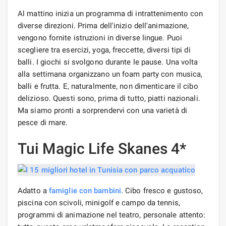
Al mattino inizia un programma di intrattenimento con
diverse direzioni. Prima dell'inizio dell'animazione,
vengono fornite istruzioni in diverse lingue. Puoi
scegliere tra esercizi, yoga, freccette, diversi tipi di
balli. I giochi si svolgono durante le pause. Una volta
alla settimana organizzano un foam party con musica,
balli e frutta. E, naturalmente, non dimenticare il cibo
delizioso. Questi sono, prima di tutto, piatti nazionali.
Ma siamo pronti a sorprendervi con una varietà di
pesce di mare.
Tui Magic Life Skanes 4*
Adatto a
famiglie con bambini
. Cibo fresco e gustoso,
piscina con scivoli, minigolf e campo da tennis,
programmi di animazione nel teatro, personale attento: