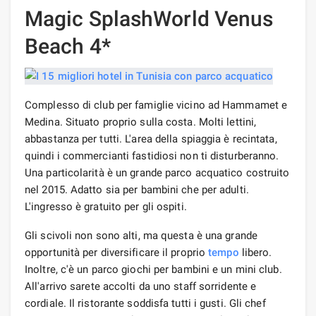
Magic SplashWorld Venus
Beach 4*
Complesso di club per famiglie vicino ad Hammamet e
Medina. Situato proprio sulla costa. Molti lettini,
abbastanza per tutti. L'area della spiaggia è recintata,
quindi i commercianti fastidiosi non ti disturberanno.
Una particolarità è un grande parco acquatico costruito
nel 2015. Adatto sia per bambini che per adulti.
L'ingresso è gratuito per gli ospiti.
Gli scivoli non sono alti, ma questa è una grande
opportunità per diversificare il proprio
tempo
libero.
Inoltre, c'è un parco giochi per bambini e un mini club.
All'arrivo sarete accolti da uno staff sorridente e
cordiale. Il ristorante soddisfa tutti i gusti. Gli chef