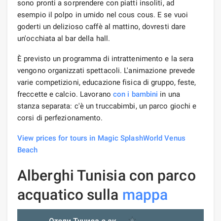
sono pronti a sorprendere con piatti insoliti, ad
esempio il polpo in umido nel cous cous. E se vuoi
goderti un delizioso caffè al mattino, dovresti dare
un'occhiata al bar della hall.
È previsto un programma di intrattenimento e la sera
vengono organizzati spettacoli. L'animazione prevede
varie competizioni, educazione fisica di gruppo, feste,
freccette e calcio. Lavorano
con i bambini
in una
stanza separata: c'è un truccabimbi, un parco giochi e
corsi di perfezionamento.
View prices for tours in Magic SplashWorld Venus
Beach
Alberghi Tunisia con parco
acquatico sulla
mappa