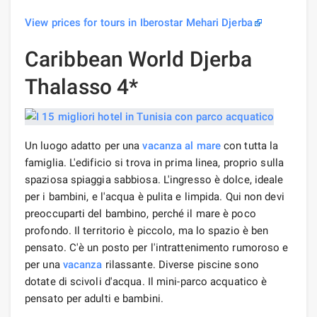
View prices for tours in Iberostar Mehari Djerba
Caribbean World Djerba
Thalasso 4*
Un luogo adatto per una
vacanza al mare
con tutta la
famiglia. L'edificio si trova in prima linea, proprio sulla
spaziosa spiaggia sabbiosa. L'ingresso è dolce, ideale
per i bambini, e l'acqua è pulita e limpida. Qui non devi
preoccuparti del bambino, perché il mare è poco
profondo. Il territorio è piccolo, ma lo spazio è ben
pensato. C'è un posto per l'intrattenimento rumoroso e
per una
vacanza
rilassante. Diverse piscine sono
dotate di scivoli d'acqua. Il mini-parco acquatico è
pensato per adulti e bambini.