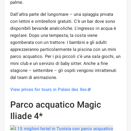
palme.
Dall'altra parte del lungomare – una spiaggia privata
con lettini e ombrelloni gratuiti. C'è un bar dove sono
disponibili bevande analcoliche. L'ingresso in acqua è
regolare. Dopo una tempesta, la costa viene
sgomberata con un trattore. I bambini e gli adulti
apprezzeranno particolarmente la piscina con un mini
parco acquatico. Per i più piccoli c'è una sala giochi, un
mini club e un servizio di baby sitter. Anche a fine
stagione – settembre – gli ospiti vengono intrattenuti
dal team di animazione.
View prices for tours in Palais des Iles
Parco acquatico Magic
Iliade 4*