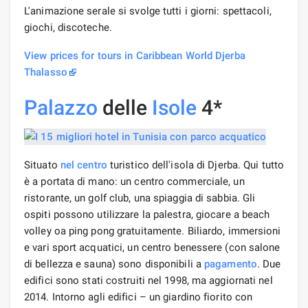
L'animazione serale si svolge tutti i giorni: spettacoli,
giochi, discoteche.
View prices for tours in Caribbean World Djerba
Thalasso
Palazzo
delle
Isole
4*
Situato
nel centro
turistico dell'isola di Djerba. Qui tutto
è a portata di mano: un centro commerciale, un
ristorante, un golf club, una spiaggia di sabbia. Gli
ospiti possono utilizzare la palestra, giocare a beach
volley oa ping pong gratuitamente. Biliardo, immersioni
e vari sport acquatici, un centro benessere (con salone
di bellezza e sauna) sono disponibili a
pagamento
. Due
edifici sono stati costruiti nel 1998, ma aggiornati nel
2014. Intorno agli edifici – un giardino fiorito con