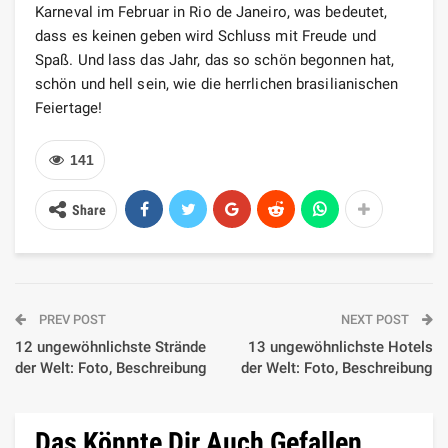
Karneval im Februar in Rio de Janeiro, was bedeutet,
dass es keinen geben wird Schluss mit Freude und
Spaß. Und lass das Jahr, das so schön begonnen hat,
schön und hell sein, wie die herrlichen brasilianischen
Feiertage!
141
Share
PREV POST
NEXT POST
12 ungewöhnlichste Strände
13 ungewöhnlichste Hotels
der Welt: Foto, Beschreibung
der Welt: Foto, Beschreibung
Das Könnte Dir Auch Gefallen