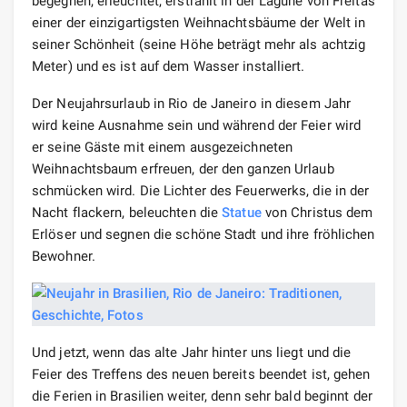
begegnen, erleuchtet, erstrahlt in der Lagune von Freitas
einer der einzigartigsten Weihnachtsbäume der Welt in
seiner Schönheit (seine Höhe beträgt mehr als achtzig
Meter) und es ist auf dem Wasser installiert.
Der Neujahrsurlaub in Rio de Janeiro in diesem Jahr
wird keine Ausnahme sein und während der Feier wird
er seine Gäste mit einem ausgezeichneten
Weihnachtsbaum erfreuen, der den ganzen Urlaub
schmücken wird. Die Lichter des Feuerwerks, die in der
Nacht flackern, beleuchten die
Statue
von Christus dem
Erlöser und segnen die schöne Stadt und ihre fröhlichen
Bewohner.
Und jetzt, wenn das alte Jahr hinter uns liegt und die
Feier des Treffens des neuen bereits beendet ist, gehen
die Ferien in Brasilien weiter, denn sehr bald beginnt der