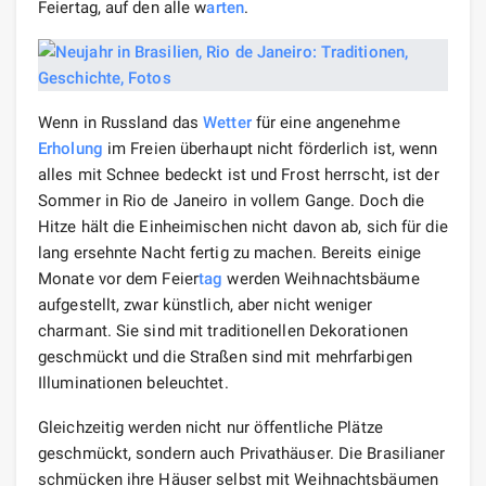
Feiertag, auf den alle w
arten
.
Wenn in Russland das
Wetter
für eine angenehme
Erholung
im Freien überhaupt nicht förderlich ist, wenn
alles mit Schnee bedeckt ist und Frost herrscht, ist der
Sommer in Rio de Janeiro in vollem Gange. Doch die
Hitze hält die Einheimischen nicht davon ab, sich für die
lang ersehnte Nacht fertig zu machen. Bereits einige
Monate vor dem Feier
tag
werden Weihnachtsbäume
aufgestellt, zwar künstlich, aber nicht weniger
charmant. Sie sind mit traditionellen Dekorationen
geschmückt und die Straßen sind mit mehrfarbigen
Illuminationen beleuchtet.
Gleichzeitig werden nicht nur öffentliche Plätze
geschmückt, sondern auch Privathäuser. Die Brasilianer
schmücken ihre Häuser selbst mit Weihnachtsbäumen