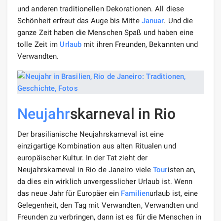
und anderen traditionellen Dekorationen. All diese
Schönheit erfreut das Auge bis Mitte
Januar
. Und die
ganze Zeit haben die Menschen Spaß und haben eine
tolle Zeit im
Urlaub
mit ihren Freunden, Bekannten und
Verwandten.
Neujahr
skarneval in Rio
Der brasilianische Neujahrskarneval ist eine
einzigartige Kombination aus alten Ritualen und
europäischer Kultur. In der Tat zieht der
Neujahrskarneval in Rio de Janeiro viele
Tour
isten an,
da dies ein wirklich unvergesslicher Urlaub ist. Wenn
das neue Jahr für Europäer ein
Familien
urlaub ist, eine
Gelegenheit, den Tag mit Verwandten, Verwandten und
Freunden zu verbringen, dann ist es für die Menschen in