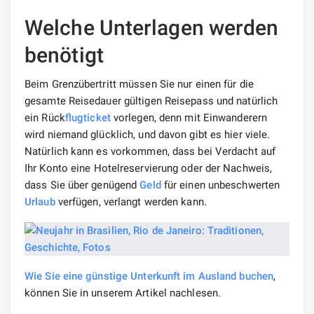
Welche Unterlagen werden
benötigt
Beim Grenzübertritt müssen Sie nur einen für die
gesamte Reisedauer gültigen Reisepass und natürlich
ein Rück
flugticket
vorlegen, denn mit Einwanderern
wird niemand glücklich, und davon gibt es hier viele.
Natürlich kann es vorkommen, dass bei Verdacht auf
Ihr Konto eine Hotelreservierung oder der Nachweis,
dass Sie über genügend
Geld
für einen unbeschwerten
Urlaub
verfügen, verlangt werden kann.
Wie Sie eine günstige Unterkunft im Ausland buchen
,
können Sie in unserem Artikel nachlesen.