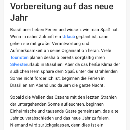
Vorbereitung auf das neue
Jahr
Brasilianer lieben Ferien und wissen, wie man Spaß hat.
Wenn in naher Zukunft ein
Urlaub
geplant ist, dann
gehen sie mit großer Verantwortung und
Aufmerksamkeit an seine Organisation heran. Viele
Touristen
planen deshalb bereits sorgfältig ihren
Silvester
urlaub in Brasilien. Aber da das heiße Klima der
südlichen Hemisphäre dem Spaß unter der strahlenden
Sonne nicht förderlich ist, beginnen die Ferien in
Brasilien am Abend und dauern die ganze Nacht.
Sobald die Wellen des Ozeans mit den letzten Strahlen
der untergehenden Sonne aufleuchten, beginnen
Einheimische und tausende Gäste gemeinsam, das alte
Jahr zu verabschieden und das neue Jahr zu feiern.
Niemand wird zurückgelassen, denn dies ist ein