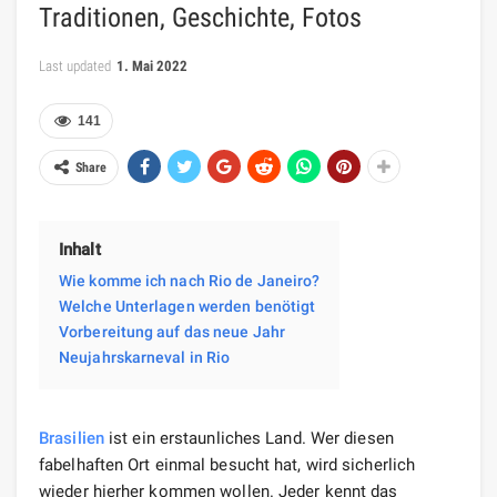
Traditionen, Geschichte, Fotos
Last updated
1. Mai 2022
141
Share
Inhalt
Wie komme ich nach Rio de Janeiro?
Welche Unterlagen werden benötigt
Vorbereitung auf das neue Jahr
Neujahrskarneval in Rio
Brasilien
ist ein erstaunliches Land. Wer diesen
fabelhaften Ort einmal besucht hat, wird sicherlich
wieder hierher kommen wollen. Jeder kennt das