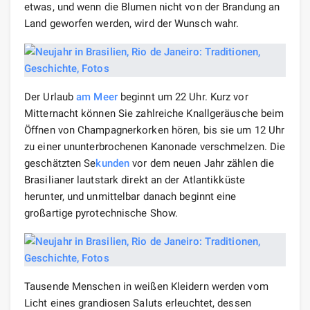
etwas, und wenn die Blumen nicht von der Brandung an
Land geworfen werden, wird der Wunsch wahr.
Der Urlaub
am Meer
beginnt um 22 Uhr. Kurz vor
Mitternacht können Sie zahlreiche Knallgeräusche beim
Öffnen von Champagnerkorken hören, bis sie um 12 Uhr
zu einer ununterbrochenen Kanonade verschmelzen. Die
geschätzten Se
kunden
vor dem neuen Jahr zählen die
Brasilianer lautstark direkt an der Atlantikküste
herunter, und unmittelbar danach beginnt eine
großartige pyrotechnische Show.
Tausende Menschen in weißen Kleidern werden vom
Licht eines grandiosen Saluts erleuchtet, dessen