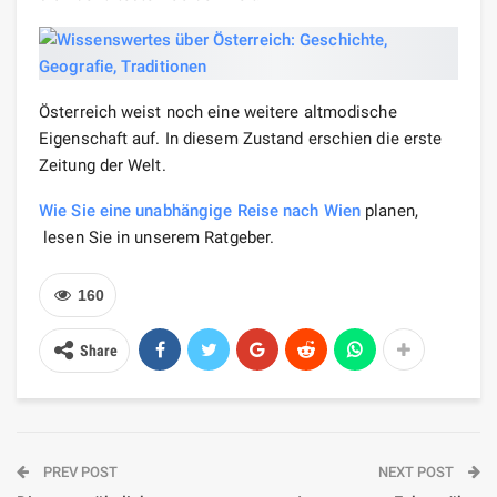
Österreich weist noch eine weitere altmodische
Eigenschaft auf. In diesem Zustand erschien die erste
Zeitung der Welt.
Wie Sie eine unabhängige Reise nach Wien
planen,
lesen Sie in unserem Ratgeber.
160
Share
PREV POST
NEXT POST