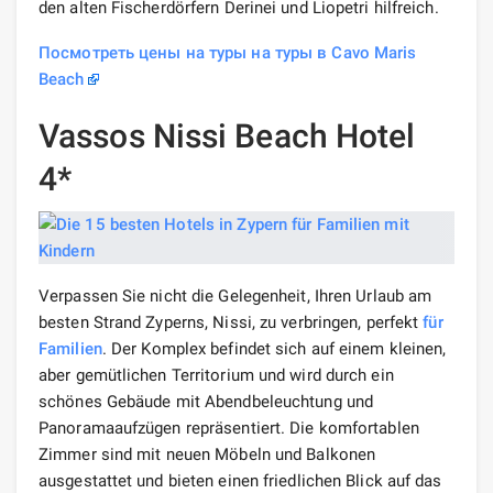
den alten Fischerdörfern Derinei und Liopetri hilfreich.
Посмотреть цены на туры на туры в Cavo Maris
Beach
Vassos Nissi Beach Hotel
4*
Verpassen Sie nicht die Gelegenheit, Ihren Urlaub am
besten Strand Zyperns, Nissi, zu verbringen, perfekt
für
Familien
. Der Komplex befindet sich auf einem kleinen,
aber gemütlichen Territorium und wird durch ein
schönes Gebäude mit Abendbeleuchtung und
Panoramaaufzügen repräsentiert. Die komfortablen
Zimmer sind mit neuen Möbeln und Balkonen
ausgestattet und bieten einen friedlichen Blick auf das