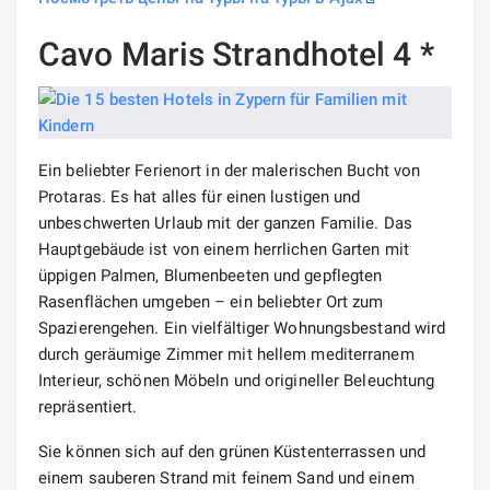
Cavo Maris Strandhotel 4 *
Ein beliebter Ferienort in der malerischen Bucht von
Protaras. Es hat alles für einen lustigen und
unbeschwerten Urlaub mit der ganzen Familie. Das
Hauptgebäude ist von einem herrlichen Garten mit
üppigen Palmen, Blumenbeeten und gepflegten
Rasenflächen umgeben – ein beliebter Ort zum
Spazierengehen. Ein vielfältiger Wohnungsbestand wird
durch geräumige Zimmer mit hellem mediterranem
Interieur, schönen Möbeln und origineller Beleuchtung
repräsentiert.
Sie können sich auf den grünen Küstenterrassen und
einem sauberen Strand mit feinem Sand und einem