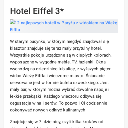
Hotel Eiffel 3*
W starym budynku, w którym niegdyś znajdował się
klasztor, znajduje się teraz mały przytulny hotel.
Wszystkie pokoje urządzone są w ciepłych kolorach,
wyposażone w wygodne meble, TV, łazienki. Okna
wychodzą na dziedziniec lub ulicę, z wyższych pięter
widać Wieżę Eiffla i wieczorne miasto. Śniadanie
serwowane jest w formie bufetu szwedzkiego. Jest
mały bar, w którym można wybrać dowolne napoje i
lekkie przekąski. Każdego wieczoru odbywa się
degustacja wina i serów. To pozwoli Ci codziennie
dokonywać nowych odkryć kulinarnych.
Znajduje się w 7. dzielnicy, czyli kilka kroków od