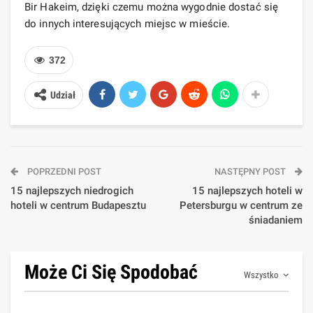
Bir Hakeim, dzięki czemu można wygodnie dostać się
do innych interesujących miejsc w mieście.
372
Udział
POPRZEDNI POST
NASTĘPNY POST
15 najlepszych niedrogich
15 najlepszych hoteli w
hoteli w centrum Budapesztu
Petersburgu w centrum ze
śniadaniem
Może Ci Się Spodobać
Wszystko