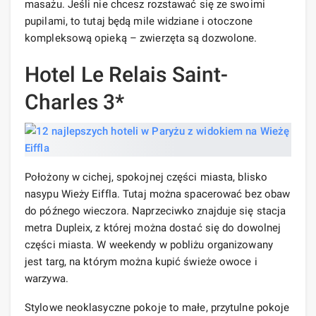
masażu. Jeśli nie chcesz rozstawać się ze swoimi
pupilami, to tutaj będą mile widziane i otoczone
kompleksową opieką – zwierzęta są dozwolone.
Hotel Le Relais Saint-
Charles 3*
Położony w cichej, spokojnej części miasta, blisko
nasypu Wieży Eiffla. Tutaj można spacerować bez obaw
do późnego wieczora. Naprzeciwko znajduje się stacja
metra Dupleix, z której można dostać się do dowolnej
części miasta. W weekendy w pobliżu organizowany
jest targ, na którym można kupić świeże owoce i
warzywa.
Stylowe neoklasyczne pokoje to małe, przytulne pokoje