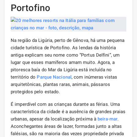
Portofino
Na região da Ligúria, perto de Gênova, há uma pequena
cidade turística de Portofino. As lendas da história
antiga explicam seu nome como “Portus Delfini”, um
lugar que esses mamíferos amam muito. Agora, a
pitoresca baía do Mar da Ligúria está incluída no
território do
Parque Nacional
, com inúmeras vistas
arquitetônicas, plantas raras, animais, pássaros
protegidos pelo estado.
É imperdível com as crianças durante as férias. Uma
característica da cidade é a ausência de grandes praias
urbanas, apesar da localização próxima à
beira-mar
.
Aconchegantes áreas de lazer, formadas junto a altas
falésias, são na maioria das vezes propriedade privada