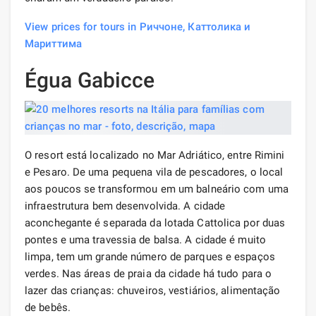
View prices for tours in Риччоне, Каттолика и
Мариттима
Égua Gabicce
O resort está localizado no Mar Adriático, entre Rimini
e Pesaro. De uma pequena vila de pescadores, o local
aos poucos se transformou em um balneário com uma
infraestrutura bem desenvolvida. A cidade
aconchegante é separada da lotada Cattolica por duas
pontes e uma travessia de balsa. A cidade é muito
limpa, tem um grande número de parques e espaços
verdes. Nas áreas de praia da cidade há tudo para o
lazer das crianças: chuveiros, vestiários, alimentação
de bebês.