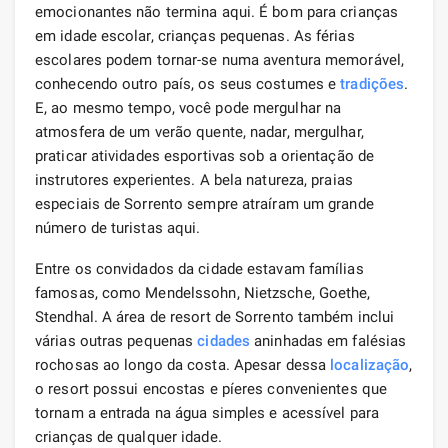
emocionantes não termina aqui. É bom para crianças
em idade escolar, crianças pequenas. As férias
escolares podem tornar-se numa aventura memorável,
conhecendo outro país, os seus costumes e
tradições
.
E, ao mesmo tempo, você pode mergulhar na
atmosfera de um verão quente, nadar, mergulhar,
praticar atividades esportivas sob a orientação de
instrutores experientes. A bela natureza, praias
especiais de Sorrento sempre atraíram um grande
número de turistas aqui.
Entre os convidados da cidade estavam famílias
famosas, como Mendelssohn, Nietzsche, Goethe,
Stendhal. A área de resort de Sorrento também inclui
várias outras pequenas
cidades
aninhadas em falésias
rochosas ao longo da costa. Apesar dessa
localização
,
o resort possui encostas e píeres convenientes que
tornam a entrada na água simples e acessível para
crianças de qualquer idade.