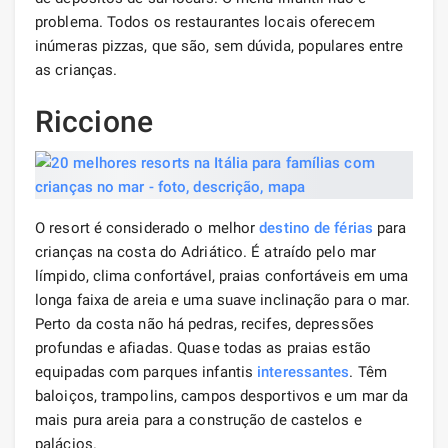
problema. Todos os restaurantes locais oferecem
inúmeras pizzas, que são, sem dúvida, populares entre
as crianças.
Riccione
O resort é considerado o melhor
destino de férias
para
crianças na costa do Adriático. É atraído pelo mar
límpido, clima confortável, praias confortáveis ​​em uma
longa faixa de areia e uma suave inclinação para o mar.
Perto da costa não há pedras, recifes, depressões
profundas e afiadas. Quase todas as praias estão
equipadas com parques infantis
interessantes
. Têm
baloiços, trampolins, campos desportivos e um mar da
mais pura areia para a construção de castelos e
palácios.