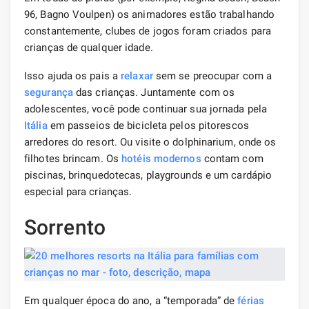
96, Bagno Voulpen) os animadores estão trabalhando
constantemente, clubes de jogos foram criados para
crianças de qualquer idade.
Isso ajuda os pais a
relaxar
sem se preocupar com a
segurança
das crianças. Juntamente com os
adolescentes, você pode continuar sua jornada pela
Itália
em passeios de bicicleta pelos pitorescos
arredores do resort. Ou visite o dolphinarium, onde os
filhotes brincam. Os
hotéis
modernos
contam com
piscinas, brinquedotecas, playgrounds e um cardápio
especial para crianças.
Sorrento
Em qualquer época do ano, a “temporada” de
férias