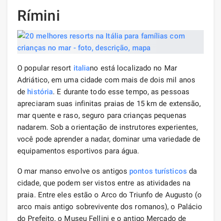
Rímini
O popular resort
italia
no está localizado no Mar
Adriático, em uma cidade com mais de dois mil anos
de
história
. E durante todo esse tempo, as pessoas
apreciaram suas infinitas praias de 15 km de extensão,
mar quente e raso, seguro para crianças pequenas
nadarem. Sob a orientação de instrutores experientes,
você pode aprender a nadar, dominar uma variedade de
equipamentos esportivos para água.
O mar manso envolve os antigos
pontos turísticos
da
cidade, que podem ser vistos entre as atividades na
praia. Entre eles estão o Arco do Triunfo de Augusto (o
arco mais antigo sobrevivente dos romanos), o Palácio
do Prefeito, o Museu Fellini e o antigo Mercado de