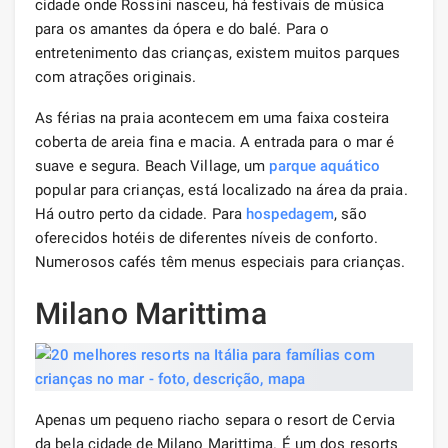
cidade onde Rossini nasceu, há festivais de música
para os amantes da ópera e do balé. Para o
entretenimento das crianças, existem muitos parques
com atrações originais.
As férias na praia acontecem em uma faixa costeira
coberta de areia fina e macia. A entrada para o mar é
suave e segura. Beach Village, um
parque aquático
popular para crianças, está localizado na área da praia.
Há outro perto da cidade. Para
hospedagem
, são
oferecidos hotéis de diferentes níveis de conforto.
Numerosos cafés têm menus especiais para crianças.
Milano Marittima
Apenas um pequeno riacho separa o resort de Cervia
da bela cidade de Milano Marittima. É um dos resorts