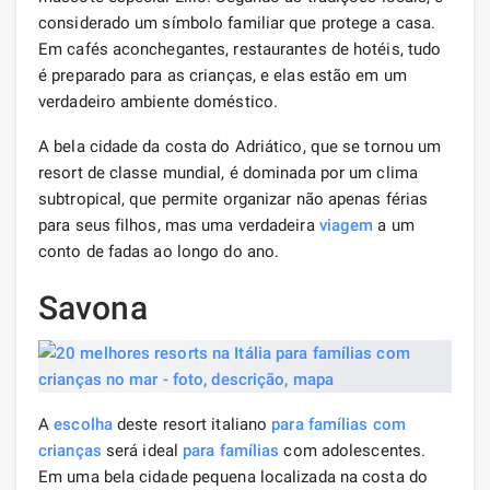
considerado um símbolo familiar que protege a casa.
Em cafés aconchegantes, restaurantes de hotéis, tudo
é preparado para as crianças, e elas estão em um
verdadeiro ambiente doméstico.
A bela cidade da costa do Adriático, que se tornou um
resort de classe mundial, é dominada por um clima
subtropical, que permite organizar não apenas férias
para seus filhos, mas uma verdadeira
viagem
a um
conto de fadas ao longo do ano.
Savona
A
escolha
deste resort italiano
para famílias com
crianças
será ideal
para famílias
com adolescentes.
Em uma bela cidade pequena localizada na costa do