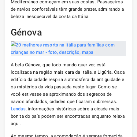
Mediterrâneo começam em suas costas. Passageiros
de navios confortáveis ​​têm grande prazer, admirando a
beleza inesquecível da costa da Itália.
Génova
A bela Gênova, que todo mundo quer ver, está
localizada na região mais cara da Itália, a Ligúria. Cada
edifício da cidade respira a atmosfera da antiguidade e
os mistérios da vida passada neste lugar. Como se
você estivesse se aproximando dos segredos de
navios afundados, cidades que ficaram submersas.
Lendas
, informações históricas sobre a cidade mais
bonita do país podem ser encontradas enquanto relaxa
aqui.
Ao mesmo tempo, a acomodação é sempre fornecida