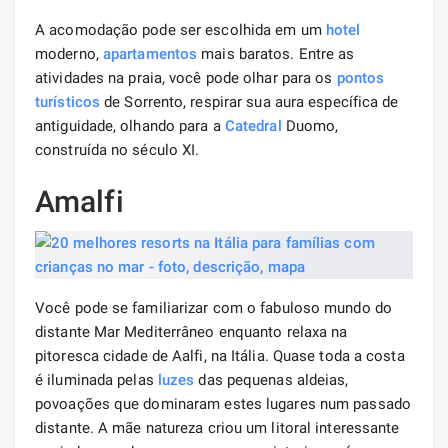
A acomodação pode ser escolhida em um
hotel
moderno,
apartamentos
mais baratos. Entre as
atividades na praia, você pode olhar para os
pontos
turísticos
de Sorrento, respirar sua aura específica de
antiguidade, olhando para a
Catedral
Duomo,
construída no século XI.
Amalfi
Você pode se familiarizar com o fabuloso mundo do
distante Mar Mediterrâneo enquanto relaxa na
pitoresca cidade de Aalfi, na Itália. Quase toda a costa
é iluminada pelas
luzes
das pequenas aldeias,
povoações que dominaram estes lugares num passado
distante. A mãe natureza criou um litoral interessante