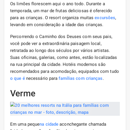
Os limões florescem aqui o ano todo. Durante a
temporada, um mar de frutas deliciosas é oferecido
para as crianças. O resort organiza muitas
excursões
,
levando em consideração a idade das crianças.
Percorrendo o Caminho dos Deuses com seus pais,
você pode ver a extraordinária paisagem local,
retratada ao longo dos séculos por vários artistas.
Suas oficinas, galerias, como antes, estão localizadas
na rua principal da cidade. Hotéis modernos são
recomendados para acomodação, equipados com tudo
o que é
necessário para
famílias com crianças
.
Verme
Em uma peque
na cidade
aconchegante chamada