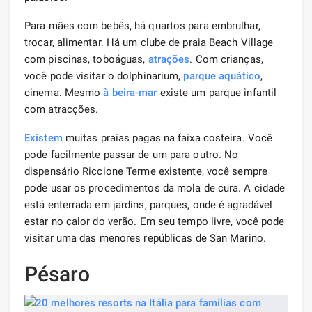
Para mães com bebês, há quartos para embrulhar,
trocar, alimentar. Há um clube de praia Beach Village
com piscinas, toboáguas,
atrações
. Com crianças,
você pode visitar o dolphinarium,
parque aquático
,
cinema. Mesmo
à beira-mar
existe um parque infantil
com atracções.
Existem
muitas praias pagas na faixa costeira. Você
pode facilmente passar de um para outro. No
dispensário Riccione Terme existente, você sempre
pode usar os procedimentos da mola de cura. A cidade
está enterrada em jardins, parques, onde é agradável
estar no calor do verão. Em seu tempo livre, você pode
visitar uma das menores repúblicas de San Marino.
Pésaro