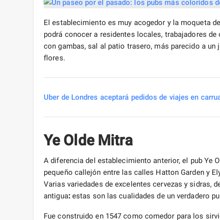
El establecimiento es muy acogedor y la moqueta del 
podrá conocer a residentes locales, trabajadores de 
con gambas, sal al patio trasero, más parecido a un j
flores.
Uber de Londres aceptará pedidos de viajes en carru
Ye Olde Mitra
A diferencia del establecimiento anterior, el pub Ye 
pequeño callejón entre las calles Hatton Garden y Ely
Varias variedades de excelentes cervezas y sidras, de
antigua
:
estas son las cualidades de un verdadero pu
Fue construido en 1547 como comedor para los sirvie