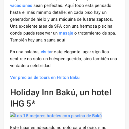
vacaciones
sean perfectas. Aquí todo está pensado
hasta el más mínimo detalle: en cada piso hay un
generador de hielo y una máquina de lustrar zapatos.
Una excelente área de SPA con una hermosa piscina
donde puede reservar un
masaje
o tratamiento de spa.
También hay una sauna aquí.
En una palabra,
visita
r este elegante lugar significa
sentirse no solo un huésped querido, sino también una
verdadera celebridad.
Ver precios de tours en Hilton Baku
Holiday Inn Bakú, un hotel
IHG 5*
Este lugar es adecuado no solo para el ocio, sino