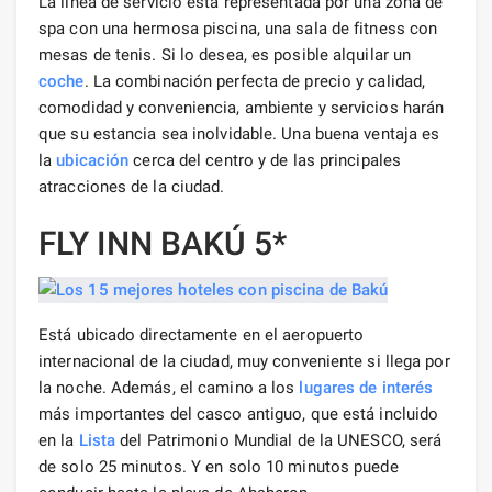
La línea de servicio está representada por una zona de
spa con una hermosa piscina, una sala de fitness con
mesas de tenis. Si lo desea, es posible alquilar un
coche
. La combinación perfecta de precio y calidad,
comodidad y conveniencia, ambiente y servicios harán
que su estancia sea inolvidable. Una buena ventaja es
la
ubicación
cerca del centro y de las principales
atracciones de la ciudad.
FLY INN BAKÚ 5*
Está ubicado directamente en el aeropuerto
internacional de la ciudad, muy conveniente si llega por
la noche. Además, el camino a los
lugares de interés
más importantes del casco antiguo, que está incluido
en la
Lista
del Patrimonio Mundial de la UNESCO, será
de solo 25 minutos. Y en solo 10 minutos puede