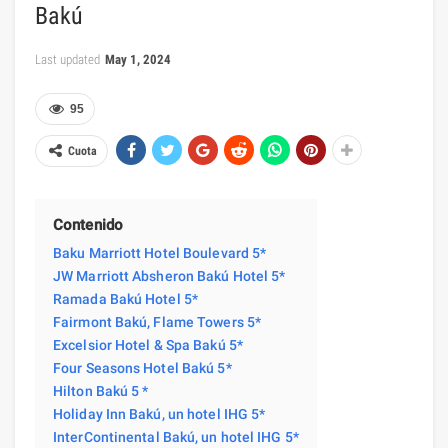
Bakú
Last updated
May 1, 2024
95
Cuota
Contenido
Baku Marriott Hotel Boulevard 5*
JW Marriott Absheron Bakú Hotel 5*
Ramada Bakú Hotel 5*
Fairmont Bakú, Flame Towers 5*
Excelsior Hotel & Spa Bakú 5*
Four Seasons Hotel Bakú 5*
Hilton Bakú 5 *
Holiday Inn Bakú, un hotel IHG 5*
InterContinental Bakú, un hotel IHG 5*