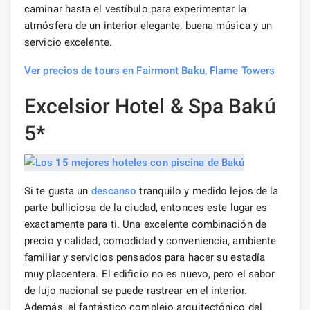
caminar hasta el vestíbulo para experimentar la
atmósfera de un interior elegante, buena música y un
servicio excelente.
Ver precios de tours en Fairmont Baku, Flame Towers
Excelsior Hotel & Spa Bakú
5*
Si te gusta un
descanso
tranquilo y medido lejos de la
parte bulliciosa de la ciudad, entonces este lugar es
exactamente para ti. Una excelente combinación de
precio y calidad, comodidad y conveniencia, ambiente
familiar y servicios pensados ​​para hacer su estadía
muy placentera. El edificio no es nuevo, pero el sabor
de lujo nacional se puede rastrear en el interior.
Además, el fantástico complejo arquitectónico del