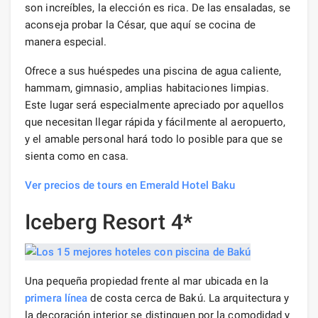
son increíbles, la elección es rica. De las ensaladas, se
aconseja probar la César, que aquí se cocina de
manera especial.
Ofrece a sus huéspedes una piscina de agua caliente,
hammam, gimnasio, amplias habitaciones limpias.
Este lugar será especialmente apreciado por aquellos
que necesitan llegar rápida y fácilmente al aeropuerto,
y el amable personal hará todo lo posible para que se
sienta como en casa.
Ver precios de tours en Emerald Hotel Baku
Iceberg Resort 4*
Una pequeña propiedad frente al mar ubicada en la
primera línea
de costa cerca de Bakú. La arquitectura y
la decoración interior se distinguen por la comodidad y