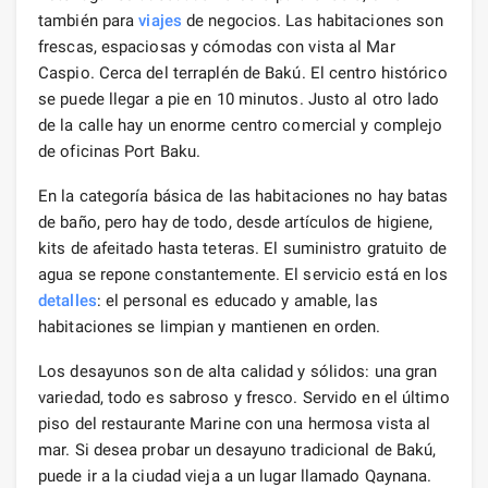
también para
viajes
de negocios. Las habitaciones son
frescas, espaciosas y cómodas con vista al Mar
Caspio. Cerca del terraplén de Bakú. El centro histórico
se puede llegar a pie en 10 minutos. Justo al otro lado
de la calle hay un enorme centro comercial y complejo
de oficinas Port Baku.
En la categoría básica de las habitaciones no hay batas
de baño, pero hay de todo, desde artículos de higiene,
kits de afeitado hasta teteras. El suministro gratuito de
agua se repone constantemente. El servicio está en los
detalles
: el personal es educado y amable, las
habitaciones se limpian y mantienen en orden.
Los desayunos son de alta calidad y sólidos: una gran
variedad, todo es sabroso y fresco. Servido en el último
piso del restaurante Marine con una hermosa vista al
mar. Si desea probar un desayuno tradicional de Bakú,
puede ir a la ciudad vieja a un lugar llamado Qaynana.