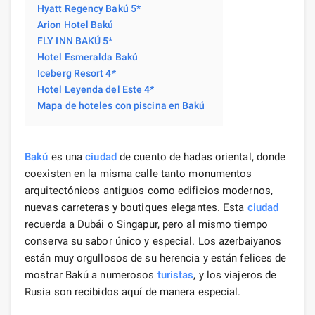
Hyatt Regency Bakú 5*
Arion Hotel Bakú
FLY INN BAKÚ 5*
Hotel Esmeralda Bakú
Iceberg Resort 4*
Hotel Leyenda del Este 4*
Mapa de hoteles con piscina en Bakú
Bakú
es una
ciudad
de cuento de hadas oriental, donde
coexisten en la misma calle tanto monumentos
arquitectónicos antiguos como edificios modernos,
nuevas carreteras y boutiques elegantes. Esta
ciudad
recuerda a Dubái o Singapur, pero al mismo tiempo
conserva su sabor único y especial. Los azerbaiyanos
están muy orgullosos de su herencia y están felices de
mostrar Bakú a numerosos
turistas
, y los viajeros de
Rusia son recibidos aquí de manera especial.