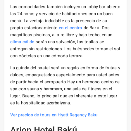
Las comodidades también incluyen un lobby bar abierto
las 24 horas y servicio de habitaciones con un buen
menú. La ventaja indudable es la presencia de su
propio estacionamiento
en el centro
de Bakú. Dos
magníficas piscinas, al aire libre y bajo techo, en un
clima cálido
serán una salvación, las toallas se
entregan sin restricciones. Los huéspedes toman el sol
con cócteles en una cómoda terraza.
La guinda del pastel será un regalo en forma de frutas y
dulces, empaquetados especialmente para usted antes
de partir hacia el aeropuerto.Hay un hermoso centro de
spa con sauna y hammam, una sala de fitness en el
lugar. Bueno, lo principal que es inherente a este lugar
es la hospitalidad azerbaiyana.
Ver precios de tours en Hyatt Regency Baku
Arion Hotel Bakú