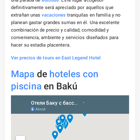
una parada de
autobús
. Este lugar acogedor
definitivamente será apreciado por aquellos que
extrañan unas
vacaciones
tranquilas en familia y no
planean gastar grandes sumas en él. Una excelente
combinación de precio y calidad, comodidad y
conveniencia, ambiente y servicios diseñados para
hacer su estadía placentera.
Ver precios de tours en East Legend Hotel
Mapa
de
hoteles con
piscina
en Bakú