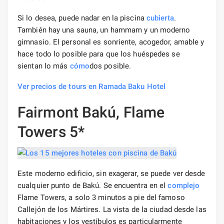
Si lo desea, puede nadar en la piscina
cubierta
.
También hay una sauna, un hammam y un moderno
gimnasio. El personal es sonriente, acogedor, amable y
hace todo lo posible para que los huéspedes se
sientan lo más
cómo
dos posible.
Ver precios de tours en Ramada Baku Hotel
Fairmont Bakú, Flame
Towers 5*
Este moderno edificio, sin exagerar, se puede ver desde
cualquier punto de Bakú. Se encuentra en el
complejo
Flame Towers, a solo 3 minutos a pie del famoso
Callejón de los Mártires. La vista de la ciudad desde las
habitaciones y los vestíbulos es particularmente