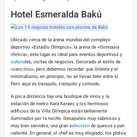
Hotel Esmeralda Bakú
Ubicado cerca de la arena mundial del complejo
deportivo «Estadio Olímpico», la arena de «Gimnasia
rítmica», este lugar es ideal para eventos deportivos y
cultura
les, visitas de negocios. Decorado al estilo de
«caro-rico», pero debemos recordar que Oriente y el
minimalismo, en principio, no se llevan bien entre sí.
Pero aquí es tranquilo, tranquilo y cómodo.
A poca distancia hay una boutique de vinos y la
estación de metro Kara Karaev, y los hermosos
edificios de la Villa Olímpica están bellamente
iluminados por la noche. Desayunos muy sabrosos y
muy bien servidos, una gran s
elección
de quesos y pan
caliente. En general, el chef es muy elogiado, los platos