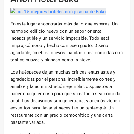
En este lugar encontrarás más de lo que esperas. Un
hermoso edificio nuevo con un sabor oriental
indescriptible y un servicio impecable. Todo está
limpio, cómodo y hecho con buen gusto. Diseño
agradable, muebles nuevos, habitaciones cómodas con
toallas suaves y blancas como la nieve.
Los huéspedes dejan muchas críticas entusiastas y
agradecidas por el personal increíblemente cortés y
amable y la administración ejemplar, dispuestos a
hacer cualquier cosa para que su estadía sea cómoda
aquí. Los desayunos son generosos, y además vienen
envueltos para llevar si necesitas un tentempié. Un
restaurante con un precio democrático y una carta
bastante variada.