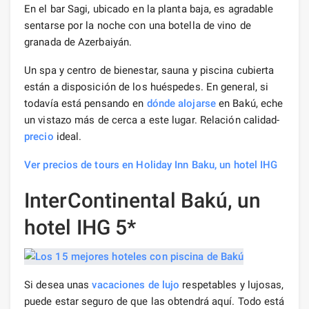
En el bar Sagi, ubicado en la planta baja, es agradable
sentarse por la noche con una botella de vino de
granada de Azerbaiyán.
Un spa y centro de bienestar, sauna y piscina cubierta
están a disposición de los huéspedes. En general, si
todavía está pensando en
dónde alojarse
en Bakú, eche
un vistazo más de cerca a este lugar. Relación calidad-
precio
ideal.
Ver precios de tours en Holiday Inn Baku, un hotel IHG
InterContinental Bakú, un
hotel IHG 5*
Si desea unas
vacaciones de lujo
respetables y lujosas,
puede estar seguro de que las obtendrá aquí. Todo está