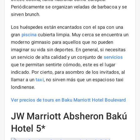
Periódicamente se organizan veladas de barbacoa y se
sirven brunch.
Los huéspedes están encantados con el spa con una
gran
piscina
cubierta limpia. Muy cerca se encuentra un
moderno gimnasio para aquellos que no pueden
imaginar su vida sin deportes. En general, si necesitas
un servicio de alta calidad y un conjunto de
servicios
que te permitan sentirte cómodo, este es el lugar
indicado. Por cierto, para asombro de los invitados, al
llamar a un
taxi
, no sirven más que un espacioso taxi
londinense.
Ver precios de tours en Baku Marriott Hotel Boulevard
JW Marriott Absheron Bakú
Hotel 5*