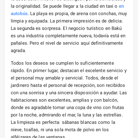
la originalidad. Se puede llegar a la ciudad en taxi o
en
autobús
. La playa es propia, de arena con conchas, muy
limpia y equipada. La primera impresión es de delicia.
La segunda es sorpresa. El negocio turístico en Bakú
es una industria completamente nueva, todavía está en
pañales. Pero el nivel de servicio aquí definitivamente
agrada.
Todos los deseos se cumplen lo suficientemente
rápido. En primer lugar, destacan el excelente servicio y
el personal muy amable y servicial. Todos, desde el
jardinero hasta el personal de recepción, son recibidos
con una sonrisa y una sincera disposición a ayudar. Las
habitaciones son excelentes, amplias y con balcón,
donde es agradable tomar una copa de vino con frutas
por la noche, admirando el mar, la luna y las estrellas.
La limpieza es perfecta: sábanas blancas como la
nieve, toallas, ni una sola mota de polvo en los
alféizares de las ventanas.