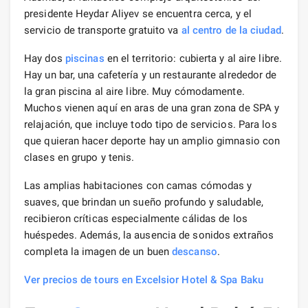
presidente Heydar Aliyev se encuentra cerca, y el
servicio de transporte gratuito va
al centro de la ciudad
.
Hay dos
piscinas
en el territorio: cubierta y al aire libre.
Hay un bar, una cafetería y un restaurante alrededor de
la gran piscina al aire libre. Muy cómodamente.
Muchos vienen aquí en aras de una gran zona de SPA y
relajación, que incluye todo tipo de servicios. Para los
que quieran hacer deporte hay un amplio gimnasio con
clases en grupo y tenis.
Las amplias habitaciones con camas cómodas y
suaves, que brindan un sueño profundo y saludable,
recibieron críticas especialmente cálidas de los
huéspedes. Además, la ausencia de sonidos extraños
completa la imagen de un buen
descanso
.
Ver precios de tours en Excelsior Hotel & Spa Baku