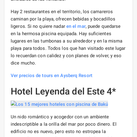
Hay 2 restaurantes en el territorio, los camareros
caminan por la playa, ofrecen bebidas y bocadillos
ligeros. Si no quiere nadar
en el mar
, puede quedarse
en la hermosa piscina equipada. Hay suficientes
lugares en las tumbonas a su alrededor y en la misma
playa para todos. Todos los que han visitado este lugar
lo recuerdan con calidez y con planes de volver, y eso
dice mucho.
Ver precios de tours en Aysberq Resort
Hotel Leyenda del Este 4*
Un nido romántico y acogedor con un ambiente
indescriptible a la orilla del mar por poco dinero. El
edificio no es nuevo, pero esto no estropea la