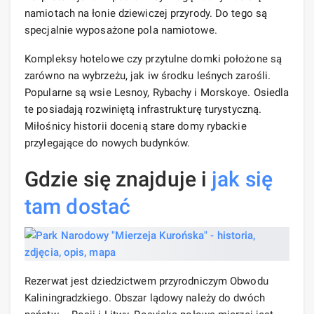
namiotach na łonie dziewiczej przyrody. Do tego są
specjalnie wyposażone pola namiotowe.
Kompleksy hotelowe czy przytulne domki położone są
zarówno na wybrzeżu, jak iw środku leśnych zarośli.
Popularne są wsie Lesnoy, Rybachy i Morskoye. Osiedla
te posiadają rozwiniętą infrastrukturę turystyczną.
Miłośnicy historii docenią stare domy rybackie
przylegające do nowych budynków.
Gdzie się znajduje i
jak się
tam dostać
Rezerwat jest dziedzictwem przyrodniczym Obwodu
Kaliningradzkiego. Obszar lądowy należy do dwóch