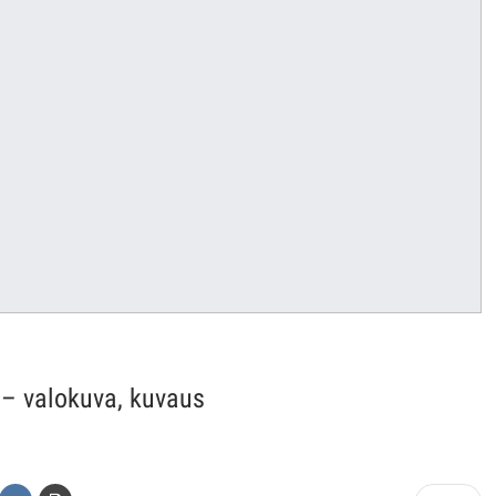
 – valokuva, kuvaus