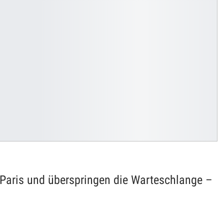
 Paris und überspringen die Warteschlange –