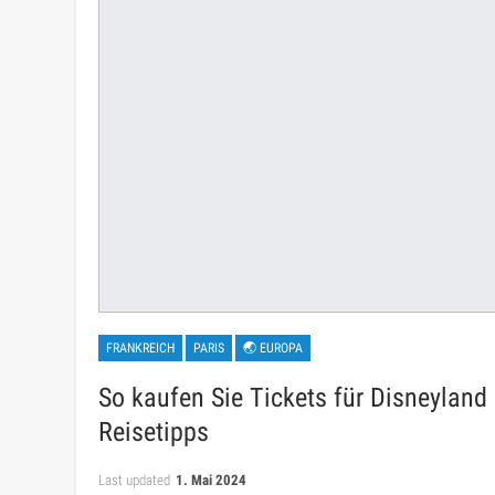
FRANKREICH
PARIS
🌏 EUROPA
So kaufen Sie Tickets für Disneyland
Reisetipps
Last updated
1. Mai 2024