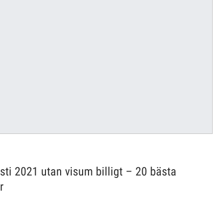
sti 2021 utan visum billigt – 20 bästa
r