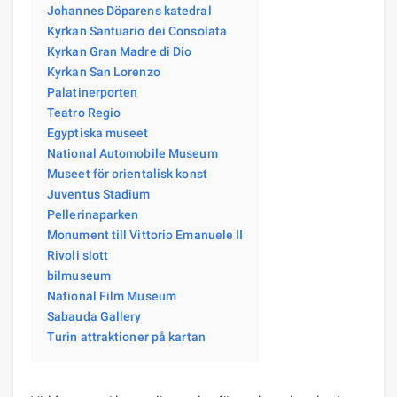
Johannes Döparens katedral
Kyrkan Santuario dei Consolata
Kyrkan Gran Madre di Dio
Kyrkan San Lorenzo
Palatinerporten
Teatro Regio
Egyptiska museet
National Automobile Museum
Museet för orientalisk konst
Juventus Stadium
Pellerinaparken
Monument till Vittorio Emanuele II
Rivoli slott
bilmuseum
National Film Museum
Sabauda Gallery
Turin attraktioner på kartan