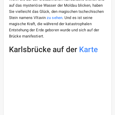
auf das mysteriöse Wasser der Moldau blicken, haben
Sie vielleicht das Glück, den magischen tschechischen
Stein namens Vltavin
zu sehen
. Und es ist seine
magische Kraft, die während der katastrophalen
Entstehung der Erde geboren wurde und sich auf der
Brücke manifestiert.
Karlsbrücke auf der
Karte