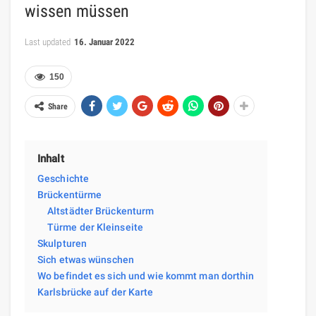
wissen müssen
Last updated
16. Januar 2022
150
Share
Inhalt
Geschichte
Brückentürme
Altstädter Brückenturm
Türme der Kleinseite
Skulpturen
Sich etwas wünschen
Wo befindet es sich und wie kommt man dorthin
Karlsbrücke auf der Karte