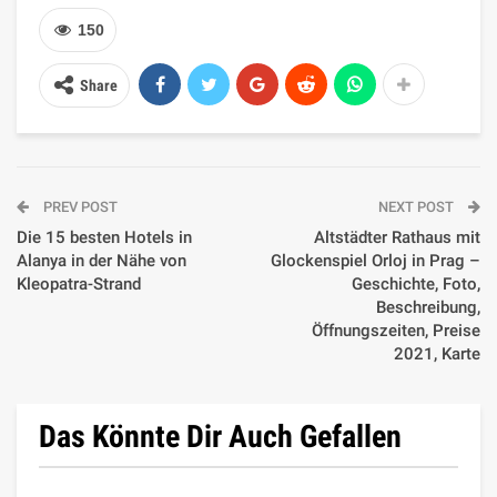
150
Share
PREV POST
NEXT POST
Die 15 besten Hotels in
Altstädter Rathaus mit
Alanya in der Nähe von
Glockenspiel Orloj in Prag –
Kleopatra-Strand
Geschichte, Foto,
Beschreibung,
Öffnungszeiten, Preise
2021, Karte
Das Könnte Dir Auch Gefallen