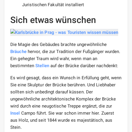
Juristischen Fakultät installiert
Sich etwas wünschen
Die Magie des Gebäudes brachte ungewöhnliche
Bräuche
hervor, die zur Tradition der Fußgänger wurden.
Ein gehegter Traum wird wahr, wenn man an
bestimmten
Stellen
auf der Brücke darüber nachdenkt:
Es wird gesagt, dass ein Wunsch in Erfüllung geht, wenn
Sie eine Skulptur der Brücke berühren. Und Liebhaber
sollten sich unbedingt darauf küssen. Der
ungewöhnliche architektonische Komplex der Brücke
wird durch eine neugotische Treppe ergänzt, die zur
Insel
Campo führt. Sie war schon immer hier. Zuerst
aus Holz, und seit 1844 wurde es majestätisch, aus
Stein.