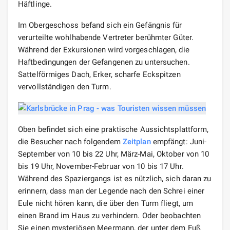
Häftlinge.
Im Obergeschoss befand sich ein Gefängnis für
verurteilte wohlhabende Vertreter berühmter Güter.
Während der Exkursionen wird vorgeschlagen, die
Haftbedingungen der Gefangenen zu untersuchen.
Sattelförmiges Dach, Erker, scharfe Eckspitzen
vervollständigen den Turm.
Oben befindet sich eine praktische Aussichtsplattform,
die Besucher nach folgendem
Zeitplan
empfängt: Juni-
September von 10 bis 22 Uhr, März-Mai, Oktober von 10
bis 19 Uhr, November-Februar von 10 bis 17 Uhr.
Während des Spaziergangs ist es nützlich, sich daran zu
erinnern, dass man der Legende nach den Schrei einer
Eule nicht hören kann, die über den Turm fliegt, um
einen Brand im Haus zu verhindern. Oder beobachten
Sie einen mysteriösen Meermann, der unter dem Fuß