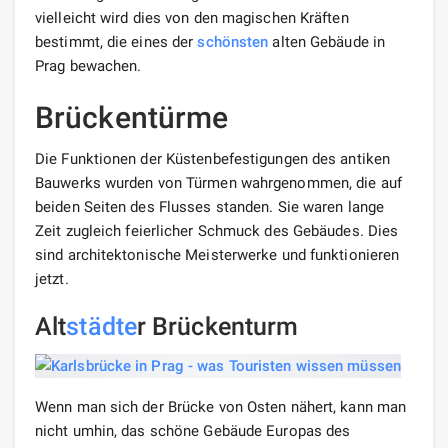
vielleicht wird dies von den magischen Kräften
bestimmt, die eines der
schönsten
alten Gebäude in
Prag bewachen.
Brückentürme
Die Funktionen der Küstenbefestigungen des antiken
Bauwerks wurden von Türmen wahrgenommen, die auf
beiden Seiten des Flusses standen. Sie waren lange
Zeit zugleich feierlicher Schmuck des Gebäudes. Dies
sind architektonische Meisterwerke und funktionieren
jetzt.
Alt
städte
r Brückenturm
Wenn man sich der Brücke von Osten nähert, kann man
nicht umhin, das schöne Gebäude Europas des