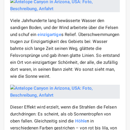
Viele Jahrhunderte lang bewässerte Wasser den
sandigen Boden, und der Wind arbeitete über die Felsen
und schuf ein
einzigartige
s Relief. Überschwemmungen
trugen zur Einzigartigkeit des Gebiets bei: Wasser
bahnte sich lange Zeit seinen Weg, glättete die
Felsvorsprünge und gab ihnen glatte Linien. So entstand
ein Ort von einzigartiger Schönheit, der alle, die zufällig
dort waren, in seinen Bann zieht: Wo sonst sieht man,
wie die Sonne weint.
Dieser Effekt wird erzielt, wenn die Strahlen die Felsen
durchdringen: Es scheint, als ob Sonnentropfen von
oben fallen. Gleichzeitig sind die
Höhle
n in
verschiedenen Farben gestrichen – von rot bis lila, von