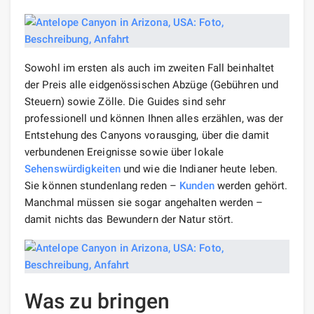
Sowohl im ersten als auch im zweiten Fall beinhaltet
der Preis alle eidgenössischen Abzüge (Gebühren und
Steuern) sowie Zölle. Die Guides sind sehr
professionell und können Ihnen alles erzählen, was der
Entstehung des Canyons vorausging, über die damit
verbundenen Ereignisse sowie über lokale
Sehenswürdigkeiten
und wie die Indianer heute leben.
Sie können stundenlang reden –
Kunden
werden gehört.
Manchmal müssen sie sogar angehalten werden –
damit nichts das Bewundern der Natur stört.
Was zu bringen