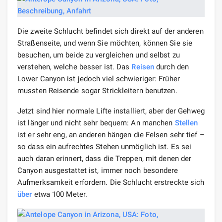
Die zweite Schlucht befindet sich direkt auf der anderen
Straßenseite, und wenn Sie möchten, können Sie sie
besuchen, um beide zu vergleichen und selbst zu
verstehen, welche besser ist. Das
Reisen
durch den
Lower Canyon ist jedoch viel schwieriger: Früher
mussten Reisende sogar Strickleitern benutzen.
Jetzt sind hier normale Lifte installiert, aber der Gehweg
ist länger und nicht sehr bequem: An manchen
Stellen
ist er sehr eng, an anderen hängen die Felsen sehr tief –
so dass ein aufrechtes Stehen unmöglich ist. Es sei
auch daran erinnert, dass die Treppen, mit denen der
Canyon ausgestattet ist, immer noch besondere
Aufmerksamkeit erfordern. Die Schlucht erstreckte sich
über
etwa 100 Meter.