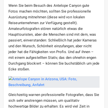
Wenn Sie beim Besuch des Antelope Canyon gute
Fotos machen möchten, sollten Sie professionelle
Ausrüstung mitnehmen (diese wird von lokalen
Reiseunternehmen zur Verfügung gestellt).
Amateurfotografen stören natürlich etwas die
Haupttouristen, aber die Menschen sind mit dem, was
passiert, einverstanden: Schließlich hat jeder Kameras
und den Wunsch, Schönheit einzufangen, aber nicht
jeder hat die Fähigkeiten von Profis. Und auf ihnen –
mit einem aufgestellten Stativ, das den ohnehin engen
Durchgang blockiert – können Sie buchstäblich um jede
Ecke stoßen.
Gleichzeitig warnen professionelle Fotografen, dass Sie
sich sehr anstrengen müssen, um qualitativ
hochwertige Bilder zu erhalten: Es wird viel Zeit in