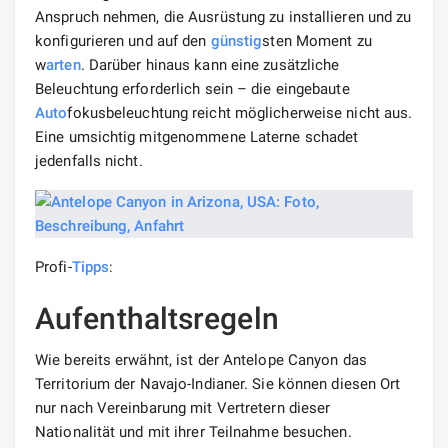
Anspruch nehmen, die Ausrüstung zu installieren und zu
konfigurieren und auf den
günstig
sten Moment zu
w
arten
. Darüber hinaus kann eine zusätzliche
Beleuchtung erforderlich sein – die eingebaute
Auto
fokusbeleuchtung reicht möglicherweise nicht aus.
Eine umsichtig mitgenommene Laterne schadet
jedenfalls nicht.
Profi-
Tipps
:
Aufenthaltsregeln
Wie bereits erwähnt, ist der Antelope Canyon das
Territorium der Navajo-Indianer. Sie können diesen Ort
nur nach Vereinbarung mit Vertretern dieser
Nationalität und mit ihrer Teilnahme besuchen.