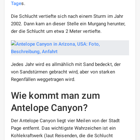
Tage
s.
Die Schlucht vertiefte sich nach einem Sturm im Jahr
2002. Dann kam an dieser Stelle ein Murgang herunter,
der die Schlucht um etwa 2 Meter vertiefte.
Jedes Jahr wird es allmählich mit Sand bedeckt, der
von Sandstürmen gebracht wird, aber von starken
Regenfällen weggetragen wird.
Wie kommt man zum
Antelope Canyon?
Der Antelope Canyon liegt vier Meilen von der Stadt
Page entfernt. Das wichtigste Wahrzeichen ist ein
Kohlekraftwerk (laut Reisenden, die die Schlucht