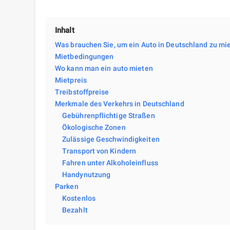
Inhalt
Was brauchen Sie, um ein Auto in Deutschland zu mi
Mietbedingungen
Wo kann man ein auto mieten
Mietpreis
Treibstoffpreise
Merkmale des Verkehrs in Deutschland
Gebührenpflichtige Straßen
Ökologische Zonen
Zulässige Geschwindigkeiten
Transport von Kindern
Fahren unter Alkoholeinfluss
Handynutzung
Parken
Kostenlos
Bezahlt