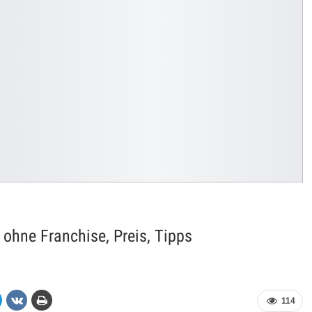
ohne Franchise, Preis, Tipps
114