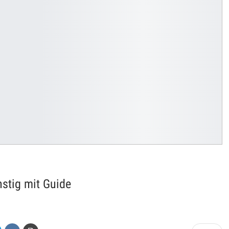
nstig mit Guide