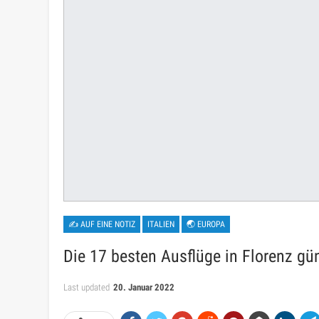
✍ AUF EINE NOTIZ
ITALIEN
🌏 EUROPA
Die 17 besten Ausflüge in Florenz gü
Last updated
20. Januar 2022