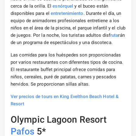
cerca de la orilla. El
esnórquel
y el buceo están
disponibles para el
entretenimiento
. Durante el día, un
equipo de animadores profesionales entretiene a los
niños en el área de la piscina, el parque infantil y el club
de juegos. Por la noche, los turistas adultos disf
ruta
rán
de un programa de espectáculos y una discoteca.
Las comidas para los huéspedes son proporcionadas
por varios restaurantes con diferentes tipos de cocina.
El restaurante buffet principal ofrece comidas para
niños, cereales, puré de patatas, carnes y pescados
hervidos. Se proporcionan sillas altas.
Ver precios de tours en King Evelthon Beach Hotel &
Resort
Olympic Lagoon Resort
Pafos
5*