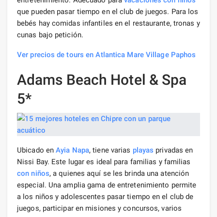
que pueden pasar tiempo en el club de juegos. Para los
bebés hay comidas infantiles en el restaurante, tronas y
cunas bajo petición.
Ver precios de tours en Atlantica Mare Village Paphos
Adams Beach Hotel & Spa
5*
Ubicado en
Ayia Napa
, tiene varias
playas
privadas en
Nissi Bay. Este lugar es ideal para familias y familias
con niños
, a quienes aquí se les brinda una atención
especial. Una amplia gama de entretenimiento permite
a los niños y adolescentes pasar tiempo en el club de
juegos, participar en misiones y concursos, varios