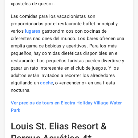
«pasteles de queso».
Las comidas para los vacacionistas son
proporcionadas por el restaurante buffet principal y
varios
lugares
gastronómicos con cocinas de
diferentes naciones del mundo. Los bares ofrecen una
amplia gama de bebidas y aperitivos. Para los más
pequeños, hay comidas dietéticas disponibles en el
restaurante. Los pequeños turistas pueden divertirse y
pasar un rato interesante en el club de juegos. Y los
adultos están invitados a recorrer los alrededores
alquilando un
coche
, o «encenderlo» en una fiesta
nocturna.
Ver precios de tours en Electra Holiday Village Water
Park
Louis St. Elias Resort &