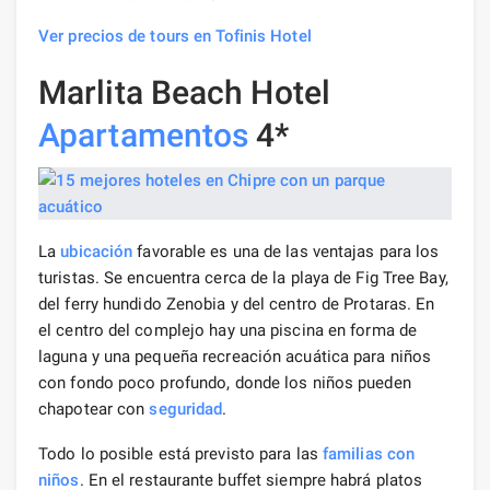
Ver precios de tours en Tofinis Hotel
Marlita Beach Hotel
Apartamentos
4*
La
ubicación
favorable es una de las ventajas para los
turistas. Se encuentra cerca de la playa de Fig Tree Bay,
del ferry hundido Zenobia y del centro de Protaras. En
el centro del complejo hay una piscina en forma de
laguna y una pequeña recreación acuática para niños
con fondo poco profundo, donde los niños pueden
chapotear con
seguridad
.
Todo lo posible está previsto para las
familias con
niños
. En el restaurante buffet siempre habrá platos