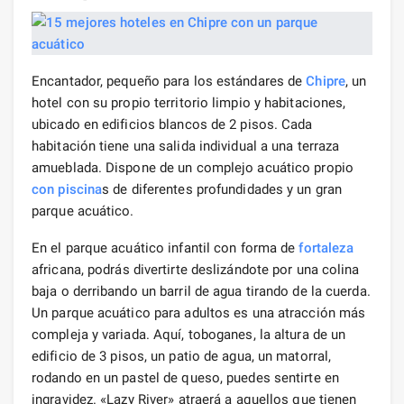
Encantador, pequeño para los estándares de
Chipre
, un
hotel con su propio territorio limpio y habitaciones,
ubicado en edificios blancos de 2 pisos. Cada
habitación tiene una salida individual a una terraza
amueblada. Dispone de un complejo acuático propio
con piscina
s de diferentes profundidades y un gran
parque acuático.
En el parque acuático infantil con forma de
fortaleza
africana, podrás divertirte deslizándote por una colina
baja o derribando un barril de agua tirando de la cuerda.
Un parque acuático para adultos es una atracción más
compleja y variada. Aquí, toboganes, la altura de un
edificio de 3 pisos, un patio de agua, un matorral,
rodando en un pastel de queso, puedes sentirte en
ingravidez. «Lazy River» atraerá a aquellos que tienen