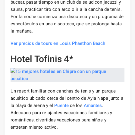
bucear, pasar tiempo en un club de salud con jacuzzi y
sauna, practicar tiro con arco o ir a la cancha de tenis.
Por la noche comienza una discoteca y un programa de
espectáculos en una discoteca, que se prolonga hasta
la mañana.
Ver precios de tours en Louis Phaethon Beach
Hotel Tofinis 4*
Un resort familiar con canchas de tenis y un parque
acuático ubicado cerca del centro de Ayia Napa junto a
la playa de arena y el
Puente
de los
Amantes
.
Adecuado para relajantes vacaciones familiares y
románticas, divertidas vacaciones para niños y
entretenimiento activo.