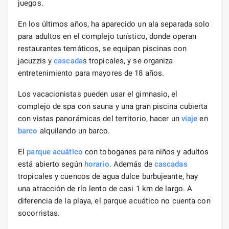
juegos.
En los últimos años, ha aparecido un ala separada solo
para adultos en el complejo turístico, donde operan
restaurantes temáticos, se equipan piscinas con
jacuzzis y
cascada
s tropicales, y se organiza
entretenimiento para mayores de 18 años.
Los vacacionistas pueden usar el gimnasio, el
complejo de spa con sauna y una gran piscina cubierta
con vistas panorámicas del territorio, hacer un
viaje
en
barco
alquilando un barco.
El
parque acuático
con toboganes para niños y adultos
está abierto según
horario
. Además de
cascadas
tropicales y cuencos de agua dulce burbujeante, hay
una atracción de río lento de casi 1 km de largo. A
diferencia de la playa, el parque acuático no cuenta con
socorristas.