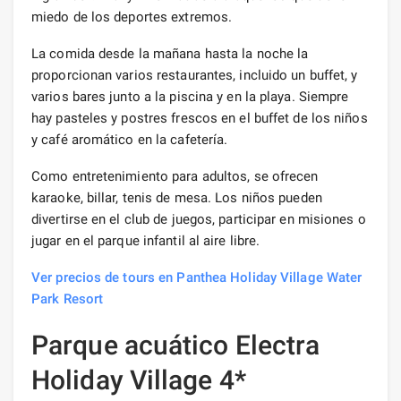
miedo de los deportes extremos.
La comida desde la mañana hasta la noche la
proporcionan varios restaurantes, incluido un buffet, y
varios bares junto a la piscina y en la playa. Siempre
hay pasteles y postres frescos en el buffet de los niños
y café aromático en la cafetería.
Como entretenimiento para adultos, se ofrecen
karaoke, billar, tenis de mesa. Los niños pueden
divertirse en el club de juegos, participar en misiones o
jugar en el parque infantil al aire libre.
Ver precios de tours en Panthea Holiday Village Water
Park Resort
Parque acuático Electra
Holiday Village 4*