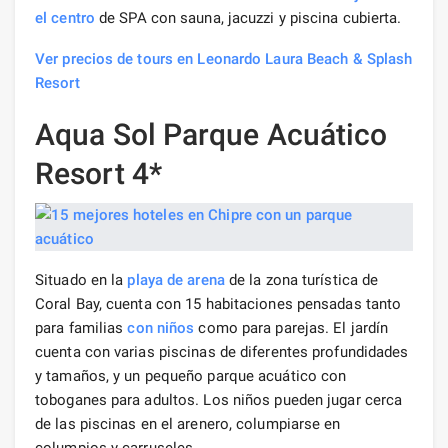
el centro
de SPA con sauna, jacuzzi y piscina cubierta.
Ver precios de tours en Leonardo Laura Beach & Splash
Resort
Aqua Sol Parque Acuático
Resort 4*
Situado en la
playa de arena
de la zona turística de
Coral Bay, cuenta con 15 habitaciones pensadas tanto
para familias
con niños
como para parejas. El jardín
cuenta con varias piscinas de diferentes profundidades
y tamaños, y un pequeño parque acuático con
toboganes para adultos. Los niños pueden jugar cerca
de las piscinas en el arenero, columpiarse en
columpios y carruseles.