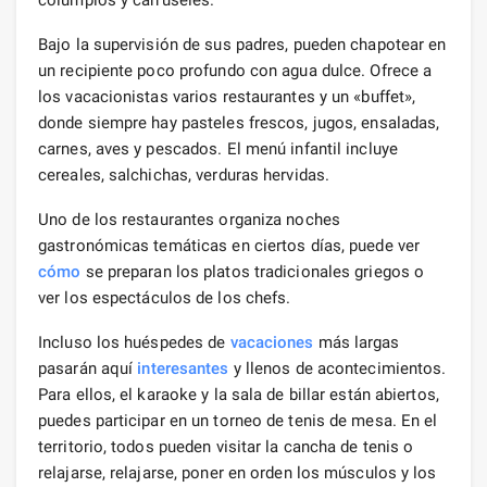
Bajo la supervisión de sus padres, pueden chapotear en
un recipiente poco profundo con agua dulce. Ofrece a
los vacacionistas varios restaurantes y un «buffet»,
donde siempre hay pasteles frescos, jugos, ensaladas,
carnes, aves y pescados. El menú infantil incluye
cereales, salchichas, verduras hervidas.
Uno de los restaurantes organiza noches
gastronómicas temáticas en ciertos días, puede ver
cómo
se preparan los platos tradicionales griegos o
ver los espectáculos de los chefs.
Incluso los huéspedes de
vacaciones
más largas
pasarán aquí
interesantes
y llenos de acontecimientos.
Para ellos, el karaoke y la sala de billar están abiertos,
puedes participar en un torneo de tenis de mesa. En el
territorio, todos pueden visitar la cancha de tenis o
relajarse, relajarse, poner en orden los músculos y los