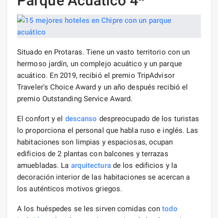
Parque Acuático 4*
Situado en Protaras. Tiene un vasto territorio con un
hermoso jardín, un complejo acuático y un parque
acuático. En 2019, recibió el premio TripAdvisor
Traveler's Choice Award y un año después recibió el
premio Outstanding Service Award.
El confort y el
descanso
despreocupado de los turistas
lo proporciona el personal que habla ruso e inglés. Las
habitaciones son limpias y espaciosas, ocupan
edificios de 2 plantas con balcones y terrazas
amuebladas. La
arquitectura
de los edificios y la
decoración interior de las habitaciones se acercan a
los auténticos motivos griegos.
A los huéspedes se les sirven comidas con
todo