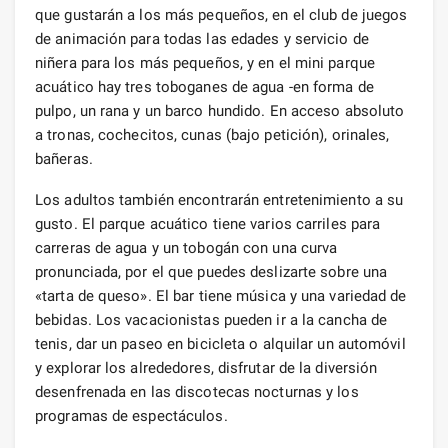
que gustarán a los más pequeños, en el club de juegos
de animación para todas las edades y servicio de
niñera para los más pequeños, y en el mini parque
acuático hay tres toboganes de agua -en forma de
pulpo, un rana y un barco hundido. En acceso absoluto
a tronas, cochecitos, cunas (bajo petición), orinales,
bañeras.
Los adultos también encontrarán entretenimiento a su
gusto. El parque acuático tiene varios carriles para
carreras de agua y un tobogán con una curva
pronunciada, por el que puedes deslizarte sobre una
«tarta de queso». El bar tiene música y una variedad de
bebidas. Los vacacionistas pueden ir a la cancha de
tenis, dar un paseo en bicicleta o alquilar un automóvil
y explorar los alrededores, disfrutar de la diversión
desenfrenada en las discotecas nocturnas y los
programas de espectáculos.