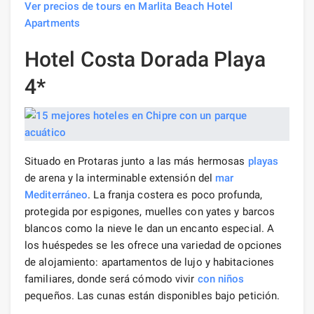
Ver precios de tours en Marlita Beach Hotel
Apartments
Hotel Costa Dorada Playa
4*
Situado en Protaras junto a las más hermosas
playas
de arena y la interminable extensión del
mar
Mediterráneo
. La franja costera es poco profunda,
protegida por espigones, muelles con yates y barcos
blancos como la nieve le dan un encanto especial. A
los huéspedes se les ofrece una variedad de opciones
de alojamiento: apartamentos de lujo y habitaciones
familiares, donde será cómodo vivir
con niños
pequeños. Las cunas están disponibles bajo petición.