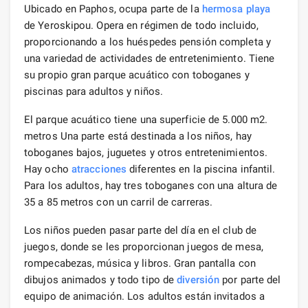
Ubicado en Paphos, ocupa parte de la
hermosa playa
de Yeroskipou. Opera en régimen de todo incluido,
proporcionando a los huéspedes pensión completa y
una variedad de actividades de entretenimiento. Tiene
su propio gran parque acuático con toboganes y
piscinas para adultos y niños.
El parque acuático tiene una superficie de 5.000 m2.
metros Una parte está destinada a los niños, hay
toboganes bajos, juguetes y otros entretenimientos.
Hay ocho
atracciones
diferentes en la piscina infantil.
Para los adultos, hay tres toboganes con una altura de
35 a 85 metros con un carril de carreras.
Los niños pueden pasar parte del día en el club de
juegos, donde se les proporcionan juegos de mesa,
rompecabezas, música y libros. Gran pantalla con
dibujos animados y todo tipo de
diversión
por parte del
equipo de animación. Los adultos están invitados a