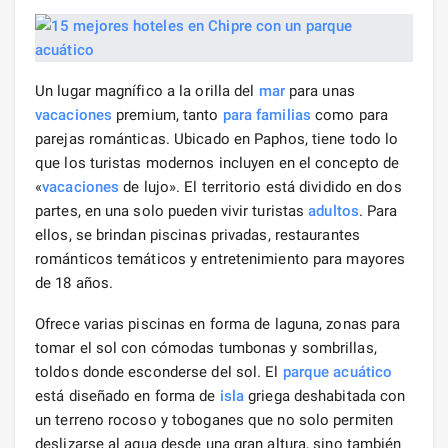
Un lugar magnífico a la orilla del
mar
para unas
vacaciones
premium, tanto
para familias
como para
parejas románticas. Ubicado en Paphos, tiene todo lo
que los turistas modernos incluyen en el concepto de
«
vacaciones
de lujo». El territorio está dividido en dos
partes, en una solo pueden vivir turistas
adultos
. Para
ellos, se brindan piscinas privadas, restaurantes
románticos temáticos y entretenimiento para mayores
de 18 años.
Ofrece varias piscinas en forma de laguna, zonas para
tomar el sol con cómodas tumbonas y sombrillas,
toldos donde esconderse del sol. El
parque acuático
está diseñado en forma de
isla
griega deshabitada con
un terreno rocoso y toboganes que no solo permiten
deslizarse al agua desde una gran altura, sino también