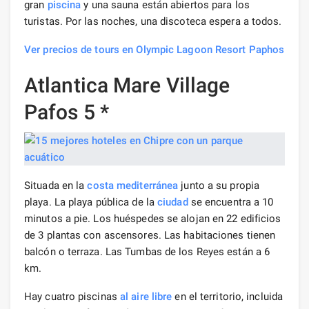
gran
piscina
y una sauna están abiertos para los
turistas. Por las noches, una discoteca espera a todos.
Ver precios de tours en Olympic Lagoon Resort Paphos
Atlantica Mare Village
Pafos 5 *
Situada en la
costa mediterránea
junto a su propia
playa. La playa pública de la
ciudad
se encuentra a 10
minutos a pie. Los huéspedes se alojan en 22 edificios
de 3 plantas con ascensores. Las habitaciones tienen
balcón o terraza. Las Tumbas de los Reyes están a 6
km.
Hay cuatro piscinas
al aire libre
en el territorio, incluida