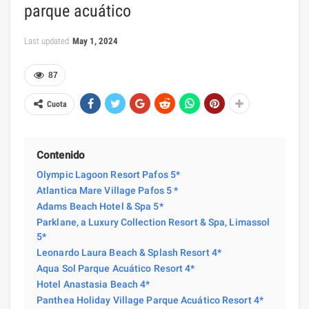
parque acuático
Last updated
May 1, 2024
87
Cuota
Contenido
Olympic Lagoon Resort Pafos 5*
Atlantica Mare Village Pafos 5 *
Adams Beach Hotel & Spa 5*
Parklane, a Luxury Collection Resort & Spa, Limassol
5*
Leonardo Laura Beach & Splash Resort 4*
Aqua Sol Parque Acuático Resort 4*
Hotel Anastasia Beach 4*
Panthea Holiday Village Parque Acuático Resort 4*