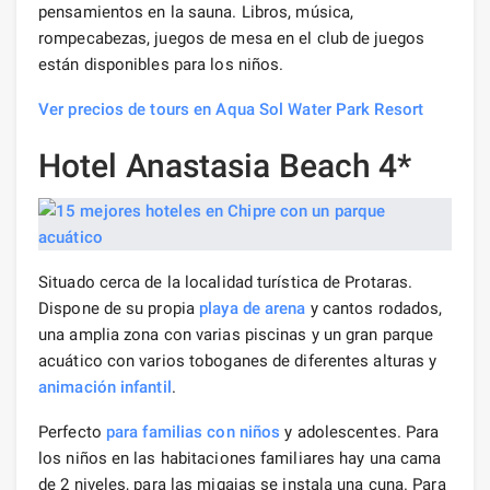
pensamientos en la sauna. Libros, música,
rompecabezas, juegos de mesa en el club de juegos
están disponibles para los niños.
Ver precios de tours en Aqua Sol Water Park Resort
Hotel Anastasia Beach 4*
Situado cerca de la localidad turística de Protaras.
Dispone de su propia
playa de arena
y cantos rodados,
una amplia zona con varias piscinas y un gran parque
acuático con varios toboganes de diferentes alturas y
animación infantil
.
Perfecto
para familias con niños
y adolescentes. Para
los niños en las habitaciones familiares hay una cama
de 2 niveles, para las migajas se instala una cuna. Para