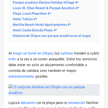
Parque acuático Electra Holiday Village 4*
Louis St. Elias Resort & Parque Acuático 4*
Playa Louis Phaethon 4*
Hotel Tofinis 4*
Marlita Beach Hotel Apartamentos 4*
Hotel Costa Dorada Playa 4*
Hoteles de Chipre con parque acuático en el mapa
Al
elegir un hotel
en Chipre
, los
turistas
tienden a cubrir
todo
a la vez a un costo asequible. Entre los servicios
debe estar no solo un alojamiento confortable y
comida de calidad, sino también el mayor
entretenimiento
posible.
Lujosa
ubicación
en la playa para la
recreación
familiar