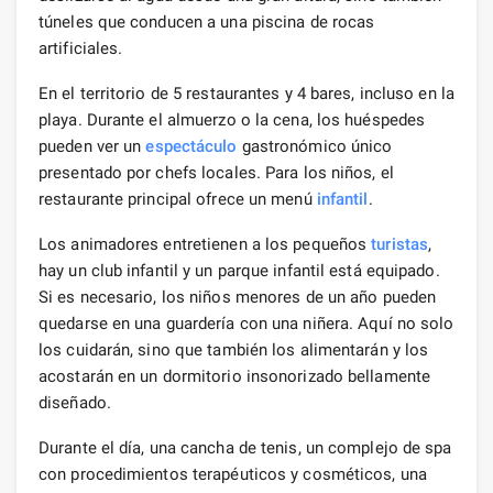
túneles que conducen a una piscina de rocas
artificiales.
En el territorio de 5 restaurantes y 4 bares, incluso en la
playa. Durante el almuerzo o la cena, los huéspedes
pueden ver un
espectáculo
gastronómico único
presentado por chefs locales. Para los niños, el
restaurante principal ofrece un menú
infantil
.
Los animadores entretienen a los pequeños
turistas
,
hay un club infantil y un parque infantil está equipado.
Si es necesario, los niños menores de un año pueden
quedarse en una guardería con una niñera. Aquí no solo
los cuidarán, sino que también los alimentarán y los
acostarán en un dormitorio insonorizado bellamente
diseñado.
Durante el día, una cancha de tenis, un complejo de spa
con procedimientos terapéuticos y cosméticos, una