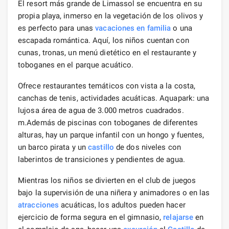
El resort más grande de Limassol se encuentra en su
propia playa, inmerso en la vegetación de los olivos y
es perfecto para unas
vacaciones en familia
o una
escapada romántica. Aquí, los niños cuentan con
cunas, tronas, un menú dietético en el restaurante y
toboganes en el parque acuático.
Ofrece restaurantes temáticos con vista a la costa,
canchas de tenis, actividades acuáticas. Aquapark: una
lujosa área de agua de 3.000 metros cuadrados.
m.Además de piscinas con toboganes de diferentes
alturas, hay un parque infantil con un hongo y fuentes,
un barco pirata y un
castillo
de dos niveles con
laberintos de transiciones y pendientes de agua.
Mientras los niños se divierten en el club de juegos
bajo la supervisión de una niñera y animadores o en las
atracciones
acuáticas, los adultos pueden hacer
ejercicio de forma segura en el gimnasio,
relajarse
en