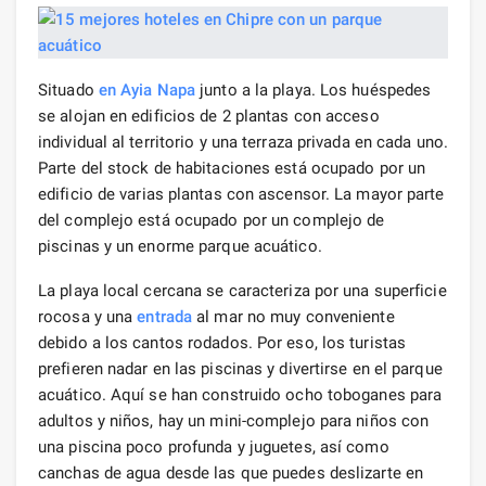
Situado
en Ayia Napa
junto a la playa. Los huéspedes
se alojan en edificios de 2 plantas con acceso
individual al territorio y una terraza privada en cada uno.
Parte del stock de habitaciones está ocupado por un
edificio de varias plantas con ascensor. La mayor parte
del complejo está ocupado por un complejo de
piscinas y un enorme parque acuático.
La playa local cercana se caracteriza por una superficie
rocosa y una
entrada
al mar no muy conveniente
debido a los cantos rodados. Por eso, los turistas
prefieren nadar en las piscinas y divertirse en el parque
acuático. Aquí se han construido ocho toboganes para
adultos y niños, hay un mini-complejo para niños con
una piscina poco profunda y juguetes, así como
canchas de agua desde las que puedes deslizarte en