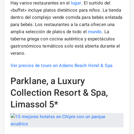
Hay varios restaurantes en el
lugar
. El surtido del
«buffet» incluye platos dietéticos para niños. La tienda
dentro del complejo vende comida para bebés enlatada
para bebés. Los restaurantes a la carta ofrecen una
amplia selección de platos de todo el
mundo
. La
taberna griega con cocina auténtica y espectáculos
gastronómicos temáticos solo está abierta durante el
verano.
Ver precios de tours en Adams Beach Hotel & Spa
Parklane, a Luxury
Collection Resort & Spa,
Limassol 5*