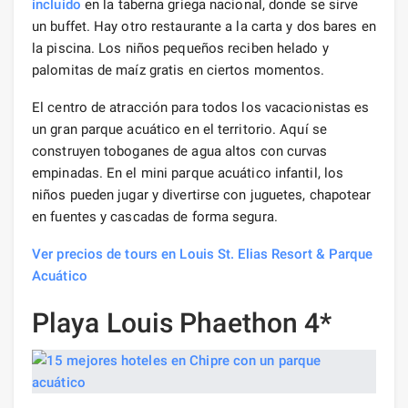
incluido
en la taberna griega nacional, donde se sirve
un buffet. Hay otro restaurante a la carta y dos bares en
la piscina. Los niños pequeños reciben helado y
palomitas de maíz gratis en ciertos momentos.
El centro de atracción para todos los vacacionistas es
un gran parque acuático en el territorio. Aquí se
construyen toboganes de agua altos con curvas
empinadas. En el mini parque acuático infantil, los
niños pueden jugar y divertirse con juguetes, chapotear
en fuentes y cascadas de forma segura.
Ver precios de tours en Louis St. Elias Resort & Parque
Acuático
Playa Louis Phaethon 4*