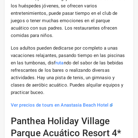
los huéspedes jóvenes, se ofrecen varios
entretenimientos, puede pasar tiempo en el club de
juegos o tener muchas emociones en el parque
acuático con sus padres. Los restaurantes ofrecen
comidas para niños.
Los adultos pueden dedicarse por completo a unas
vacaciones relajantes, pasando tiempo en las piscinas
en las tumbonas, disf
ruta
ndo del sabor de las bebidas
refrescantes de los bares o realizando diversas
actividades. Hay una pista de tenis, un gimnasio y
clases de aeróbic acuático. Puedes alquilar equipos y
practicar buceo.
Ver precios de tours en Anastasia Beach Hotel
Panthea Holiday Village
Parque Acuático Resort 4*