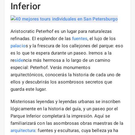
Inferior
Aristocratic Peterhof es un lugar para naturalezas
refinadas. El esplendor de las
fuentes
, el lujo de los
palacio
s y la frescura de los callejones del parque: eso
es lo que te espera durante un paseo. Iremos a la
re
side
ncia más hermosa a lo largo de un camino
especial: Peterhof. Verás monumentos
arquitectónicos, conocerás la historia de cada uno de
ellos y descubrirás los asombrosos secretos que
guarda este lugar.
Misteriosas leyendas y leyendas urbanas se inscriben
lógicamente en la historia del guía, y un paseo por el
Parque Inferior completará la impresión. Aquí se
familiarizará con las asombrosas obras maestras de la
arquitectura
: fuentes y esculturas, cuya belleza ya ha