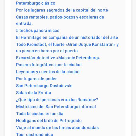
Petersburgo clásico
Por los lugares sagrados de la capital del norte
Casas rentables, patios-pozos y escaleras de
entrada.
5 techos panorámicos
El Hermitage en compañía de un historiador del arte
Todo Kronstadt, el fuerte «Gran Duque Konstantin» y
un paseo en barco por el puerto
Excursión-detective «Masonic Petersburg»
Paseos fotográficos por la ciudad
Leyendas y cuentos de la ciudad
Por lugares de poder
San Petersburgo Dostoievski
Salas de la Ermita
¿Qué tipo de personas eran los Romanov?
Misticismo del San Petersburgo informal
Toda la ciudad en un día
Hooligans del lado de Petrogrado
Viaje al mundo de las fincas abandonadas
Tour gastronómico