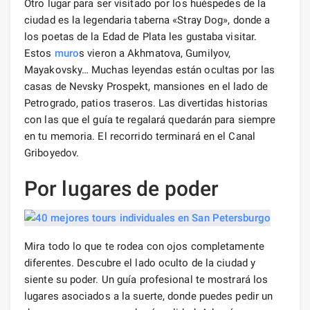
Otro lugar para ser visitado por los huéspedes de la
ciudad es la legendaria taberna «Stray Dog», donde a
los poetas de la Edad de Plata les gustaba visitar.
Estos
muro
s vieron a Akhmatova, Gumilyov,
Mayakovsky… Muchas leyendas están ocultas por las
casas de Nevsky Prospekt, mansiones en el lado de
Petrogrado, patios traseros. Las divertidas historias
con las que el guía te regalará quedarán para siempre
en tu memoria. El recorrido terminará en el Canal
Griboyedov.
Por lugares de poder
Mira todo lo que te rodea con ojos completamente
diferentes. Descubre el lado oculto de la ciudad y
siente su poder. Un guía profesional te mostrará los
lugares asociados a la suerte, donde puedes pedir un