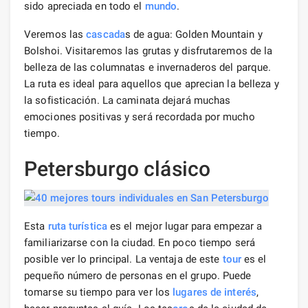
sido apreciada en todo el
mundo
.
Veremos las
cascada
s de agua: Golden Mountain y
Bolshoi. Visitaremos las grutas y disfrutaremos de la
belleza de las columnatas e invernaderos del parque.
La ruta es ideal para aquellos que aprecian la belleza y
la sofisticación. La caminata dejará muchas
emociones positivas y será recordada por mucho
tiempo.
Petersburgo clásico
Esta
ruta turística
es el mejor lugar para empezar a
familiarizarse con la ciudad. En poco tiempo será
posible ver lo principal. La ventaja de este
tour
es el
pequeño número de personas en el grupo. Puede
tomarse su tiempo para ver los
lugares de interés
,