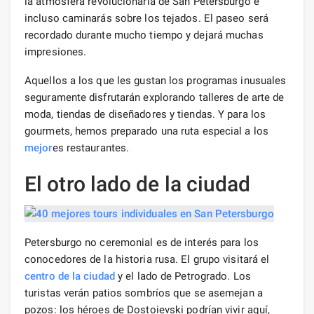
la atmósfera revolucionaria de San Petersburgo e
incluso caminarás sobre los tejados. El paseo será
recordado durante mucho tiempo y dejará muchas
impresiones.
Aquellos a los que les gustan los programas inusuales
seguramente disfrutarán explorando talleres de arte de
moda, tiendas de diseñadores y tiendas. Y para los
gourmets, hemos preparado una ruta especial a los
mejor
es restaurantes.
El otro lado de la ciudad
Petersburgo no ceremonial es de interés para los
conocedores de la historia rusa. El grupo visitará el
centro de la ciudad
y el lado de Petrogrado. Los
turistas verán patios sombríos que se asemejan a
pozos: los héroes de Dostoievski podrían vivir aquí,