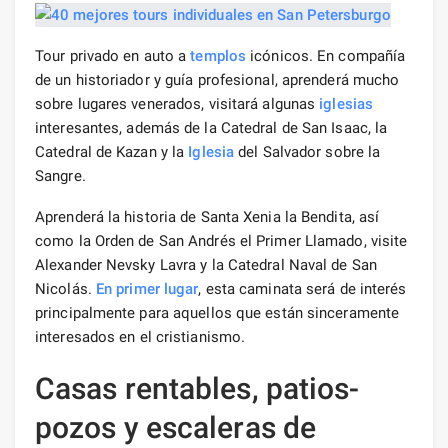
Tour privado en auto a
templos
icónicos. En compañía
de un historiador y guía profesional, aprenderá mucho
sobre lugares venerados, visitará algunas
iglesias
interesantes, además de la Catedral de San Isaac, la
Catedral de Kazan y la
Iglesia
del Salvador sobre la
Sangre.
Aprenderá la historia de Santa Xenia la Bendita, así
como la Orden de San Andrés el Primer Llamado, visite
Alexander Nevsky Lavra y la Catedral Naval de San
Nicolás.
En primer lugar
, esta caminata será de interés
principalmente para aquellos que están sinceramente
interesados ​​en el cristianismo.
Casas rentables, patios-
pozos y escaleras de