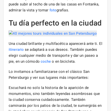
puede subir al techo de una de las casas en Fontanka,
admirar la vista y tomar
foto
grafías.
Tu día perfecto en la ciudad
Una ciudad brillante y multifacética aparecerá ante ti. El
itinerario
se adaptará a sus deseos. También puedes
elegir cualquier medio de transporte y dar un paseo a
pie, en un cómodo
coche
o en bicicleta.
Lo invitamos a familiarizarse con el clásico San
Petersburgo y ver sus lugares más importantes:
Escuchará no solo la historia de la aparición de
monumentos, sino también leyendas asombrosas que
la ciudad conserva cuidadosamente. También
caminarás por los patios de la ciudad, te sumergirás en