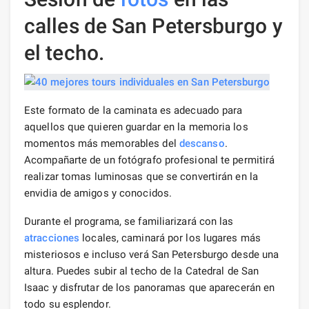
calles de San Petersburgo y
el techo.
Este formato de la caminata es adecuado para
aquellos que quieren guardar en la memoria los
momentos más memorables del
descanso
.
Acompañarte de un fotógrafo profesional te permitirá
realizar tomas luminosas que se convertirán en la
envidia de amigos y conocidos.
Durante el programa, se familiarizará con las
atracciones
locales, caminará por los lugares más
misteriosos e incluso verá San Petersburgo desde una
altura. Puedes subir al techo de la Catedral de San
Isaac y disfrutar de los panoramas que aparecerán en
todo su esplendor.