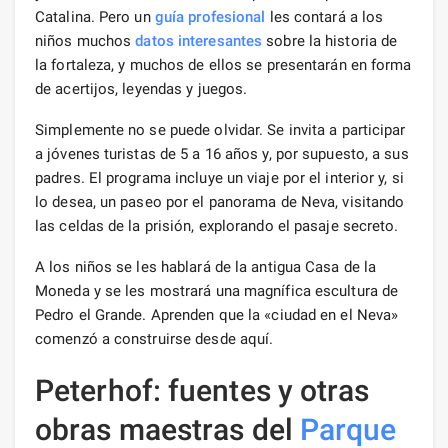
Catalina. Pero un
guía profesional
les contará a los
niños muchos
datos interesantes
sobre la historia de
la fortaleza, y muchos de ellos se presentarán en forma
de acertijos, leyendas y juegos.
Simplemente no se puede olvidar. Se invita a participar
a jóvenes turistas de 5 a 16 años y, por supuesto, a sus
padres. El programa incluye un viaje por el interior y, si
lo desea, un paseo por el panorama de Neva, visitando
las celdas de la prisión, explorando el pasaje secreto.
A los niños se les hablará de la antigua Casa de la
Moneda y se les mostrará una magnífica escultura de
Pedro el Grande. Aprenden que la «ciudad en el Neva»
comenzó a construirse desde aquí.
Peterhof: fuentes y otras
obras maestras del
Parque