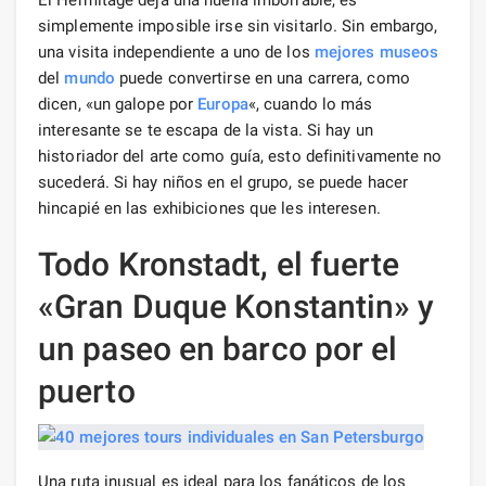
El Hermitage deja una huella imborrable, es
simplemente imposible irse sin visitarlo. Sin embargo,
una visita independiente a uno de los
mejores museos
del
mundo
puede convertirse en una carrera, como
dicen, «un galope por
Europa
«, cuando lo más
interesante se te escapa de la vista. Si hay un
historiador del arte como guía, esto definitivamente no
sucederá. Si hay niños en el grupo, se puede hacer
hincapié en las exhibiciones que les interesen.
Todo Kronstadt, el fuerte
«Gran Duque Konstantin» y
un paseo en barco por el
puerto
Una ruta inusual es ideal para los fanáticos de los