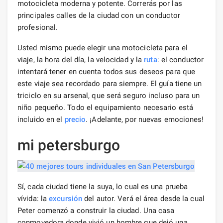
motocicleta moderna y potente. Correrás por las
principales calles de la ciudad con un conductor
profesional.
Usted mismo puede elegir una motocicleta para el
viaje, la hora del día, la velocidad y la
ruta
: el conductor
intentará tener en cuenta todos sus deseos para que
este viaje sea recordado para siempre. El guía tiene un
triciclo en su arsenal, que será seguro incluso para un
niño pequeño. Todo el equipamiento necesario está
incluido en el
precio
. ¡Adelante, por nuevas emociones!
mi petersburgo
Sí, cada ciudad tiene la suya, lo cual es una prueba
vívida: la
excursión
del autor. Verá el área desde la cual
Peter comenzó a construir la ciudad. Una casa
conmovedora donde vivió un hombre que dejó una