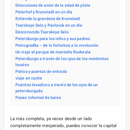
Direcciones de amor de la edad de plata
Peterhof y Kronstadt en un día
Entiende la grandeza de Kronstadt
Tsarskoye Selo y Pavlovsk en un día
Desconocido Tsarskoye Selo
Petersburgo para los niños y sus padres
Petrogradka – de la fortaleza a la revolución
Un viaje al parque de montaña Ruskeala
Petersburgo a través de los ojos de los residentes
locales
Patios y puertas de entrada
viaje en coche
Puentes levadizos a través de los ojos de un
petersburgués
Paseo informal de bares
La más completa, ya veces desde un lado
completamente inesperado, puedes conocer la capital