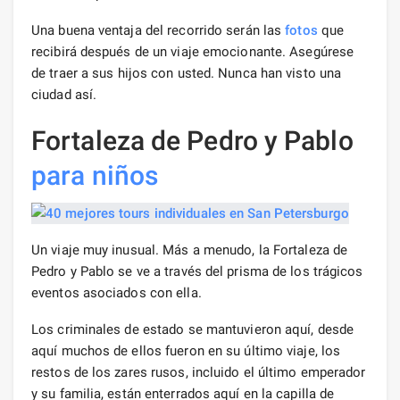
Una buena ventaja del recorrido serán las
fotos
que
recibirá después de un viaje emocionante. Asegúrese
de traer a sus hijos con usted. Nunca han visto una
ciudad así.
Fortaleza de Pedro y Pablo
para niños
Un viaje muy inusual. Más a menudo, la Fortaleza de
Pedro y Pablo se ve a través del prisma de los trágicos
eventos asociados con ella.
Los criminales de estado se mantuvieron aquí, desde
aquí muchos de ellos fueron en su último viaje, los
restos de los zares rusos, incluido el último emperador
y su familia, están enterrados aquí en la capilla de