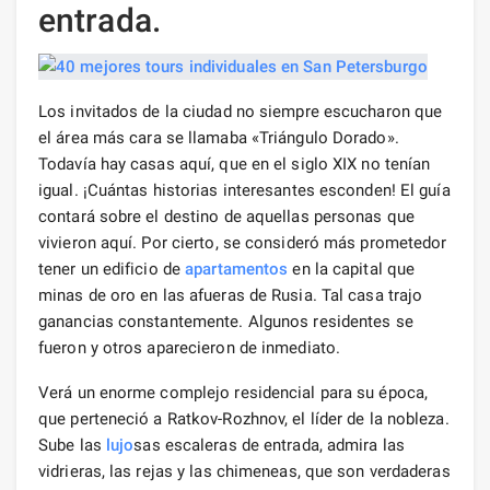
entrada.
Los invitados de la ciudad no siempre escucharon que
el área más cara se llamaba «Triángulo Dorado».
Todavía hay casas aquí, que en el siglo XIX no tenían
igual. ¡Cuántas historias interesantes esconden! El guía
contará sobre el destino de aquellas personas que
vivieron aquí. Por cierto, se consideró más prometedor
tener un edificio de
apartamentos
en la capital que
minas de oro en las afueras de Rusia. Tal casa trajo
ganancias constantemente. Algunos residentes se
fueron y otros aparecieron de inmediato.
Verá un enorme complejo residencial para su época,
que perteneció a Ratkov-Rozhnov, el líder de la nobleza.
Sube las
lujo
sas escaleras de entrada, admira las
vidrieras, las rejas y las chimeneas, que son verdaderas