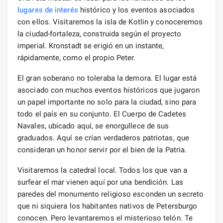
lugares de interés
histórico y los eventos asociados
con ellos. Visitaremos la isla de Kotlin y conoceremos
la ciudad-fortaleza, construida según el proyecto
imperial. Kronstadt se erigió en un instante,
rápidamente, como el propio Peter.
El gran soberano no toleraba la demora. El lugar está
asociado con muchos eventos históricos que jugaron
un papel importante no solo para la ciudad, sino para
todo el país en su conjunto. El Cuerpo de Cadetes
Navales, ubicado aquí, se enorgullece de sus
graduados. Aquí se crían verdaderos patriotas, que
consideran un honor servir por el bien de la Patria.
Visitaremos la catedral local. Todos los que van a
surfear el mar vienen aquí por una bendición. Las
paredes del monumento religioso esconden un secreto
que ni siquiera los habitantes nativos de Petersburgo
conocen. Pero levantaremos el misterioso telón. Te