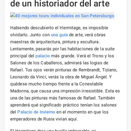
de un historiador del arte
Habiendo descubierto el Hermitage, es imposible
olvidarlo. Junto con
una guía
de arte, verá obras
maestras de arquitectura, pintura y escultura.
Lentamente, pasarás por las habitaciones de la suite
principal del
palacio
más grande. Verá el Trono y los
Salones de los Caballeros, admirará las logias de
Rafael. Tus ojos verán pinturas de Rembrandt, Tiziano,
Leonardo da Vinci, verás la obra de Miguel Ángel. Y
quédese mucho tiempo frente a la Conestabile
Madonna, que causa una impresión irresistible. Esta es
una de las pinturas más famosas de Rafael. También
aprenderá qué significado práctico tenían los salones
del
Palacio de Invierno
en el momento en que los
emperadores de Rusia vivían aquí.