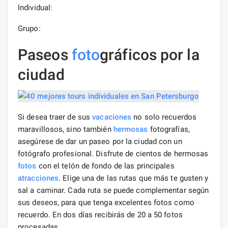
Individual:
Grupo:
Paseos
foto
gráficos por la
ciudad
Si desea traer de sus
vacaciones
no solo recuerdos
maravillosos, sino también
hermosas
fotografías,
asegúrese de dar un paseo por la ciudad con un
fotógrafo profesional. Disfrute de cientos de hermosas
fotos
con el telón de fondo de las principales
atracciones
. Elige una de las rutas que más te gusten y
sal a caminar. Cada ruta se puede complementar según
sus deseos, para que tenga excelentes fotos como
recuerdo. En dos días recibirás de 20 a 50 fotos
procesadas.