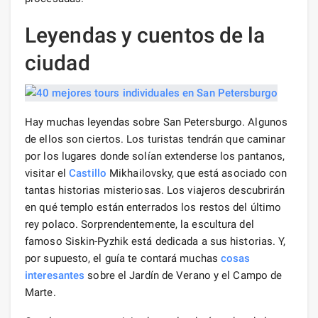
Leyendas y cuentos de la
ciudad
Hay muchas leyendas sobre San Petersburgo. Algunos
de ellos son ciertos. Los turistas tendrán que caminar
por los lugares donde solían extenderse los pantanos,
visitar el
Castillo
Mikhailovsky, que está asociado con
tantas historias misteriosas. Los viajeros descubrirán
en qué templo están enterrados los restos del último
rey polaco. Sorprendentemente, la escultura del
famoso Siskin-Pyzhik está dedicada a sus historias. Y,
por supuesto, el guía te contará muchas
cosas
interesantes
sobre el Jardín de Verano y el Campo de
Marte.