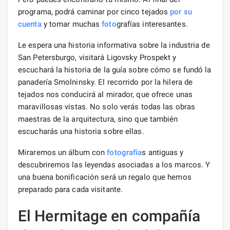
programa, podrá caminar por cinco tejados
por su
cuenta
y tomar muchas
foto
grafías interesantes.
Le espera una historia informativa sobre la industria de
San Petersburgo, visitará Ligovsky Prospekt y
escuchará la historia de la guía sobre cómo se fundó la
panadería Smolninsky. El recorrido por la hilera de
tejados nos conducirá al mirador, que ofrece unas
maravillosas vistas. No solo verás todas las obras
maestras de la arquitectura, sino que también
escucharás una historia sobre ellas.
Miraremos un álbum con
fotografía
s antiguas y
descubriremos las leyendas asociadas a los marcos. Y
una buena bonificación será un regalo que hemos
preparado para cada visitante.
El Hermitage en compañía