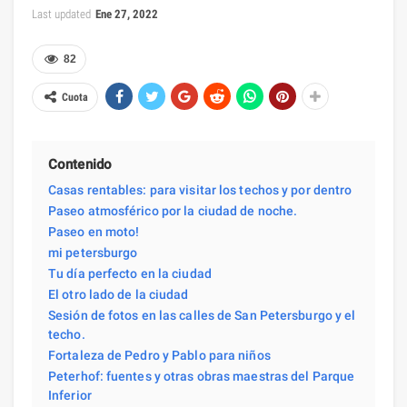
Last updated
Ene 27, 2022
82
Cuota
Contenido
Casas rentables: para visitar los techos y por dentro
Paseo atmosférico por la ciudad de noche.
Paseo en moto!
mi petersburgo
Tu día perfecto en la ciudad
El otro lado de la ciudad
Sesión de fotos en las calles de San Petersburgo y el
techo.
Fortaleza de Pedro y Pablo para niños
Peterhof: fuentes y otras obras maestras del Parque
Inferior