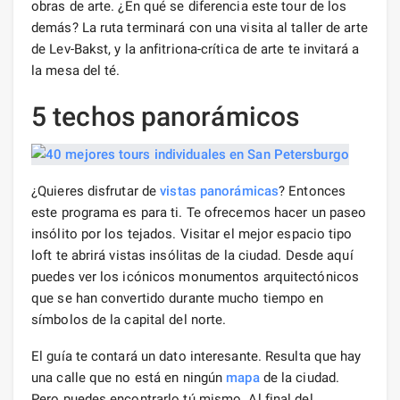
obras de arte. ¿En qué se diferencia este tour de los
demás? La ruta terminará con una visita al taller de arte
de Lev-Bakst, y la anfitriona-crítica de arte te invitará a
la mesa del té.
5 techos panorámicos
¿Quieres disfrutar de
vistas panorámicas
? Entonces
este programa es para ti. Te ofrecemos hacer un paseo
insólito por los tejados. Visitar el mejor espacio tipo
loft te abrirá vistas insólitas de la ciudad. Desde aquí
puedes ver los icónicos monumentos arquitectónicos
que se han convertido durante mucho tiempo en
símbolos de la capital del norte.
El guía te contará un dato interesante. Resulta que hay
una calle que no está en ningún
mapa
de la ciudad.
Pero puedes encontrarlo tú mismo. Al final del