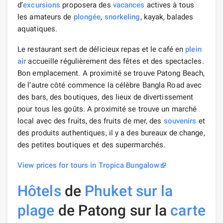
d’
excursions
proposera des
vacances
actives à tous
les amateurs de
plongée
,
snorkeling
, kayak, balades
aquatiques.
Le restaurant sert de délicieux repas et le café en
plein
air
accueille régulièrement des fêtes et des spectacles.
Bon emplacement. A proximité se trouve Patong Beach,
de l’autre côté commence la célèbre Bangla Road avec
des bars, des boutiques, des lieux de divertissement
pour tous les goûts. A proximité se trouve un marché
local avec des fruits, des fruits de mer, des
souvenirs
et
des produits authentiques, il y a des bureaux de change,
des petites boutiques et des supermarchés.
View prices for tours in Tropica Bungalow
Hôtels
de
Phuket sur la
plage
de Patong sur la
carte