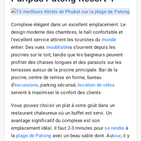
Complexe élégant dans un excellent emplacement. Le
design moderne des chambres, le hall confortable et
l’excellent service attirent les touristes du
monde
entier. Des vues
inoubliable
s s’ouvrent depuis les
piscines sur le toit, tandis que les baigneurs peuvent
profiter des chaises longues et des parasols sur les
terrasses autour de la piscine principale. Bar de la
piscine, centre de remise en forme, bureau
d’
excursions
, parking sécurisé,
location de vélos
servent à maximiser le confort des clients.
Vous pouvez choisir un plat à votre goût dans un
restaurant chaleureux où un buffet est servi. Un
avantage significatif du complexe est son
emplacement idéal. Il faut 2-3 minutes pour
se rendre
à
la
plage de Patong
avec un beau sable doré. Au
tour
, il y