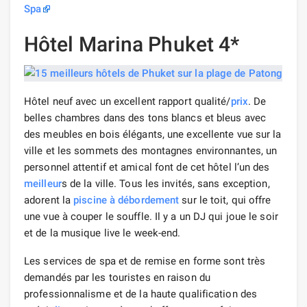
Spa
Hôtel Marina Phuket 4*
Hôtel neuf avec un excellent rapport qualité/
prix
. De
belles chambres dans des tons blancs et bleus avec
des meubles en bois élégants, une excellente vue sur la
ville et les sommets des montagnes environnantes, un
personnel attentif et amical font de cet hôtel l’un des
meilleur
s de la ville. Tous les invités, sans exception,
adorent la
piscine à débordement
sur le toit, qui offre
une vue à couper le souffle. Il y a un DJ qui joue le soir
et de la musique live le week-end.
Les services de spa et de remise en forme sont très
demandés par les touristes en raison du
professionnalisme et de la haute qualification des