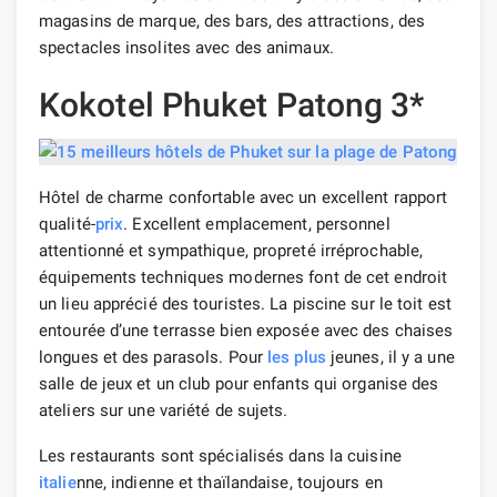
magasins de marque, des bars, des attractions, des
spectacles insolites avec des animaux.
Kokotel Phuket Patong 3*
Hôtel de charme confortable avec un excellent rapport
qualité-
prix
. Excellent emplacement, personnel
attentionné et sympathique, propreté irréprochable,
équipements techniques modernes font de cet endroit
un lieu apprécié des touristes. La piscine sur le toit est
entourée d’une terrasse bien exposée avec des chaises
longues et des parasols. Pour
les plus
jeunes, il y a une
salle de jeux et un club pour enfants qui organise des
ateliers sur une variété de sujets.
Les restaurants sont spécialisés dans la cuisine
italie
nne, indienne et thaïlandaise, toujours en