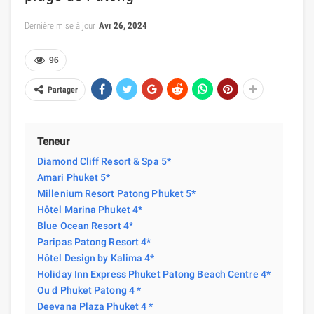
Dernière mise à jour
Avr 26, 2024
96
Partager
Teneur
Diamond Cliff Resort & Spa 5*
Amari Phuket 5*
Millenium Resort Patong Phuket 5*
Hôtel Marina Phuket 4*
Blue Ocean Resort 4*
Paripas Patong Resort 4*
Hôtel Design by Kalima 4*
Holiday Inn Express Phuket Patong Beach Centre 4*
Ou d Phuket Patong 4 *
Deevana Plaza Phuket 4 *