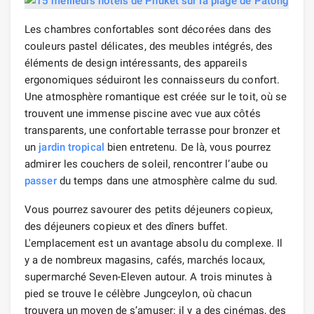
Les chambres confortables sont décorées dans des
couleurs pastel délicates, des meubles intégrés, des
éléments de design intéressants, des appareils
ergonomiques séduiront les connaisseurs du confort.
Une atmosphère romantique est créée sur le toit, où se
trouvent une immense piscine avec vue aux côtés
transparents, une confortable terrasse pour bronzer et
un
jardin tropical
bien entretenu. De là, vous pourrez
admirer les couchers de soleil, rencontrer l’aube ou
passer
du temps dans une atmosphère calme du sud.
Vous pourrez savourer des petits déjeuners copieux,
des déjeuners copieux et des dîners buffet.
L'emplacement est un avantage absolu du complexe. Il
y a de nombreux magasins, cafés, marchés locaux,
supermarché Seven-Eleven autour. A trois minutes à
pied se trouve le célèbre Jungceylon, où chacun
trouvera un moyen de s’amuser: il y a des cinémas, des