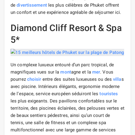
de
divertissement
les plus célèbres de Phuket offrent
un confort et une expérience agréable de séjourner ici.
Diamond Cliff Resort & Spa
5*
Un complexe luxueux entouré d’un parc tropical, de
magnifiques vues sur la
mont
agne et la
mer
. Vous
pourrez
choisir
entre des suites luxueuses ou des
villa
s
avec piscine. Intérieurs élégants, ergonomie moderne
de l’espace, service européen séduiront les
touristes
les plus exigeants. Des pavillons confortables sur le
territoire, des piscines éclairées, des pelouses vertes et
de beaux sentiers pédestres, ainsi qu’un court de
tennis, une salle de fitness et un complexe spa
multifonctionnel avec une large gamme de services