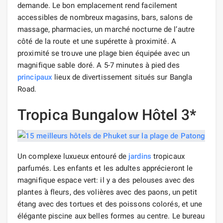
demande. Le bon emplacement rend facilement
accessibles de nombreux magasins, bars, salons de
massage, pharmacies, un marché nocturne de l’autre
côté de la route et une supérette à proximité. A
proximité se trouve une plage bien équipée avec un
magnifique sable doré. A 5-7 minutes à pied des
principaux
lieux de divertissement situés sur Bangla
Road.
Tropica Bungalow Hôtel 3*
Un complexe luxueux entouré de
jardins
tropicaux
parfumés. Les enfants et les adultes apprécieront le
magnifique espace vert: il y a des pelouses avec des
plantes à fleurs, des volières avec des paons, un petit
étang avec des tortues et des poissons colorés, et une
élégante piscine aux belles formes au centre. Le bureau