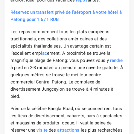
Réservez un transfert privé de l’aéroport à votre hôtel à
Patong pour 1 671 RUB
Les repas comprennent tous les plats européens
traditionnels, des collations américaines et des
spécialités thaïlandaises. Un avantage certain est
l’excellent emp
lac
ement. A proximité se trouve la
magnifique plage de Patong: vous pouvez vous y
rendre
à pied en 2-3 minutes ou prendre une navette gratuite. À
quelques mètres se trouve le meilleur centre
commercial Central Patong. Le complexe de
divertissement Jungceylon se trouve à 4 minutes à
pied.
Près de la célèbre Bangla Road, où se concentrent tous
les lieux de divertissement, cabarets, bars à spectacles
et magasins de produits locaux. Il vaut la peine de
réserver une
visite
des
attractions
les plus recherchées