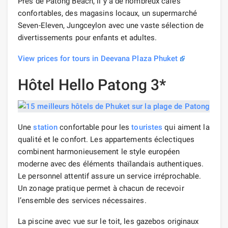
Près de Patong Beach, il y a de nombreux cafés
confortables, des magasins locaux, un supermarché
Seven-Eleven, Jungceylon avec une vaste sélection de
divertissements pour enfants et adultes.
View prices for tours in Deevana Plaza Phuket
Hôtel Hello Patong 3*
Une
station
confortable pour les
touristes
qui aiment la
qualité et le confort. Les appartements éclectiques
combinent harmonieusement le style européen
moderne avec des éléments thaïlandais authentiques.
Le personnel attentif assure un service irréprochable.
Un zonage pratique permet à chacun de recevoir
l’ensemble des services nécessaires.
La piscine avec vue sur le toit, les gazebos originaux