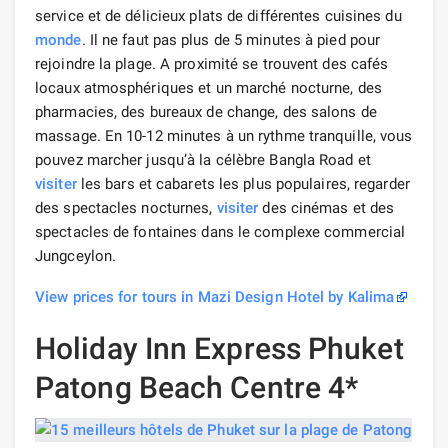
service et de délicieux plats de différentes cuisines du
monde
. Il ne faut pas plus de 5 minutes à pied pour
rejoindre la plage. A proximité se trouvent des cafés
locaux atmosphériques et un marché nocturne, des
pharmacies, des bureaux de change, des salons de
massage. En 10-12 minutes à un rythme tranquille, vous
pouvez marcher jusqu’à la célèbre Bangla Road et
visiter
les bars et cabarets les plus populaires, regarder
des spectacles nocturnes,
visiter
des cinémas et des
spectacles de fontaines dans le complexe commercial
Jungceylon.
View prices for tours in Mazi Design Hotel by Kalima
Holiday Inn Express Phuket
Patong Beach Centre 4*