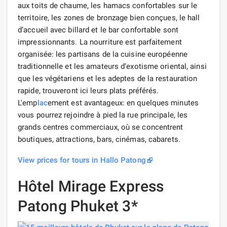
aux toits de chaume, les hamacs confortables sur le
territoire, les zones de bronzage bien conçues, le hall
d’accueil avec billard et le bar confortable sont
impressionnants. La nourriture est parfaitement
organisée: les partisans de la cuisine européenne
traditionnelle et les amateurs d’exotisme oriental, ainsi
que les végétariens et les adeptes de la restauration
rapide, trouveront ici leurs plats préférés.
L'emp
lac
ement est avantageux: en quelques minutes
vous pourrez rejoindre à pied la rue principale, les
grands centres commerciaux, où se concentrent
boutiques, attractions, bars, cinémas, cabarets.
View prices for tours in Hallo Patong
Hôtel Mirage Express
Patong Phuket 3*