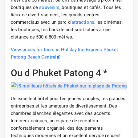
boutiques de
souvenirs
, boutiques et cafés. Tous les
lieux de divertissement, les grands centres
commerciaux avec un parc d’
attractions
, les cinémas,
les boutiques, les bars de nuit sont situés à une
distance de 500 à 800 mètres.
View prices for tours in Holiday Inn Express Phuket
Patong Beach Central
Ou d Phuket Patong 4 *
Un excellent hôtel pour les jeunes couples, les grandes
entreprises et les amateurs de divertissement. Des
chambres blanches élégantes avec des accents
lumineux uniques, un espace de réception
confortablement organisé, des équipements
techniques modernes et un excellent service rendent