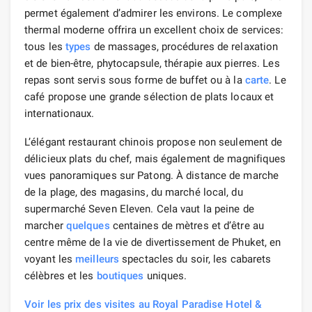
permet également d’admirer les environs. Le complexe
thermal moderne offrira un excellent choix de services:
tous les
types
de massages, procédures de relaxation
et de bien-être, phytocapsule, thérapie aux pierres. Les
repas sont servis sous forme de buffet ou à la
carte
. Le
café propose une grande sélection de plats locaux et
internationaux.
L’élégant restaurant chinois propose non seulement de
délicieux plats du chef, mais également de magnifiques
vues panoramiques sur Patong. À distance de marche
de la plage, des magasins, du marché local, du
supermarché Seven Eleven. Cela vaut la peine de
marcher
quelques
centaines de mètres et d’être au
centre même de la vie de divertissement de Phuket, en
voyant les
meilleurs
spectacles du soir, les cabarets
célèbres et les
boutiques
uniques.
Voir les prix des visites au Royal Paradise Hotel &