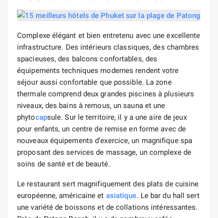
Complexe élégant et bien entretenu avec une excellente
infrastructure. Des intérieurs classiques, des chambres
spacieuses, des balcons confortables, des
équipements techniques modernes rendent votre
séjour aussi confortable que possible. La zone
thermale comprend deux grandes piscines à plusieurs
niveaux, des bains à remous, un sauna et une
phyto
cap
sule. Sur le territoire, il y a une aire de jeux
pour enfants, un centre de remise en forme avec de
nouveaux équipements d’exercice, un magnifique spa
proposant des services de massage, un complexe de
soins de santé et de beauté.
Le restaurant sert magnifiquement des plats de cuisine
européenne, américaine et
asiatique
. Le bar du hall sert
une variété de boissons et de collations intéressantes.