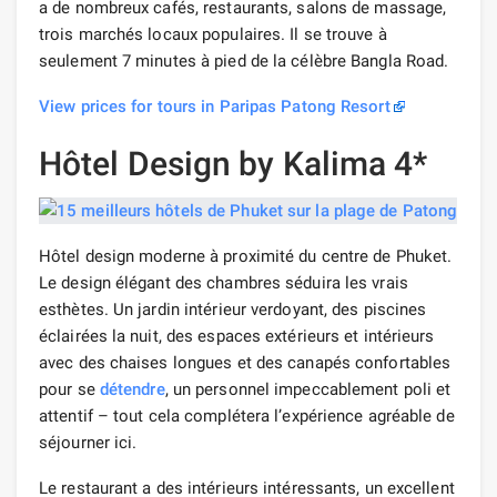
a de nombreux cafés, restaurants, salons de massage,
trois marchés locaux populaires. Il se trouve à
seulement 7 minutes à pied de la célèbre Bangla Road.
View prices for tours in Paripas Patong Resort
Hôtel Design by Kalima 4*
Hôtel design moderne à proximité du centre de Phuket.
Le design élégant des chambres séduira les vrais
esthètes. Un jardin intérieur verdoyant, des piscines
éclairées la nuit, des espaces extérieurs et intérieurs
avec des chaises longues et des canapés confortables
pour se
détendre
, un personnel impeccablement poli et
attentif – tout cela complétera l’expérience agréable de
séjourner ici.
Le restaurant a des intérieurs intéressants, un excellent