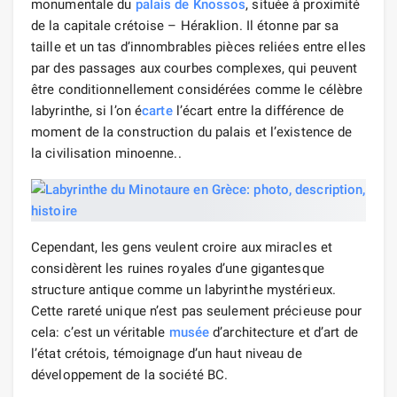
monumentale du
palais de Knossos
, située à proximité
de la capitale crétoise – Héraklion. Il étonne par sa
taille et un tas d’innombrables pièces reliées entre elles
par des passages aux courbes complexes, qui peuvent
être conditionnellement considérées comme le célèbre
labyrinthe, si l’on é
carte
l’écart entre la différence de
moment de la construction du palais et l’existence de
la civilisation minoenne..
Cependant, les gens veulent croire aux miracles et
considèrent les ruines royales d’une gigantesque
structure antique comme un labyrinthe mystérieux.
Cette rareté unique n’est pas seulement précieuse pour
cela: c’est un véritable
musée
d’architecture et d’art de
l’état crétois, témoignage d’un haut niveau de
développement de la société BC.