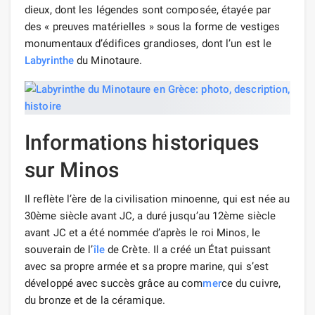
dieux, dont les légendes sont composée, étayée par
des « preuves matérielles » sous la forme de vestiges
monumentaux d’édifices grandioses, dont l’un est le
Labyrinthe
du Minotaure.
Informations historiques
sur Minos
Il reflète l’ère de la civilisation minoenne, qui est née au
30ème siècle avant JC, a duré jusqu’au 12ème siècle
avant JC et a été nommée d’après le roi Minos, le
souverain de l’
île
de Crète. Il a créé un État puissant
avec sa propre armée et sa propre marine, qui s’est
développé avec succès grâce au com
mer
ce du cuivre,
du bronze et de la céramique.