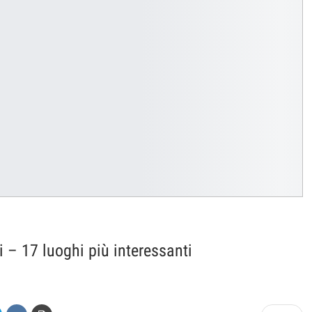
i – 17 luoghi più interessanti