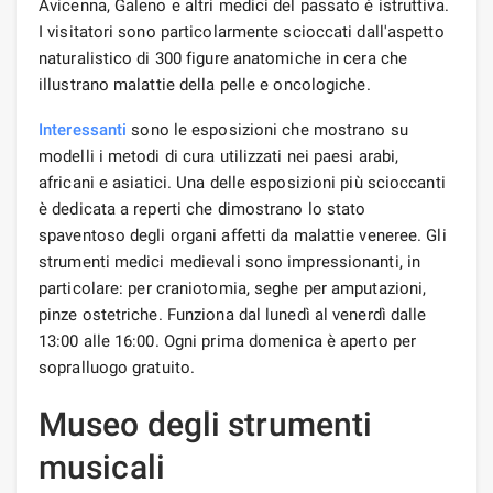
Avicenna, Galeno e altri medici del passato è istruttiva.
I visitatori sono particolarmente scioccati dall'aspetto
naturalistico di 300 figure anatomiche in cera che
illustrano malattie della pelle e oncologiche.
Interessanti
sono le esposizioni che mostrano su
modelli i metodi di cura utilizzati nei paesi arabi,
africani e asiatici. Una delle esposizioni più scioccanti
è dedicata a reperti che dimostrano lo stato
spaventoso degli organi affetti da malattie veneree. Gli
strumenti medici medievali sono impressionanti, in
particolare: per craniotomia, seghe per amputazioni,
pinze ostetriche. Funziona dal lunedì al venerdì dalle
13:00 alle 16:00. Ogni prima domenica è aperto per
sopralluogo gratuito.
Museo degli strumenti
musicali