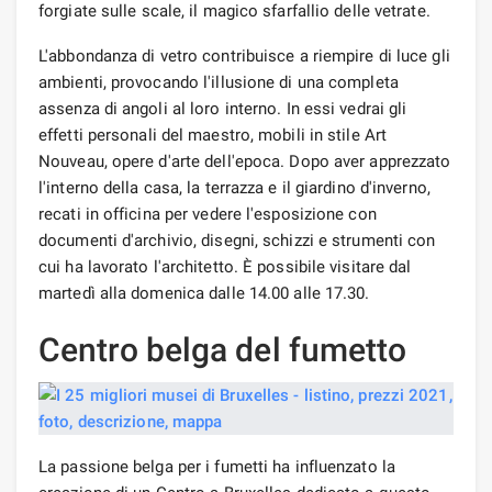
forgiate sulle scale, il magico sfarfallio delle vetrate.
L'abbondanza di vetro contribuisce a riempire di luce gli
ambienti, provocando l'illusione di una completa
assenza di angoli al loro interno. In essi vedrai gli
effetti personali del maestro, mobili in stile Art
Nouveau, opere d'arte dell'epoca. Dopo aver apprezzato
l'interno della casa, la terrazza e il giardino d'inverno,
recati in officina per vedere l'esposizione con
documenti d'archivio, disegni, schizzi e strumenti con
cui ha lavorato l'architetto. È possibile visitare dal
martedì alla domenica dalle 14.00 alle 17.30.
Centro belga del fumetto
La passione belga per i fumetti ha influenzato la