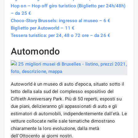
Hop on – Hop off giro turistico (Biglietto per 24h/48h)
– da 25 €
Choco-Story Brussels: ingresso al museo – 6 €
Biglietto per Autoworld – 11 €
Tessera turistica: per 24, 48 o 72 ore – da 26 €
Automondo
Autoworld è un museo di auto d'epoca, situato sotto il
tetto della sala sud del complesso espositivo del
Ciftieth Anniversary Park. Più di 50 reperti, esposti su
due piani, delizieranno gli appassionati di auto e gli
estimatori di automobili, indipendentemente dall'età. Le
vetture collocate nelle sale tematiche dimostrano
chiaramente la loro evoluzione, dalla metà
dell'Ottocento ai giorni nostri.