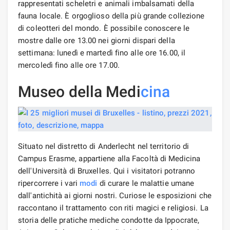
rappresentati scheletri e animali imbalsamati della
fauna locale. È orgoglioso della più grande collezione
di coleotteri del mondo. È possibile conoscere le
mostre dalle ore 13.00 nei giorni dispari della
settimana: lunedì e martedì fino alle ore 16.00, il
mercoledì fino alle ore 17.00.
Museo della Medi
cina
Situato nel distretto di Anderlecht nel territorio di
Campus Erasme, appartiene alla Facoltà di Medicina
dell'Università di Bruxelles. Qui i visitatori potranno
ripercorrere i vari
modi
di curare le malattie umane
dall'antichità ai giorni nostri. Curiose le esposizioni che
raccontano il trattamento con riti magici e religiosi. La
storia delle pratiche mediche condotte da Ippocrate,