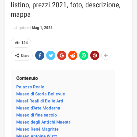
listino, prezzi 2021, foto, descrizione,
mappa
Last updated
Mag 1, 2024
124
Share
Contenuto
Palazzo Reale
Museo di Storia Bellevue
Musei Reali di Belle Arti
Museo d'Arte Moderna
Museo di fine secolo
Museo degli Antichi Maestri
Museo René Magritte
Museo Antoine Wirtz