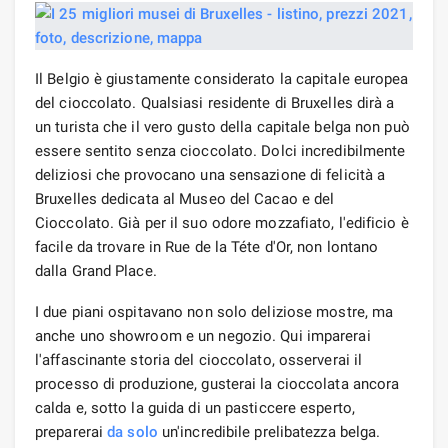
Il Belgio è giustamente considerato la capitale europea
del cioccolato. Qualsiasi residente di Bruxelles dirà a
un turista che il vero gusto della capitale belga non può
essere sentito senza cioccolato. Dolci incredibilmente
deliziosi che provocano una sensazione di felicità a
Bruxelles dedicata al Museo del Cacao e del
Cioccolato. Già per il suo odore mozzafiato, l'edificio è
facile da trovare in Rue de la Téte d'Or, non lontano
dalla Grand Place.
I due piani ospitavano non solo deliziose mostre, ma
anche uno showroom e un negozio. Qui imparerai
l'affascinante storia del cioccolato, osserverai il
processo di produzione, gusterai la cioccolata ancora
calda e, sotto la guida di un pasticcere esperto,
preparerai
da solo
un'incredibile prelibatezza belga.