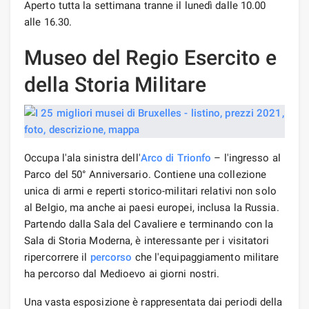
Aperto tutta la settimana tranne il lunedì dalle 10.00
alle 16.30.
Museo del Regio Esercito e
della Storia Militare
Occupa l'ala sinistra dell'
Arco di Trionfo
– l'ingresso al
Parco del 50° Anniversario. Contiene una collezione
unica di armi e reperti storico-militari relativi non solo
al Belgio, ma anche ai paesi europei, inclusa la Russia.
Partendo dalla Sala del Cavaliere e terminando con la
Sala di Storia Moderna, è interessante per i visitatori
ripercorrere il
percorso
che l'equipaggiamento militare
ha percorso dal Medioevo ai giorni nostri.
Una vasta esposizione è rappresentata dai periodi della