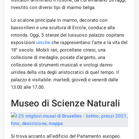
rivestito con diversi tipi di marmo belga.
Lo scalone principale in marmo, decorato con
bassorilievi e una scultura di Ercole, conduce alla
rotonda. Oggi, 5 stanze del lussuoso palazzo ospitano
esposizioni
uniche
che rappresentano l'arte e la vita del
18° secolo. Mobili rari, porcellane cinesi, una
collezione di medaglie, posate d'argento, una
collezione di strumenti musicali e orologi danno
un'idea della vita degli aristocratici di quel tempo. Il
palazzo è visitabile: martedì, giovedì e venerdì dalle
13.00 alle 17.00.
Museo di Scienze Naturali
Si trova accanto all'edificio del Parlamento europeo.