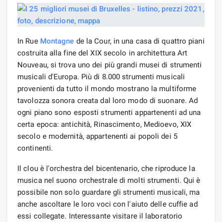
In Rue
Montagne
de la Cour, in una casa di quattro piani
costruita alla fine del XIX secolo in architettura Art
Nouveau, si trova uno dei più grandi musei di strumenti
musicali d'Europa. Più di 8.000 strumenti musicali
provenienti da tutto il mondo mostrano la multiforme
tavolozza sonora creata dal loro modo di suonare. Ad
ogni piano sono esposti strumenti appartenenti ad una
certa epoca: antichità, Rinascimento, Medioevo, XIX
secolo e modernità, appartenenti ai popoli dei 5
continenti.
Il clou è l'orchestra del bicentenario, che riproduce la
musica nel suono orchestrale di molti strumenti. Qui è
possibile non solo guardare gli strumenti musicali, ma
anche ascoltare le loro voci con l'aiuto delle cuffie ad
essi collegate. Interessante visitare il laboratorio