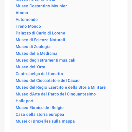
Museo Costantino Meunier
Atomo
Automondo
Treno Mondo
Palazzo di Carlo di Lorena
Museo di Scienze Naturali
Museo di Zoologia
Museo della Medicina
Museo degli strumenti musicali
Museo dell'Orta
Centro belga del fumetto
Museo del Cioccolato e del Cacao
Museo del Regio Esercito e della Storia Militare
Museo d'Arte del Parco del Cinquantesimo
Halleport
Museo Ebraico del Belgio
Casa della storia europea
Musei di Bruxelles sulla mappa