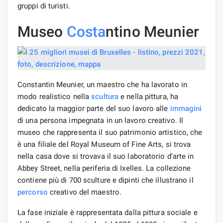
gruppi di turisti.
Museo
Costa
ntino Meunier
Constantin Meunier, un maestro che ha lavorato in
modo realistico nella
scultura
e nella pittura, ha
dedicato la maggior parte del suo lavoro alle
immagini
di una persona impegnata in un lavoro creativo. Il
museo che rappresenta il suo patrimonio artistico, che
è una filiale del Royal Museum of Fine Arts, si trova
nella casa dove si trovava il suo laboratorio d'arte in
Abbey Street, nella periferia di Ixelles. La collezione
contiene più di 700 sculture e dipinti che illustrano il
percorso
creativo del maestro.
La fase iniziale è rappresentata dalla pittura sociale e