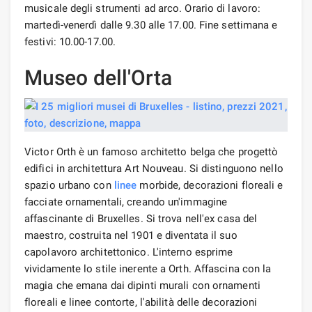
musicale degli strumenti ad arco. Orario di lavoro:
martedì-venerdì dalle 9.30 alle 17.00. Fine settimana e
festivi: 10.00-17.00.
Museo dell'Orta
Victor Orth è un famoso architetto belga che progettò
edifici in architettura Art Nouveau. Si distinguono nello
spazio urbano con
linee
morbide, decorazioni floreali e
facciate ornamentali, creando un'immagine
affascinante di Bruxelles. Si trova nell'ex casa del
maestro, costruita nel 1901 e diventata il suo
capolavoro architettonico. L'interno esprime
vividamente lo stile inerente a Orth. Affascina con la
magia che emana dai dipinti murali con ornamenti
floreali e linee contorte, l'abilità delle decorazioni