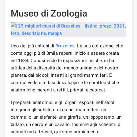
Museo di Zoologia
Uno dei più antichi di
Bruxelles
. La sua collezione, che
conta oggi più di 3mila reperti, iniziò a essere creata
nel 1834. Conoscendo le esposizioni uniche, si ha
un'idea della diversità del mondo animale del nostro
pianeta, dai piccoli insetti ai grandi mammiferi. È
curioso vedere le fasi di sviluppo e le caratteristiche
anatomiche inerenti a rettili, primati e cetacei.
I preparati anatomici e gli organi esposti nell'alcol
integrano gli scheletri di grandi mammiferi: un
cammello, un elefante, una giraffa, un ippopotamo, un
bufalo, un cervo e un cavallo. Insieme agli scheletri di
animali rari e fossili, qui sono ampiamente