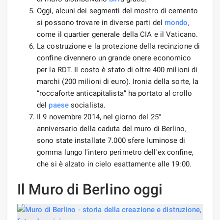
Oggi, alcuni dei segmenti del mostro di cemento
si possono trovare in diverse parti del
mondo
,
come il quartier generale della CIA e il Vaticano.
La costruzione e la protezione della recinzione di
confine divennero un grande onere economico
per la RDT. Il costo è stato di oltre 400 milioni di
marchi (200 milioni di euro). Ironia della sorte, la
“roccaforte anticapitalista” ha portato al crollo
del
paese
socialista.
Il 9 novembre 2014, nel giorno del 25°
anniversario della caduta del muro di Berlino,
sono state installate 7.000 sfere luminose di
gomma lungo l'intero perimetro dell'ex confine,
che si è alzato in cielo esattamente alle 19:00.
Il Muro di Berlino oggi