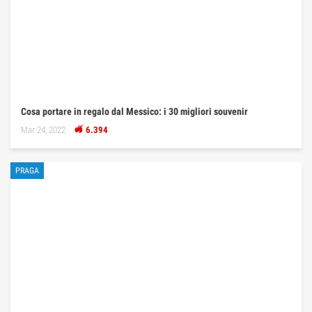
Cosa portare in regalo dal Messico: i 30 migliori souvenir
Mar 24, 2022
6.394
PRAGA