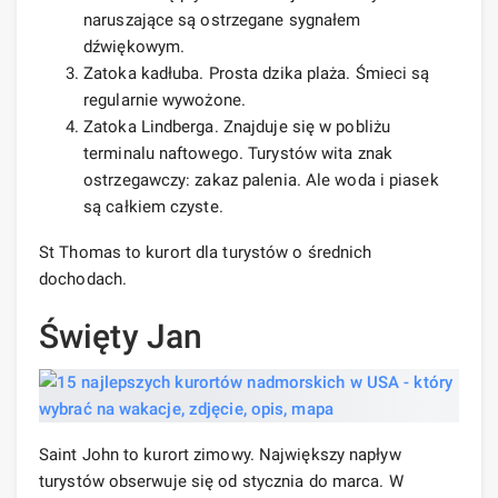
naruszające są ostrzegane sygnałem
dźwiękowym.
Zatoka kadłuba. Prosta dzika plaża. Śmieci są
regularnie wywożone.
Zatoka Lindberga. Znajduje się w pobliżu
terminalu naftowego. Turystów wita znak
ostrzegawczy: zakaz palenia. Ale woda i piasek
są całkiem czyste.
St Thomas to kurort dla turystów o średnich
dochodach.
Święty Jan
Saint John to kurort zimowy. Największy napływ
turystów obserwuje się od stycznia do marca. W