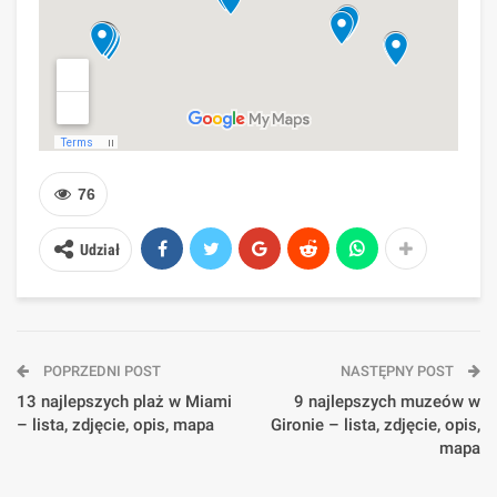
76
Udział
POPRZEDNI POST
NASTĘPNY POST
13 najlepszych plaż w Miami
9 najlepszych muzeów w
– lista, zdjęcie, opis, mapa
Gironie – lista, zdjęcie, opis,
mapa