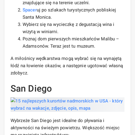
znajdujące się na terenie uczelni.
Spacer
uj po szlakach turystycznych pobliskiej
Santa Monica.
Wybierz się na wycieczkę z degustacją wina i
wizytą w winiarni.
Poznaj dom pierwszych mieszkańców Malibu –
Adamsonów. Teraz jest tu muzeum.
A miłośnicy wędkarstwa mogą wybrać się na wynajętą ​​
łódź na łowienie okazów, a następnie ugotować własną
zdobycz.
San Diego
Wybrzeże San Diego jest idealne do pływania i
aktywności na świeżym powietrzu. Większość miejsc
ma rozwiniętą infrastrukturę: