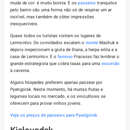
muda de cor: é muito bonita. E os
passeios
tranquilos
pelo bairro são uma forma não só de respirar um ar
incrível, mas também de obter impressões
inesquecíveis.
Quase todos os turistas visitam os lugares de
Lermontov. Os convidados escalam o
monte
Mashuk e
depois inspecionam a gruta de Diana, a harpa eólia e a
casa de Lermontov. E o
famoso
Fracasso faz lembrar o
grande estrategista que cobra taxas para uma
excursão
à caverna.
Alguns hóspedes preferem apenas passear por
Pyatigorsk. Neste momento, há muitas frutas e
legumes locais no mercado, e os vinicultores se
oferecem para provar vinhos jovens.
Veja os preços de passeios para Pyatigorsk