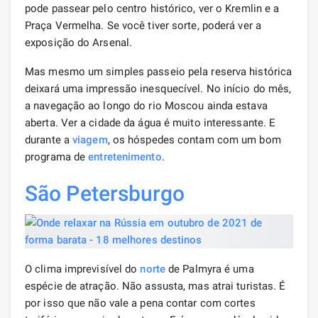
pode passear pelo centro histórico, ver o Kremlin e a
Praça Vermelha. Se você tiver sorte, poderá ver a
exposição do Arsenal.
Mas mesmo um simples passeio pela reserva histórica
deixará uma impressão inesquecível. No início do mês,
a navegação ao longo do rio Moscou ainda estava
aberta. Ver a cidade da água é muito interessante. E
durante a
viagem
, os hóspedes contam com um bom
programa de
entretenimento
.
São Petersburgo
O clima imprevisível do
norte
de Palmyra é uma
espécie de atração. Não assusta, mas atrai turistas. É
por isso que não vale a pena contar com cortes