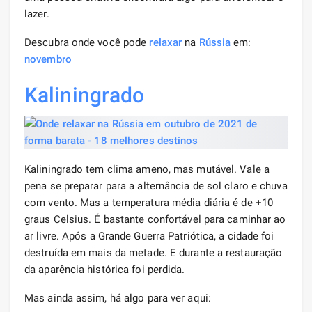
lazer.
Descubra onde você pode
relaxar
na
Rússia
em:
novembro
Kaliningrado
Kaliningrado tem clima ameno, mas mutável. Vale a
pena se preparar para a alternância de sol claro e chuva
com vento. Mas a temperatura média diária é de +10
graus Celsius. É bastante confortável para caminhar ao
ar livre. Após a Grande Guerra Patriótica, a cidade foi
destruída em mais da metade. E durante a restauração
da aparência histórica foi perdida.
Mas ainda assim, há algo para ver aqui: