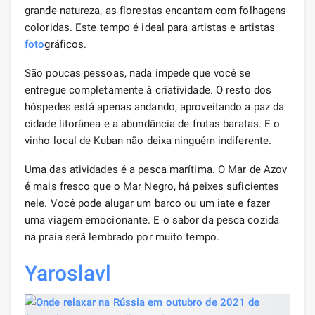
grande natureza, as florestas encantam com folhagens
coloridas. Este tempo é ideal para artistas e artistas
foto
gráficos.
São poucas pessoas, nada impede que você se
entregue completamente à criatividade. O resto dos
hóspedes está apenas andando, aproveitando a paz da
cidade litorânea e a abundância de frutas baratas. E o
vinho local de Kuban não deixa ninguém indiferente.
Uma das atividades é a pesca marítima. O Mar de Azov
é mais fresco que o Mar Negro, há peixes suficientes
nele. Você pode alugar um barco ou um iate e fazer
uma viagem emocionante. E o sabor da pesca cozida
na praia será lembrado por muito tempo.
Yaroslavl