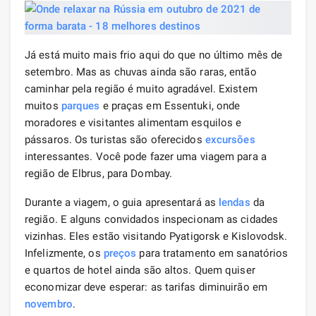
Já está muito mais frio aqui do que no último mês de
setembro. Mas as chuvas ainda são raras, então
caminhar pela região é muito agradável. Existem
muitos
parques
e praças em Essentuki, onde
moradores e visitantes alimentam esquilos e
pássaros. Os turistas são oferecidos
excursões
interessantes. Você pode fazer uma viagem para a
região de Elbrus, para Dombay.
Durante a viagem, o guia apresentará as
lendas
da
região. E alguns convidados inspecionam as cidades
vizinhas. Eles estão visitando Pyatigorsk e Kislovodsk.
Infelizmente, os
preços
para tratamento em sanatórios
e quartos de hotel ainda são altos. Quem quiser
economizar deve esperar: as tarifas diminuirão em
novembro
.