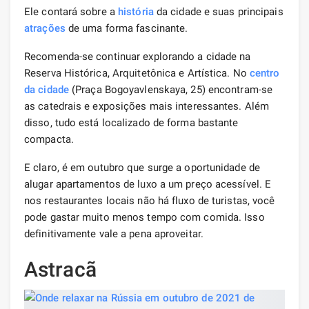
Ele contará sobre a
história
da cidade e suas principais
atrações
de uma forma fascinante.
Recomenda-se continuar explorando a cidade na
Reserva Histórica, Arquitetônica e Artística. No
centro
da cidade
(Praça Bogoyavlenskaya, 25) encontram-se
as catedrais e exposições mais interessantes. Além
disso, tudo está localizado de forma bastante
compacta.
E claro, é em outubro que surge a oportunidade de
alugar apartamentos de luxo a um preço acessível. E
nos restaurantes locais não há fluxo de turistas, você
pode gastar muito menos tempo com comida. Isso
definitivamente vale a pena aproveitar.
Astracã