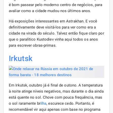
é bom passear pelo moderno centro de negócios, para
avaliar como a cidade mudou nos últimos anos.
Há exposições interessantes em Astrakhan. E você
definitivamente deve visitá-los para ver como era a
cidade na virada do século. Talvez então fique claro por
que o paralítico Kustodiev vinha aqui todos os anos
para escrever obras-primas.
Irkutsk
Em Irkutsk, outubro já é final de outono. A temperatura
à noite atinge níveis negativos, mas durante o dia ainda
está quente no sol. Chove com pouca frequência, mas
o sol raramente br
ilha
, escurece cedo. Portanto, é
recomendável vir aqui apenas com base no programa