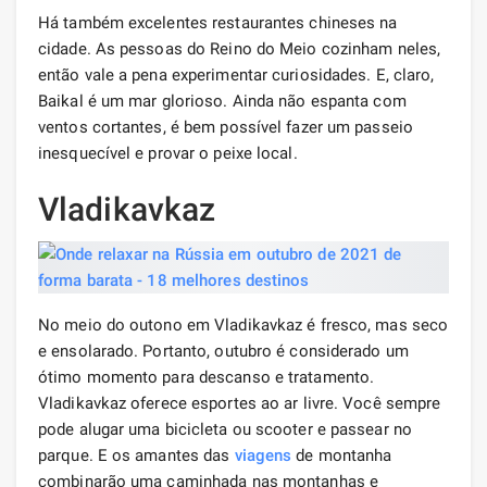
Há também excelentes restaurantes chineses na
cidade. As pessoas do Reino do Meio cozinham neles,
então vale a pena experimentar curiosidades. E, claro,
Baikal é um mar glorioso. Ainda não espanta com
ventos cortantes, é bem possível fazer um passeio
inesquecível e provar o peixe local.
Vladikavkaz
No meio do outono em Vladikavkaz é fresco, mas seco
e ensolarado. Portanto, outubro é considerado um
ótimo momento para descanso e tratamento.
Vladikavkaz oferece esportes ao ar livre. Você sempre
pode alugar uma bicicleta ou scooter e passear no
parque. E os amantes das
viagens
de montanha
combinarão uma caminhada nas montanhas e