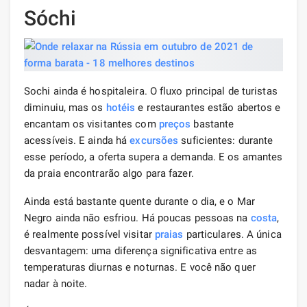
Sóchi
Sochi ainda é hospitaleira. O fluxo principal de turistas
diminuiu, mas os
hotéis
e restaurantes estão abertos e
encantam os visitantes com
preços
bastante
acessíveis. E ainda há
excursões
suficientes: durante
esse período, a oferta supera a demanda. E os amantes
da praia encontrarão algo para fazer.
Ainda está bastante quente durante o dia, e o Mar
Negro ainda não esfriou. Há poucas pessoas na
costa
,
é realmente possível visitar
praias
particulares. A única
desvantagem: uma diferença significativa entre as
temperaturas diurnas e noturnas. E você não quer
nadar à noite.