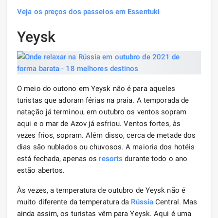
Veja os preços dos passeios em Essentuki
Yeysk
O meio do outono em Yeysk não é para aqueles
turistas que adoram férias na praia. A temporada de
natação já terminou, em outubro os ventos sopram
aqui e o mar de Azov já esfriou. Ventos fortes, às
vezes frios, sopram. Além disso, cerca de metade dos
dias são nublados ou chuvosos. A maioria dos hotéis
está fechada, apenas os
resorts
durante todo o ano
estão abertos.
Às vezes, a temperatura de outubro de Yeysk não é
muito diferente da temperatura da
Rússia
Central. Mas
ainda assim, os turistas vêm para Yeysk. Aqui é uma