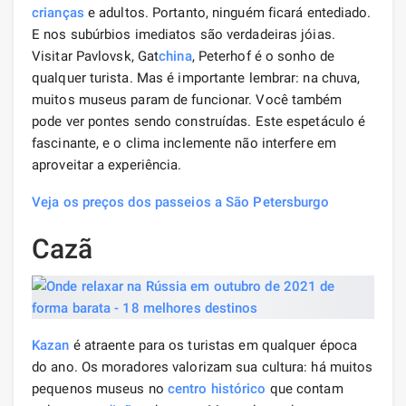
crianças
e adultos. Portanto, ninguém ficará entediado.
E nos subúrbios imediatos são verdadeiras jóias.
Visitar Pavlovsk, Gat
china
, Peterhof é o sonho de
qualquer turista. Mas é importante lembrar: na chuva,
muitos museus param de funcionar. Você também
pode ver pontes sendo construídas. Este espetáculo é
fascinante, e o clima inclemente não interfere em
aproveitar a experiência.
Veja os preços dos passeios a São Petersburgo
Cazã
Kazan
é atraente para os turistas em qualquer época
do ano. Os moradores valorizam sua cultura: há muitos
pequenos museus no
centro histórico
que contam