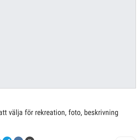
tt välja för rekreation, foto, beskrivning