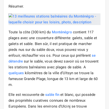
Résumer.
Toute la côte (300 km) du
Monténégro
contient 117
plages avec une couverture différente: galets, sable et
galets et sable. Bien sûr, il est pratique de marcher
pieds nus sur du sable doux, vous pouvez vous y
enfouir, réchauffer vos os. Pour ceux qui préfèrent
se
détendre
sur le sable, vous devez savoir où se trouvent
les stations balnéaires avec plages de sable. A
quelques
kilomètres de la ville d’Ultsyn se trouve la
fameuse Grande Plage, longue de 13 km et large de 60
m.
Elle est recouverte de
sable fin
et blanc, qui possède
des propriétés curatives connues de nombreux
Européens. Dans les environs d’Ulcinj se trouve