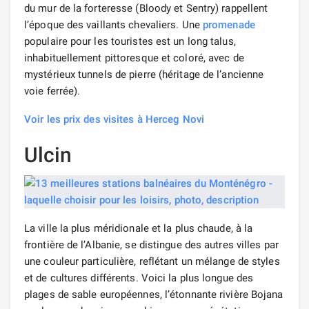
du mur de la forteresse (Bloody et Sentry) rappellent
l’époque des vaillants chevaliers. Une
promenade
populaire pour les touristes est un long talus,
inhabituellement pittoresque et coloré, avec de
mystérieux tunnels de pierre (héritage de l’ancienne
voie ferrée).
Voir les prix des visites à Herceg Novi
Ulcin
La ville la plus méridionale et la plus chaude, à la
frontière de l’Albanie, se distingue des autres villes par
une couleur particulière, reflétant un mélange de styles
et de cultures différents. Voici la plus longue des
plages de sable européennes, l’étonnante rivière Bojana