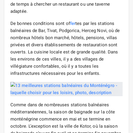
de temps à chercher un restaurant ou une taverne
adaptée.
De bonnes conditions sont of
fer
tes par les stations
balnéaires de Bar, Tivat, Podgorica, Herceg Novi, où de
nombreux hôtels bon marché, hôtels, pensions, villas
privées et divers établissements de restauration sont
ouverts. La cuisine locale est de grande qualité. Dans
les environs de ces villes, il y a des villages de
villégiature confortables, où il y a toutes les
infrastructures nécessaires pour les enfants.
Comme dans de nombreuses stations balnéaires
méditerranéennes, la saison de baignade sur la côte
monténégrine commence en mai et se termine en
octobre. L’exception est la ville de Kotor, où la saison