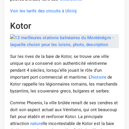
Voir les tarifs des circuits à Ulcinj
Kotor
Sur les rives de la baie de Kotor, se trouve une ville
unique qui a conservé son authenticité vénitienne
pendant 4 siècles, lorsqu’elle jouait le rôle d’un
important port commercial et maritime. L’
histoire
de
Kotor rappelle les légionnaires romains, les marchands
byzantins, les souverains grecs, bulgares et serbes.
Comme Phoenix, la ville brûlée renaît de ses cendres et
doit son aspect actuel aux Vénitiens, qui ont beaucoup
fait pour établir et renforcer Kotor. La principale
attraction
nature
lle incontestable de Kotor est la baie