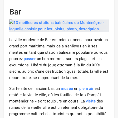
Bar
La ville moderne de Bar est mieux connue pour avoir un
grand port maritime, mais cela n’enlève rien à ses
mérites en tant que station balnéaire populaire où vous
pourrez
passer
un bon moment sur les plages et les
excursions. Libéré du joug ottoman à la fin du XIXe
siècle. au prix d’une destruction quasi totale, la ville est
reconstruite, se rapprochant de la mer.
Sur le site de l’ancien bar, un
musée
en
plein air
est
resté – la vieille ville, où les fouilles de la « Pompéi
monténégrine » sont toujours en cours. La
visite
des
ruines de la vieille ville est un élément obligatoire du
programme culturel des touristes qui ont la possibilité