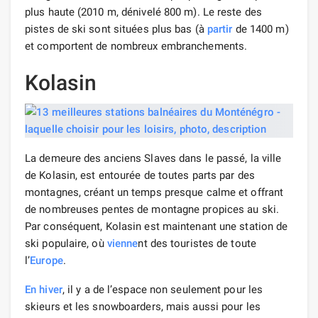
plus haute (2010 m, dénivelé 800 m). Le reste des
pistes de ski sont situées plus bas (à
partir
de 1400 m)
et comportent de nombreux embranchements.
Kolasin
La demeure des anciens Slaves dans le passé, la ville
de Kolasin, est entourée de toutes parts par des
montagnes, créant un temps presque calme et offrant
de nombreuses pentes de montagne propices au ski.
Par conséquent, Kolasin est maintenant une station de
ski populaire, où
vienne
nt des touristes de toute
l’
Europe
.
En hiver
, il y a de l’espace non seulement pour les
skieurs et les snowboarders, mais aussi pour les