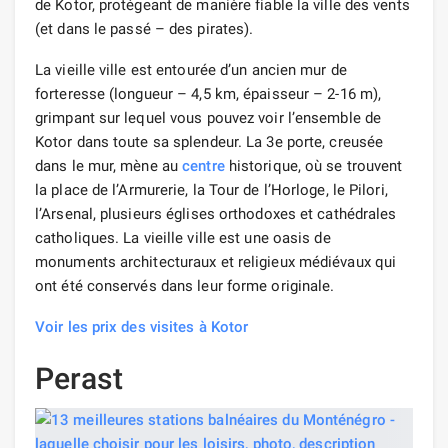
de Kotor, protégeant de manière fiable la ville des vents
(et dans le passé – des pirates).
La vieille ville est entourée d’un ancien mur de
forteresse (longueur – 4,5 km, épaisseur – 2-16 m),
grimpant sur lequel vous pouvez voir l’ensemble de
Kotor dans toute sa splendeur. La 3e porte, creusée
dans le mur, mène au
centre
historique, où se trouvent
la place de l’Armurerie, la Tour de l’Horloge, le Pilori,
l’Arsenal, plusieurs églises orthodoxes et cathédrales
catholiques. La vieille ville est une oasis de
monuments architecturaux et religieux médiévaux qui
ont été conservés dans leur forme originale.
Voir les prix des visites à Kotor
Perast