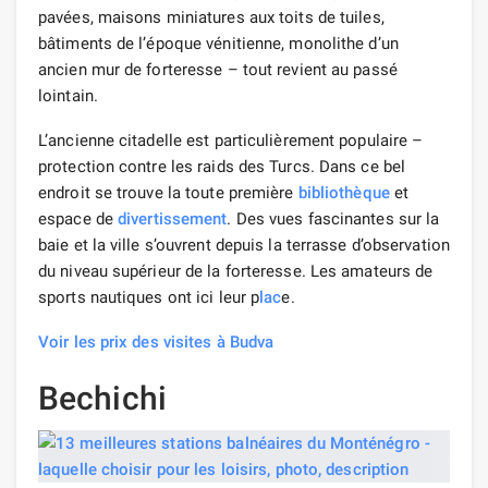
pavées, maisons miniatures aux toits de tuiles,
bâtiments de l’époque vénitienne, monolithe d’un
ancien mur de forteresse – tout revient au passé
lointain.
L’ancienne citadelle est particulièrement populaire –
protection contre les raids des Turcs. Dans ce bel
endroit se trouve la toute première
bibliothèque
et
espace de
divertissement
. Des vues fascinantes sur la
baie et la ville s’ouvrent depuis la terrasse d’observation
du niveau supérieur de la forteresse. Les amateurs de
sports nautiques ont ici leur p
lac
e.
Voir les prix des visites à Budva
Bechichi