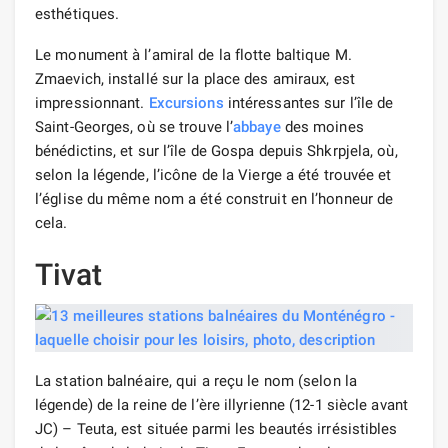
esthétiques.
Le monument à l’amiral de la flotte baltique M.
Zmaevich, installé sur la place des amiraux, est
impressionnant.
Excursions
intéressantes sur l’île de
Saint-Georges, où se trouve l’
abbaye
des moines
bénédictins, et sur l’île de Gospa depuis Shkrpjela, où,
selon la légende, l’icône de la Vierge a été trouvée et
l’église du même nom a été construit en l’honneur de
cela.
Tivat
La station balnéaire, qui a reçu le nom (selon la
légende) de la reine de l’ère illyrienne (12-1 siècle avant
JC) – Teuta, est située parmi les beautés irrésistibles