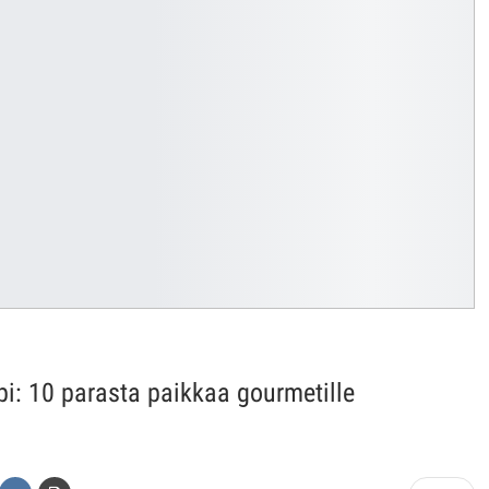
i: 10 parasta paikkaa gourmetille