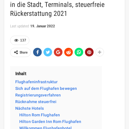
in die Stadt, Terminals, steuerfreie
Rückerstattung 2021
Last updated
19. Januar 2022
137
Share
Inhalt
Flughafeninfrastruktur
Sich auf dem Flughafen bewegen
Registrierungsverfahren
Rücknahme steuerfrei
Nächste Hotels
Hilton Rom Flughafen
Hilton Garden Inn Rom Flughafen
Willkommen Flughafenhotel