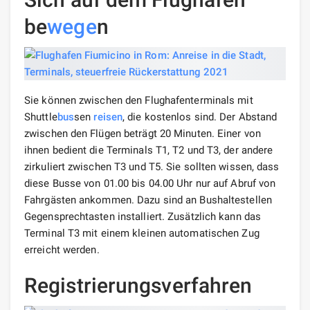
be
wege
n
Sie können zwischen den Flughafenterminals mit
Shuttle
bus
sen
reisen
, die kostenlos sind. Der Abstand
zwischen den Flügen beträgt 20 Minuten. Einer von
ihnen bedient die Terminals T1, T2 und T3, der andere
zirkuliert zwischen T3 und T5. Sie sollten wissen, dass
diese Busse von 01.00 bis 04.00 Uhr nur auf Abruf von
Fahrgästen ankommen. Dazu sind an Bushaltestellen
Gegensprechtasten installiert. Zusätzlich kann das
Terminal T3 mit einem kleinen automatischen Zug
erreicht werden.
Registrierungsverfahren