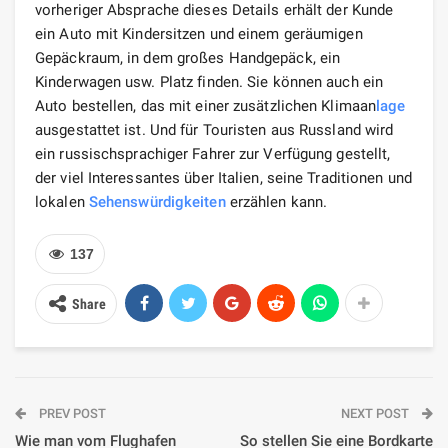
vorheriger Absprache dieses Details erhält der Kunde
ein Auto mit Kindersitzen und einem geräumigen
Gepäckraum, in dem großes Handgepäck, ein
Kinderwagen usw. Platz finden. Sie können auch ein
Auto bestellen, das mit einer zusätzlichen Klimaan
lage
ausgestattet ist. Und für Touristen aus Russland wird
ein russischsprachiger Fahrer zur Verfügung gestellt,
der viel Interessantes über Italien, seine Traditionen und
lokalen
Sehenswürdigkeiten
erzählen kann.
137
Share
PREV POST
NEXT POST
Wie man vom Flughafen
So stellen Sie eine Bordkarte