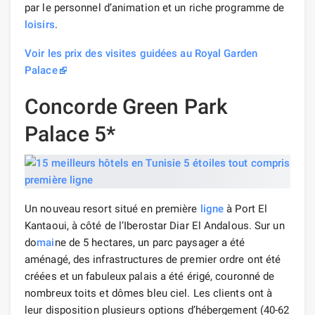
par le personnel d’animation et un riche programme de
loisirs
.
Voir les prix des visites guidées au Royal Garden
Palace
Concorde Green Park
Palace 5*
Un nouveau resort situé en première
ligne
à Port El
Kantaoui, à côté de l’Iberostar Diar El Andalous. Sur un
do
mai
ne de 5 hectares, un parc paysager a été
aménagé, des infrastructures de premier ordre ont été
créées et un fabuleux palais a été érigé, couronné de
nombreux toits et dômes bleu ciel. Les clients ont à
leur disposition plusieurs options d’hébergement (40-62