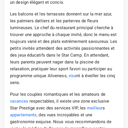
un design élégant et concis.
Les balcons et les terrasses donnent sur la mer azur,
les palmiers dattiers et les parterres de fleurs
lumineuses. Le chef du restaurant principal cherche à
trouver une approche à chaque invité, donc le menu est
toujours varié et des plats extrêmement savoureux. Les
petits invités attendent des activités passionnantes et
des jeux éducatifs dans le Star Camp. En attendant,
leurs parents peuvent nager dans la piscine de
relaxation, pratiquer leur sport favori ou participer au
programme unique Aliveness,
visa
nt à éveiller les cinq
sens.
Pour les couples romantiques et les amateurs de
vacances
respectables, il existe une zone exclusive
Star Prestige avec des services VIP, les
meilleur
s
appartements
, des vues incroyables et une
gastronomie exquise. Nous vous recommandons de