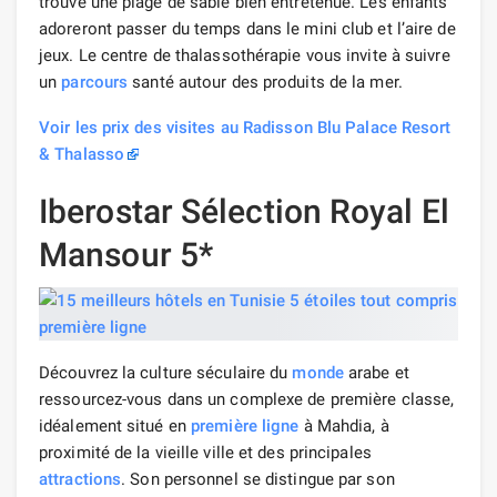
trouve une plage de sable bien entretenue. Les enfants
adoreront passer du temps dans le mini club et l’aire de
jeux. Le centre de thalassothérapie vous invite à suivre
un
parcours
santé autour des produits de la mer.
Voir les prix des visites au Radisson Blu Palace Resort
& Thalasso
Iberostar Sélection Royal El
Mansour 5*
Découvrez la culture séculaire du
monde
arabe et
ressourcez-vous dans un complexe de première classe,
idéalement situé en
première ligne
à Mahdia, à
proximité de la vieille ville et des principales
attractions
. Son personnel se distingue par son