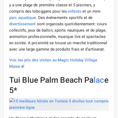
y a une plage de première classe et 5 piscines, y
compris des toboggans pour les
enfants
et un mini-
parc aquatique
. Des événements sportifs et de
divertissement
sont organisés quotidiennement: cours
collectifs, jeux de ballon, sports nautiques et de plage,
animation professionnelle, musique live et spectacles
en soirée. A proximité se trouve un marché traditionnel
avec une large gamme de produits frais et d’artisanat.
Voir les prix des visites au Magic Holiday Village
Manar
Tui Blue Palm Beach Pa
lac
e
5*