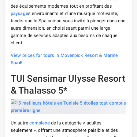
des équipements modernes tout en profitant des
paysage
s environnants et d’une musique motivante,
tandis que le Spa unique vous invite à plonger dans une
autre dimension, en choisissant parmi une large
gamme de services adaptés aux besoins de chaque
client.
View prices for tours in Movenpick Resort & Marine
Spa
TUI Sensimar Ulysse Resort
& Thalasso 5*
Un autre
complexe
de la catégorie « adultes
seulement », offrant une atmosphère paisible et des