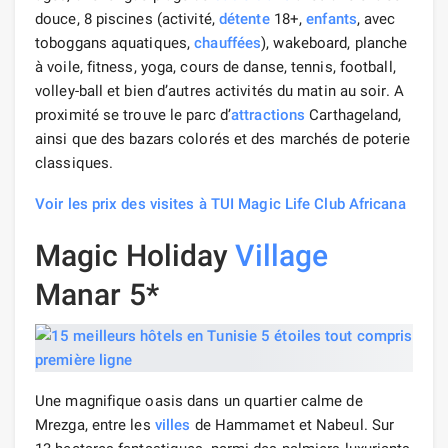
douce, 8 piscines (activité,
détente
18+,
enfants
, avec
toboggans aquatiques,
chauffées
), wakeboard, planche
à voile, fitness, yoga, cours de danse, tennis, football,
volley-ball et bien d’autres activités du matin au soir. A
proximité se trouve le parc d’
attractions
Carthageland,
ainsi que des bazars colorés et des marchés de poterie
classiques.
Voir les prix des visites à TUI Magic Life Club Africana
Magic Holiday
Village
Manar 5*
Une magnifique oasis dans un quartier calme de
Mrezga, entre les
villes
de Hammamet et Nabeul. Sur