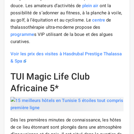
douce. Les amateurs d’activités de
plein air
ont la
possibilité de s’adonner au fitness, à la planche à voile,
au golf, à l’équitation et au cyclisme. Le
centre
de
thalassothérapie ultra-moderne propose des
programme
s VIP utilisant de la boue et des algues
curatives.
Voir les prix des visites à Hasdrubal Prestige Thalassa
& Spa
TUI Magic Life Club
Africaine 5*
Dès les premières minutes de connaissance, les hôtes
de ce lieu étonnant sont plongés dans une atmosphère