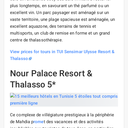
plus longtemps, en savourant un thé parfumé ou un
excellent vin. Un parc paysager est aménagé sur un
vaste territoire, une plage spacieuse est aménagée, un
excellent aquazone, des terrains de tennis et
multisports, un club de remise en forme et un grand
centre de thalassothérapie.
View prices for tours in TUI Sensimar Ulysse Resort &
Thalasso
Nour Palace Resort &
Thalasso 5*
Ce complexe de villégiature prestigieux à la périphérie
de Mahdia p
rome
t des vacances et des activités