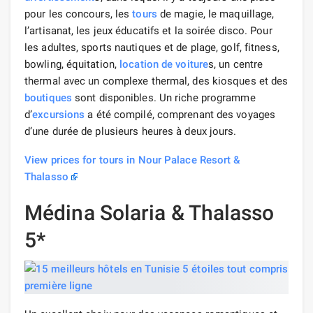
pour les concours, les
tours
de magie, le maquillage,
l’artisanat, les jeux éducatifs et la soirée disco. Pour
les adultes, sports nautiques et de plage, golf, fitness,
bowling, équitation,
location de voiture
s, un centre
thermal avec un complexe thermal, des kiosques et des
boutiques
sont disponibles. Un riche programme
d’
excursions
a été compilé, comprenant des voyages
d’une durée de plusieurs heures à deux jours.
View prices for tours in Nour Palace Resort &
Thalasso
Médina Solaria & Thalasso
5*