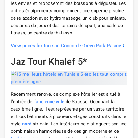
les envies et proposeront des boissons à déguster. Les
autres équipements comprennent une superbe piscine
de relaxation avec hydromassage, un club pour enfants,
des aires de jeux et des terrains de sport, une salle de
fitness, un centre de thalasso.
View prices for tours in Concorde Green Park Palace
Jaz Tour Khalef 5*
Récemment rénové, ce complexe hôtelier est situé à
l’entrée de l’
ancienne ville
de Sousse. Occupant la
deuxième ligne, il est représenté par un vaste territoire
et trois bâtiments à plusieurs étages construits dans le
style
nord
-africain. Les intérieurs se distinguent par une
combinaison harmonieuse de design moderne et de