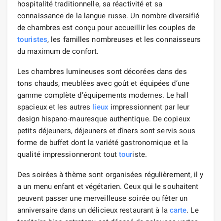
hospitalité traditionnelle, sa réactivité et sa
connaissance de la langue russe. Un nombre diversifié
de chambres est conçu pour accueillir les couples de
touristes
, les familles nombreuses et les connaisseurs
du maximum de confort.
Les chambres lumineuses sont décorées dans des
tons chauds, meublées avec goût et équipées d’une
gamme complète d’équipements modernes. Le hall
spacieux et les autres
lieux
impressionnent par leur
design hispano-mauresque authentique. De copieux
petits déjeuners, déjeuners et dîners sont servis sous
forme de buffet dont la variété gastronomique et la
qualité impressionneront tout
tour
iste.
Des soirées à thème sont organisées régulièrement, il y
a un menu enfant et végétarien. Ceux qui le souhaitent
peuvent passer une merveilleuse soirée ou fêter un
anniversaire dans un délicieux restaurant à la
carte
. Le