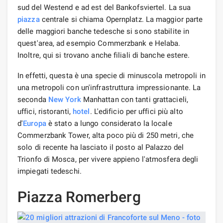
sud del Westend e ad est del Bankofsviertel. La sua
piazza
centrale si chiama Opernplatz. La maggior parte
delle maggiori banche tedesche si sono stabilite in
quest'area, ad esempio Commerzbank e Helaba.
Inoltre, qui si trovano anche filiali di banche estere.
In effetti, questa è una specie di minuscola metropoli in
una metropoli con un'infrastruttura impressionante. La
seconda
New York
Manhattan con tanti grattacieli,
uffici, ristoranti,
hotel
. L'edificio per uffici più alto
d'
Europa
è stato a lungo considerato la locale
Commerzbank Tower, alta poco più di 250 metri, che
solo di recente ha lasciato il posto al Palazzo del
Trionfo di Mosca, per vivere appieno l'atmosfera degli
impiegati tedeschi.
Piazza Romerberg