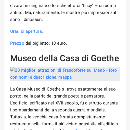
divora un cinghiale o lo scheletro di “Lucy” – un uomo
antico. Ma, naturalmente, le mostre più impressionanti
sono i dinosauri.
Orari di apertura
:
Prezzo
del biglietto: 10 euro.
Museo della Casa di Goethe
La Casa Museo di Goethe si trova esattamente al suo
posto, nella patria del grande poeta e pensatore.
L'edificio, edificato nel XVII secolo, fu distrutto durante
i bombardamenti della seconda guerra mondiale.
Tuttavia, la vecchia casa è stata completamente
restaurata nella forma il più vicino possibile all'edificio