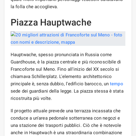
la folla che accoglieva.
Piazza Hauptwache
Hauptwache, spesso pronunciata in Russia come
Guardhouse, è la piazza centrale e più riconoscibile di
Francoforte sul Meno. Fino all'inizio del XX secolo si
chiamava Schillerplatz. L'elemento architettonico
principale è, senza dubbio, l'edificio barocco, un
tempo
sede dei guardiani della legge. La piazza stessa è stata
ricostruita più volte.
Il progetto attuale prevede una terrazza incassata che
conduce a un'area pedonale sotterranea con negozi e
una stazione dei trasporti pubblici. Ciò che è notevole
anche in Hauptwach è una straordinaria combinazione