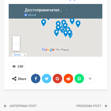
140
Share
ANTEPRIMA POST
PROSSIMA POST