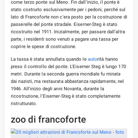
come terzo ponte sul Meno. Fin dall'inizio, il ponte è
stato costruito esclusivamente per i pedoni, perché sul
lato di Francoforte non c'era posto per la costruzione di
passerelle del ponte stradale. Eiserner-Steg è stato
ricostruito nel 1911. Inizialmente, per passare dall'altra
parte, i residenti sono venuti a pagare una tassa per
coprire le spese di costruzione.
La tassa è stata annullata quando le
auto
rità hanno
preso il controllo del ponte. L'Eiserner Steg è lungo 170
metri. Durante la seconda guerra mondiale fu minata
dai nazisti, ma restaurata abbastanza rapidamente, nel
1946. All'inizio degli anni Novanta, durante la
ricostruzione, l'Eiserner-Steg è stato completamente
ristrutturato.
zoo di francoforte