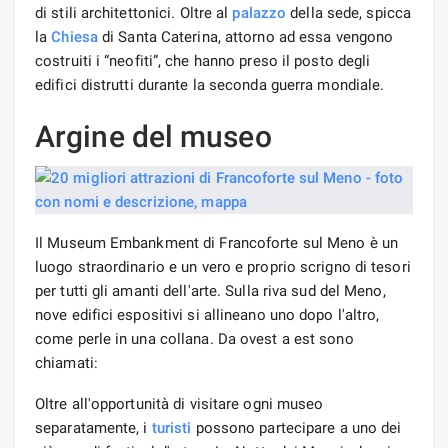
di stili architettonici. Oltre al
palazzo
della sede, spicca
la
Chiesa
di Santa Caterina, attorno ad essa vengono
costruiti i “neofiti”, che hanno preso il posto degli
edifici distrutti durante la seconda guerra mondiale.
Argine del museo
Il Museum Embankment di Francoforte sul Meno è un
luogo straordinario e un vero e proprio scrigno di tesori
per tutti gli amanti dell'arte. Sulla riva sud del Meno,
nove edifici espositivi si allineano uno dopo l'altro,
come perle in una collana. Da ovest a est sono
chiamati:
Oltre all'opportunità di visitare ogni museo
separatamente, i
turisti
possono partecipare a uno dei