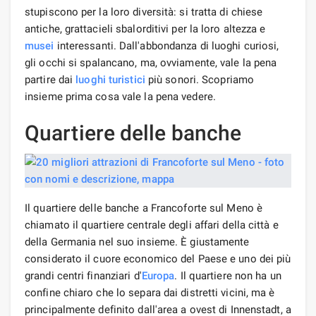
stupiscono per la loro diversità: si tratta di chiese
antiche, grattacieli sbalorditivi per la loro altezza e
musei
interessanti. Dall'abbondanza di luoghi curiosi,
gli occhi si spalancano, ma, ovviamente, vale la pena
partire dai
luoghi turistici
più sonori. Scopriamo
insieme prima cosa vale la pena vedere.
Quartiere delle banche
Il quartiere delle banche a Francoforte sul Meno è
chiamato il quartiere centrale degli affari della città e
della Germania nel suo insieme. È giustamente
considerato il cuore economico del Paese e uno dei più
grandi centri finanziari d'
Europa
. Il quartiere non ha un
confine chiaro che lo separa dai distretti vicini, ma è
principalmente definito dall'area a ovest di Innenstadt, a