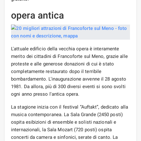
opera antica
L'attuale edificio della vecchia opera è interamente
merito dei cittadini di Francoforte sul Meno, grazie alle
proteste e alle generose donazioni di cui è stato
completamente restaurato dopo il terribile
bombardamento. L'inaugurazione avvenne il 28 agosto
1981. Da allora, più di 300 diversi eventi si sono svolti
ogni anno presso l'antica opera.
La stagione inizia con il festival “Auftakt”, dedicato alla
musica contemporanea. La Sala Grande (2450 posti)
ospita esibizioni di ensemble e solisti nazionali e
internazionali, la Sala Mozart (720 posti) ospita
concerti da camera e sinfonici, serate di canto. La