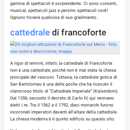
gamma di spettacoli è sorprendente. Ci sono concerti,
musical, spettacoli jazz e persino spettacoli rock!
Ognuno troverà qualcosa di suo gradimento.
cattedrale
di francoforte
A rigor di termini, infatti, la cattedrale di Francoforte
non è una cattedrale, poiché non è mai stata la chiesa
principale del vescovo. Tuttavia, la cattedrale gotica di
San Bartolomeo è una delle poche che ha ricevuto il
clamoroso titolo di “Cattedrale Imperiale” (Kaiserdom).
Dal 1356, secondo il decreto di Carlo IV, qui venivano
eletti i re. Tra il 1562 e il 1792, dieci monarchi furono
incoronati imperatori davanti all'altare della cattedrale.
La chiesa moderna è il quinto edificio su questo sito.