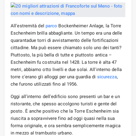
All'estremità del
parco
Bockenheimer Anlage, la Torre
Eschenheim brilla abbagliante. Un tempo era una delle
quarantadue torri di avvistamento delle fortificazioni
cittadine. Ma può essere chiamato solo uno dei tanti?
Piuttosto, la più bella di tutte e piuttosto antica –
Eschenheim fu costruita nel 1428. La torre è alta 47
metri, abbiamo otto livelli e due solai. All'interno della
torre c'erano gli alloggi per una guardia di
sicurezza
,
che furono utilizzati fino al 1956.
Oggi all'interno dell'edificio sono presenti un bar e un
ristorante, che spesso accolgono turisti e gente del
posto. È anche positivo che la Torre Eschenheim sia
riuscita a sopravvivere fino ad oggi quasi nella sua
forma originale, e ora sembra semplicemente magica
in mezzo al trambusto urbano.