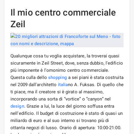
Il mio centro commerciale
Zeil
Qualunque cosa tu voglia acquistare, la troverai quasi
sicuramente in Zeil Street, dove, senza dubbio, l'edificio
più imponente è l'omonimo centro commerciale.
Questa culla dello
shopping
a sei piani è stata costruita
nel 2009 dall'architetto
italia
no A. Fuksas. Dì quello che
ti piace, ma il creatore si è girato al massimo,
incorporando una sorta di “vortice” o “canyon” nel
design
. Grazie a lui, la luce del giorno soffusa entra
nell'edificio. Il budget di costruzione è stato di quasi un
miliardo di euro e al suo interno si trovano più di
ottanta negozi di lusso. Orario di apertura: 10:00-21:00.