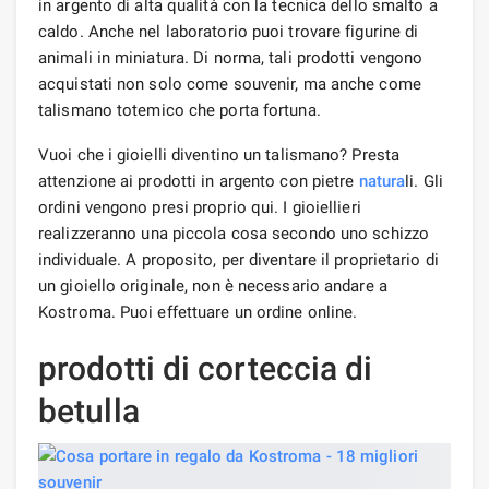
in argento di alta qualità con la tecnica dello smalto a
caldo. Anche nel laboratorio puoi trovare figurine di
animali in miniatura. Di norma, tali prodotti vengono
acquistati non solo come souvenir, ma anche come
talismano totemico che porta fortuna.
Vuoi che i gioielli diventino un talismano? Presta
attenzione ai prodotti in argento con pietre
natura
li. Gli
ordini vengono presi proprio qui. I gioiellieri
realizzeranno una piccola cosa secondo uno schizzo
individuale. A proposito, per diventare il proprietario di
un gioiello originale, non è necessario andare a
Kostroma. Puoi effettuare un ordine online.
prodotti di corteccia di
betulla