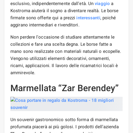
esclusivo, indipendentemente dall'età. Un
viaggio
a
Kostroma aiuterà il sogno a diventare realtà. Le borse
firmate sono offerte qui a prezzi
interessanti
, poiché
aggirano intermediari e rivenditori.
Non perdere l'occasione di studiare attentamente le
collezioni e fare una scelta degna. Le borse fatte a
mano sono realizzate con materiali naturali o ecopelle.
Vengono utilizzati elementi decorativi, ornamenti,
ricami, applicazioni. Il lavoro delle ricamatrici locali è
ammirevole.
Marmellata “Zar Berendey”
Un souvenir gastronomico sotto forma di marmellata
profumata piacerà ai più golosi. I prodotti dell'azienda