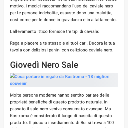
motivo, i medici raccomandano l'uso del caviale nero
per le persone indebolite, esauste dopo una malattia,
così come per le donne in gravidanza e in allattamento.
L'allevamento ittico fornisce tre tipi di caviale:
Regala piacere a te stesso e ai tuoi cari. Decora la tua
tavola con deliziosi panini con delizioso caviale nero.
Giovedì Nero Sale
Molte persone moderne hanno sentito parlare delle
proprietà benefiche di questo prodotto naturale. In
passato il sale nero veniva consumato ovunque. Ma
Kostroma è considerato il luogo di nascita di questo
prodotto. Il piccolo insediamento di Bui si trova a 100