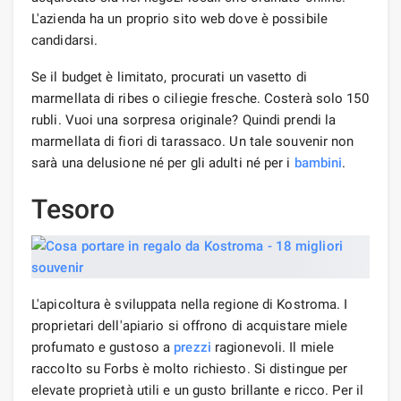
L'azienda ha un proprio sito web dove è possibile
candidarsi.
Se il budget è limitato, procurati un vasetto di
marmellata di ribes o ciliegie fresche. Costerà solo 150
rubli. Vuoi una sorpresa originale? Quindi prendi la
marmellata di fiori di tarassaco. Un tale souvenir non
sarà una delusione né per gli adulti né per i
bambini
.
Tesoro
L'apicoltura è sviluppata nella regione di Kostroma. I
proprietari dell'apiario si offrono di acquistare miele
profumato e gustoso a
prezzi
ragionevoli. Il miele
raccolto su Forbs è molto richiesto. Si distingue per
elevate proprietà utili e un gusto brillante e ricco. Per il