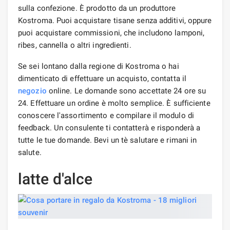
sulla confezione. È prodotto da un produttore
Kostroma. Puoi acquistare tisane senza additivi, oppure
puoi acquistare commissioni, che includono lamponi,
ribes, cannella o altri ingredienti.
Se sei lontano dalla regione di Kostroma o hai
dimenticato di effettuare un acquisto, contatta il
negozio
online. Le domande sono accettate 24 ore su
24. Effettuare un ordine è molto semplice. È sufficiente
conoscere l'assortimento e compilare il modulo di
feedback. Un consulente ti contatterà e risponderà a
tutte le tue domande. Bevi un tè salutare e rimani in
salute.
latte d'alce