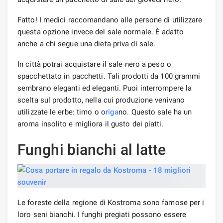
Fatto! I medici raccomandano alle persone di utilizzare
questa opzione invece del sale normale. È adatto
anche a chi segue una dieta priva di sale.
In città potrai acquistare il sale nero a peso o
spacchettato in pacchetti. Tali prodotti da 100 grammi
sembrano eleganti ed eleganti. Puoi interrompere la
scelta sul prodotto, nella cui produzione venivano
utilizzate le erbe: timo o o
riga
no. Questo sale ha un
aroma insolito e migliora il gusto dei piatti.
Funghi bianchi al latte
Le foreste della regione di Kostroma sono famose per i
loro seni bianchi. I funghi pregiati possono essere