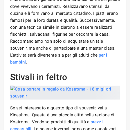
dove vivevano i ceramisti. Realizzavano utensili da
cucina e li fornivano al mercato cittadino. I piatti erano
famosi per la loro durata e qualità. Successivamente,
con una tecnica simile iniziarono a essere realizzati
fischietti, salvadanai, figurine per decorare la casa.
Raccomandiamo non solo di acquistare un tale
souvenir, ma anche di partecipare a una master class.
L'attività sarà divertente sia per gli adulti che
per i
bambini
.
Stivali in feltro
Se sei interessato a questo tipo di souvenir, vai a
Kineshma. Questa è una piccola città nella regione di
Kostroma. Vendono prodotti di qualità a
prezzi
accessibili
. Le scarpe invernali sono come capolavori