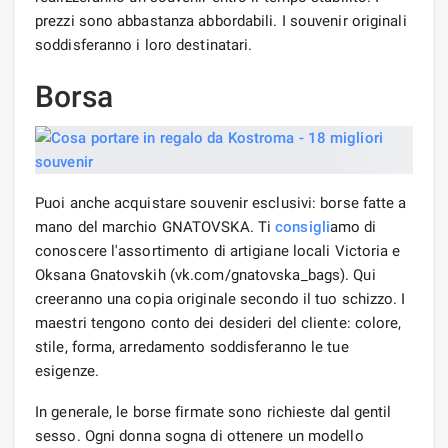
prezzi sono abbastanza abbordabili. I souvenir originali
soddisferanno i loro destinatari.
Borsa
Puoi anche acquistare souvenir esclusivi: borse fatte a
mano del marchio GNATOVSKA. Ti
consigli
amo di
conoscere l'assortimento di artigiane locali Victoria e
Oksana Gnatovskih (vk.com/gnatovska_bags). Qui
creeranno una copia originale secondo il tuo schizzo. I
maestri tengono conto dei desideri del cliente: colore,
stile, forma, arredamento soddisferanno le tue
esigenze.
In generale, le borse firmate sono richieste dal gentil
sesso. Ogni donna sogna di ottenere un modello