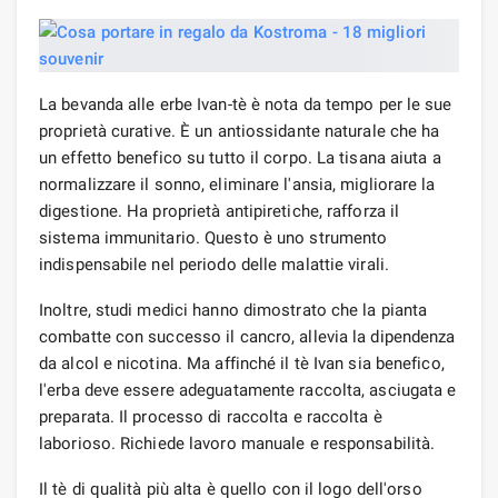
La bevanda alle erbe Ivan-tè è nota da tempo per le sue
proprietà curative. È un antiossidante naturale che ha
un effetto benefico su tutto il corpo. La tisana aiuta a
normalizzare il sonno, eliminare l'ansia, migliorare la
digestione. Ha proprietà antipiretiche, rafforza il
sistema immunitario. Questo è uno strumento
indispensabile nel periodo delle malattie virali.
Inoltre, studi medici hanno dimostrato che la pianta
combatte con successo il cancro, allevia la dipendenza
da alcol e nicotina. Ma affinché il tè Ivan sia benefico,
l'erba deve essere adeguatamente raccolta, asciugata e
preparata. Il processo di raccolta e raccolta è
laborioso. Richiede lavoro manuale e responsabilità.
Il tè di qualità più alta è quello con il logo dell'orso