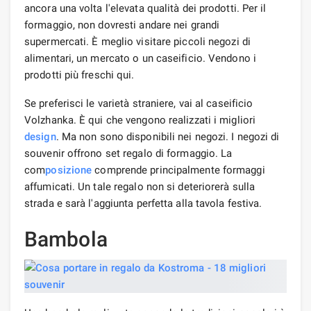
ancora una volta l'elevata qualità dei prodotti. Per il
formaggio, non dovresti andare nei grandi
supermercati. È meglio visitare piccoli negozi di
alimentari, un mercato o un caseificio. Vendono i
prodotti più freschi qui.
Se preferisci le varietà straniere, vai al caseificio
Volzhanka. È qui che vengono realizzati i migliori
design
. Ma non sono disponibili nei negozi. I negozi di
souvenir offrono set regalo di formaggio. La
com
posizione
comprende principalmente formaggi
affumicati. Un tale regalo non si deteriorerà sulla
strada e sarà l'aggiunta perfetta alla tavola festiva.
Bambola