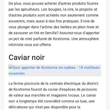
De plus, vous pouvez acheter d’autres produits fournis
par les apiculteurs. Les bougies, la cire, la propolis et
d’autres produits sont achetés non seulement comme
souvenirs, mais aussi à des fins pratiques. Envie de
vous plonger dans l’arôme des herbes en plein hiver et
de savourer un thé en famille? Assurez-vous d’apporter
un pot de miel parfumé de Kostroma. Une atmosphère
intimiste vous est offerte.
Caviar noir
La ferme piscicole de la centrale électrique du district
de Kostroma fournit du caviar d’espèces de poissons
de valeur aux marchés et magasins locaux. Le caviar
noir a longtemps été considéré comme un luxe, une
délicatesse qui n’est pas disponible pour la