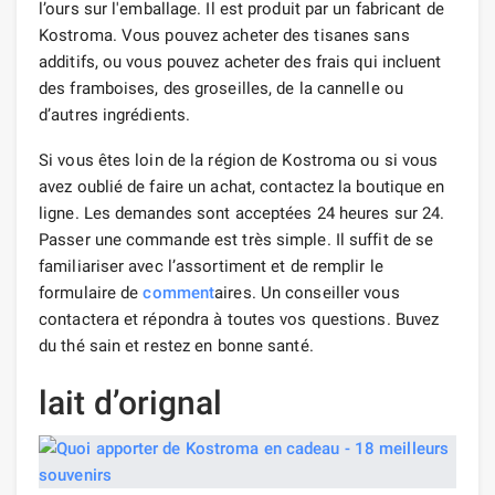
l’ours sur l'emballage. Il est produit par un fabricant de
Kostroma. Vous pouvez acheter des tisanes sans
additifs, ou vous pouvez acheter des frais qui incluent
des framboises, des groseilles, de la cannelle ou
d’autres ingrédients.
Si vous êtes loin de la région de Kostroma ou si vous
avez oublié de faire un achat, contactez la boutique en
ligne. Les demandes sont acceptées 24 heures sur 24.
Passer une commande est très simple. Il suffit de se
familiariser avec l’assortiment et de remplir le
formulaire de
comment
aires. Un conseiller vous
contactera et répondra à toutes vos questions. Buvez
du thé sain et restez en bonne santé.
lait d’orignal