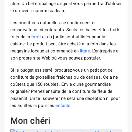
utile. Un bel emballage original vous permettra d’utiliser
le souvenir comme cadeau.
Les confitures naturelles ne contiennent ni
conservateurs ni colorants. Seuls les baies et les fruits
frais de la
forêt
et du jardin sont utilisés pour la
cuisine. Le produit peut être acheté à la fois dans les
magasins locaux et commandé en
ligne
. L’entreprise a
son propre site Web où vous pouvez postuler.
Si le budget est serré, procurez-vous un petit pot de
confiture de groseilles fraîches ou de cerises. Cela ne
coûtera que 150 roubles. Envie d’une gourmandise
originale? Prenez ensuite de la confiture de fleur de
pissenlit. Un tel souvenir ne sera une déception ni pour
les adultes ni pour les
enfants
.
Mon chéri