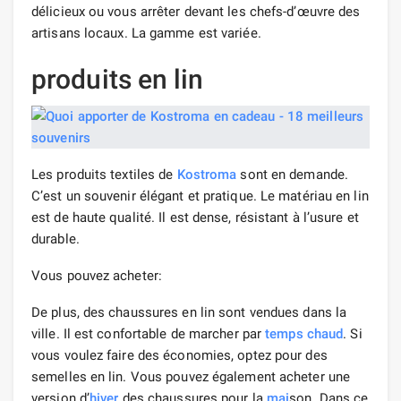
délicieux ou vous arrêter devant les chefs-d’œuvre des
artisans locaux. La gamme est variée.
produits en lin
Les produits textiles de
Kostroma
sont en demande.
C’est un souvenir élégant et pratique. Le matériau en lin
est de haute qualité. Il est dense, résistant à l’usure et
durable.
Vous pouvez acheter:
De plus, des chaussures en lin sont vendues dans la
ville. Il est confortable de marcher par
temps chaud
. Si
vous voulez faire des économies, optez pour des
semelles en lin. Vous pouvez également acheter une
version d’
hiver
des chaussures pour la
mai
son. Dans ce