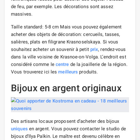
de feu, par exemple. Les décorations sont assez
massives.
Taille standard: 5-8 cm Mais vous pouvez également
acheter des objets de décoration: cercueils, tasses,
salières, plats en filigrane Krasnoselskaya. Si vous
souhaitez acheter un souvenir à petit
prix
, rendez-vous
dans la ville voisine de Krasnoe-on-Volga. L’endroit est
considéré comme le
centre
de la joaillerie de la région.
Vous trouverez ici les
meilleurs
produits.
Bijoux en argent originaux
Des artisans locaux proposent d’acheter des bijoux
uniques
en argent. Vous pouvez contacter le studio de
bijoux d’Ilya Palkin. Le maître est devenu célèbre en