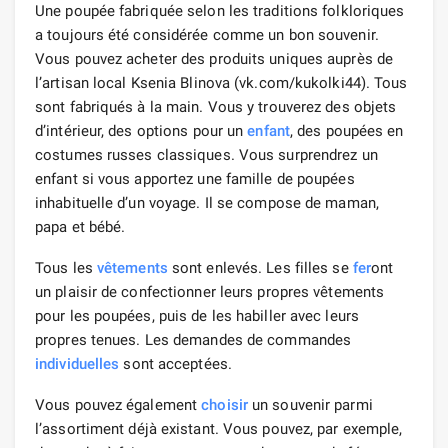
Une poupée fabriquée selon les traditions folkloriques
a toujours été considérée comme un bon souvenir.
Vous pouvez acheter des produits uniques auprès de
l’artisan local Ksenia Blinova (vk.com/kukolki44). Tous
sont fabriqués à la main. Vous y trouverez des objets
d’intérieur, des options pour un
enfant
, des poupées en
costumes russes classiques. Vous surprendrez un
enfant si vous apportez une famille de poupées
inhabituelle d’un voyage. Il se compose de maman,
papa et bébé.
Tous les
vêtements
sont enlevés. Les filles se
fer
ont
un plaisir de confectionner leurs propres vêtements
pour les poupées, puis de les habiller avec leurs
propres tenues. Les demandes de commandes
individuelles
sont acceptées.
Vous pouvez également
choisir
un souvenir parmi
l’assortiment déjà existant. Vous pouvez, par exemple,