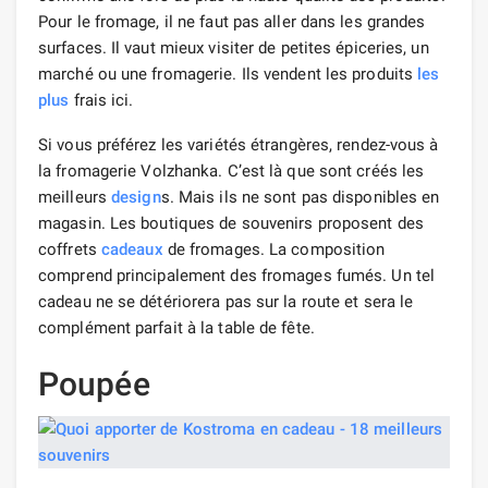
Pour le fromage, il ne faut pas aller dans les grandes
surfaces. Il vaut mieux visiter de petites épiceries, un
marché ou une fromagerie. Ils vendent les produits
les
plus
frais ici.
Si vous préférez les variétés étrangères, rendez-vous à
la fromagerie Volzhanka. C’est là que sont créés les
meilleurs
design
s. Mais ils ne sont pas disponibles en
magasin. Les boutiques de souvenirs proposent des
coffrets
cadeaux
de fromages. La composition
comprend principalement des fromages fumés. Un tel
cadeau ne se détériorera pas sur la route et sera le
complément parfait à la table de fête.
Poupée