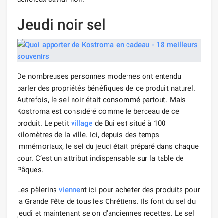
Jeudi noir sel
De nombreuses personnes modernes ont entendu
parler des propriétés bénéfiques de ce produit naturel.
Autrefois, le sel noir était consommé partout. Mais
Kostroma est considéré comme le berceau de ce
produit. Le petit
village
de Bui est situé à 100
kilomètres de la ville. Ici, depuis des temps
immémoriaux, le sel du jeudi était préparé dans chaque
cour. C’est un attribut indispensable sur la table de
Pâques.
Les pèlerins
vienne
nt ici pour acheter des produits pour
la Grande Fête de tous les Chrétiens. Ils font du sel du
jeudi et maintenant selon d’anciennes recettes. Le sel