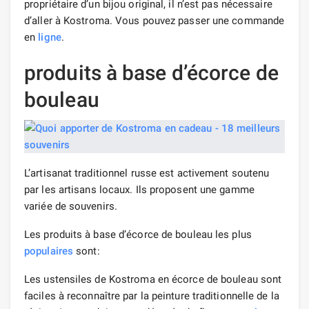
propriétaire d’un bijou original, il n’est pas nécessaire
d’aller à Kostroma. Vous pouvez passer une commande
en
ligne
.
produits à base d’écorce de
bouleau
L’artisanat traditionnel russe est activement soutenu
par les artisans locaux. Ils proposent une gamme
variée de souvenirs.
Les produits à base d’écorce de bouleau les plus
populaires
sont:
Les ustensiles de Kostroma en écorce de bouleau sont
faciles à reconnaître par la peinture traditionnelle de la