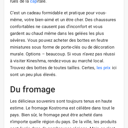
rues de la
cap
itale.
C’est un cadeau formidable et pratique pour vous-
même, votre bien-aimé et un être cher. Des chaussures
confortables ne causent pas d’inconfort et vous
gardent au chaud même dans les gelées les plus
sévères. Vous pouvez acheter des bottes en feutre
miniatures sous forme de porte-clés ou de décoration
murale. Options – beaucoup. Si vous n’avez pas réussi
à visiter Kineshma, rendez-vous au marché local.
Trouvez des bottes de toutes tailles. Certes,
les prix
ici
sont un peu plus élevés.
Du fromage
Les délicieux souvenirs sont toujours tenus en haute
estime. Le fromage Kostroma est célèbre dans tout le
pays. Bien sûr, le fromage peut être acheté dans
n’importe quelle région du pays. De la ville, les produits