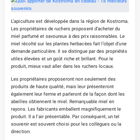
L’apiculture est développée dans la région de Kostroma.
Les propriétaires de ruchers proposent d’acheter du
miel parfumé et savoureux à des prix raisonnables. Le
miel récolté sur les plantes herbacées fait l’objet d’une
demande particulière. Il se distingue par des propriétés
utiles élevées et un goût riche et brillant. Pour le
produit, mieux vaut aller dans les ruchers locaux.
Les propriétaires proposeront non seulement des
produits de haute qualité, mais leur présenteront
également leur ferme et parleront de la façon dont les
abeilles obtiennent le miel. Remarquable miel en
rayons. Les fabricants emballent magnifiquement le
produit. Il a l’air présentable. Par conséquent, un tel
souvenir est souvent choisi pour les collègues ou la
direction.