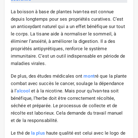
La boisson à base de plantes Ivan-tea est connue
depuis longtemps pour ses propriétés curatives. C’est
un antioxydant naturel qui a un effet bénéfique sur tout
le corps. La tisane aide à normaliser le sommeil, à
éliminer l’anxiété, à améliorer la digestion. Il a des
propriétés antipyrétiques, renforce le système
immunitaire. C’est un outil indispensable en période de
maladies virales.
De plus, des études médicales ont
mont
ré que la plante
combat avec succès le cancer, soulage la dépendance
à l’
alcool
et à la nicotine. Mais pour qu’Ivan-tea soit
bénéfique, l’herbe doit être correctement récoltée,
séchée et préparée. Le processus de collecte et de
récolte est laborieux. Cela demande du travail manuel
et de la responsabilité.
Le thé de
la plus
haute qualité est celui avec le logo de