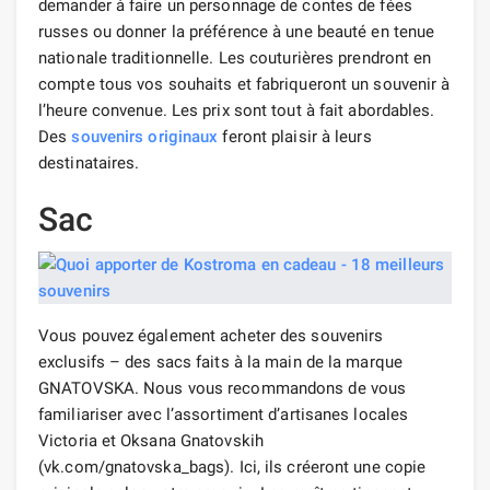
demander à faire un personnage de contes de fées
russes ou donner la préférence à une beauté en tenue
nationale traditionnelle. Les couturières prendront en
compte tous vos souhaits et fabriqueront un souvenir à
l’heure convenue. Les prix sont tout à fait abordables.
Des
souvenirs originaux
feront plaisir à leurs
destinataires.
Sac
Vous pouvez également acheter des souvenirs
exclusifs – des sacs faits à la main de la marque
GNATOVSKA. Nous vous recommandons de vous
familiariser avec l’assortiment d’artisanes locales
Victoria et Oksana Gnatovskih
(vk.com/gnatovska_bags). Ici, ils créeront une copie