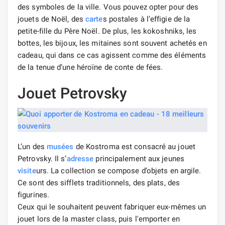
des symboles de la ville. Vous pouvez opter pour des
jouets de Noël, des
carte
s postales à l’effigie de la
petite-fille du Père Noël. De plus, les kokoshniks, les
bottes, les bijoux, les mitaines sont souvent achetés en
cadeau, qui dans ce cas agissent comme des éléments
de la tenue d’une héroïne de conte de fées.
Jouet Petrovsky
L’un des
musées
de Kostroma est consacré au jouet
Petrovsky. Il s’
adresse
principalement aux jeunes
visite
urs. La collection se compose d’objets en argile.
Ce sont des sifflets traditionnels, des plats, des
figurines.
Ceux qui le souhaitent peuvent fabriquer eux-mêmes un
jouet lors de la master class, puis l'emporter en