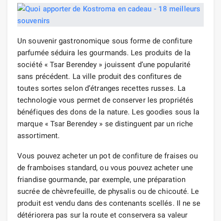
Un souvenir gastronomique sous forme de confiture
parfumée séduira les gourmands. Les produits de la
société « Tsar Berendey » jouissent d’une popularité
sans précédent. La ville produit des confitures de
toutes sortes selon d’étranges recettes russes. La
technologie vous permet de conserver les propriétés
bénéfiques des dons de la nature. Les goodies sous la
marque « Tsar Berendey » se distinguent par un riche
assortiment.
Vous pouvez acheter un pot de confiture de fraises ou
de framboises standard, ou vous pouvez acheter une
friandise gourmande, par exemple, une préparation
sucrée de chèvrefeuille, de physalis ou de chicouté. Le
produit est vendu dans des contenants scellés. Il ne se
détériorera pas sur la route et conservera sa valeur