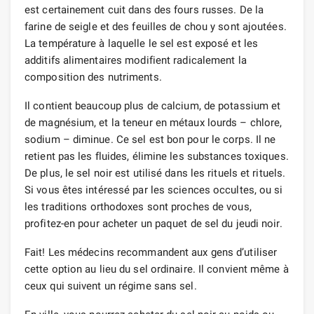
est certainement cuit dans des fours russes. De la
farine de seigle et des feuilles de chou y sont ajoutées.
La température à laquelle le sel est exposé et les
additifs alimentaires modifient radicalement la
composition des nutriments.
Il contient beaucoup plus de calcium, de potassium et
de magnésium, et la teneur en métaux lourds – chlore,
sodium – diminue. Ce sel est bon pour le corps. Il ne
retient pas les fluides, élimine les substances toxiques.
De plus, le sel noir est utilisé dans les rituels et rituels.
Si vous êtes intéressé par les sciences occultes, ou si
les traditions orthodoxes sont proches de vous,
profitez-en pour acheter un paquet de sel du jeudi noir.
Fait! Les médecins recommandent aux gens d’utiliser
cette option au lieu du sel ordinaire. Il convient même à
ceux qui suivent un régime sans sel.