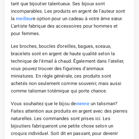
tant que bijoutier talentueux. Ses bijoux sont
incomparables. Les produits en argent de l’auteur sont
la
meilleur
e option pour un cadeau à votre âme sœur.
L’artiste fabrique des accessoires pour hommes et
pour femmes.
Les broches, boucles d’oreilles, bagues, sceaux,
bracelets sont en argent de haute qualité selon la
technique de l’émail à chaud. Également dans l’atelier,
vous pouvez trouver des figurines d’animaux
miniatures. En règle générale, ces produits sont
achetés non seulement comme souvenir, mais aussi
comme talisman totémique qui porte chance.
Vous souhaitez que le bijou de
vienne
un talisman?
Faites attention aux produits en argent avec des pierres
naturelles. Les commandes sont prises ici. Les
bijoutiers fabriqueront une petite chose selon un
croquis individuel. Soit dit en passant, pour devenir