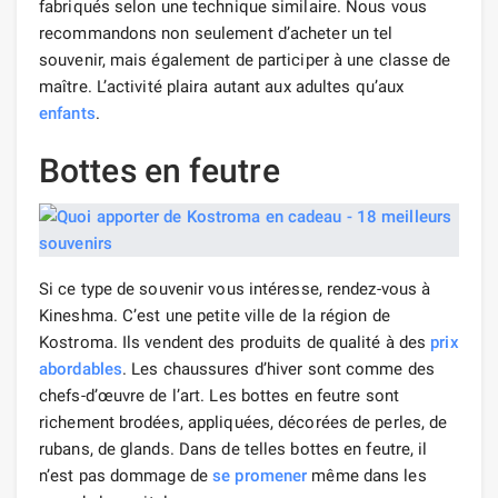
fabriqués selon une technique similaire. Nous vous
recommandons non seulement d’acheter un tel
souvenir, mais également de participer à une classe de
maître. L’activité plaira autant aux adultes qu’aux
enfants
.
Bottes en feutre
Si ce type de souvenir vous intéresse, rendez-vous à
Kineshma. C’est une petite ville de la région de
Kostroma. Ils vendent des produits de qualité à des
prix
abordables
. Les chaussures d’hiver sont comme des
chefs-d’œuvre de l’art. Les bottes en feutre sont
richement brodées, appliquées, décorées de perles, de
rubans, de glands. Dans de telles bottes en feutre, il
n’est pas dommage de
se promener
même dans les