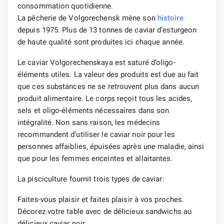
consommation quotidienne.
La pêcherie de Volgorechensk mène son
histoire
depuis 1975. Plus de 13 tonnes de caviar d’esturgeon
de haute qualité sont produites ici chaque année.
Le caviar Volgorechenskaya est saturé d’oligo-
éléments utiles. La valeur des produits est due au fait
que ces substances ne se retrouvent plus dans aucun
produit alimentaire. Le corps reçoit tous les acides,
sels et oligo-éléments nécessaires dans son
intégralité. Non sans raison, les médecins
recommandent d’utiliser le caviar noir pour les
personnes affaiblies, épuisées après une maladie, ainsi
que pour les femmes enceintes et allaitantes.
La pisciculture fournit trois types de caviar:
Faites-vous plaisir et faites plaisir à vos proches.
Décorez votre table avec de délicieux sandwichs au
délicieux caviar noir.