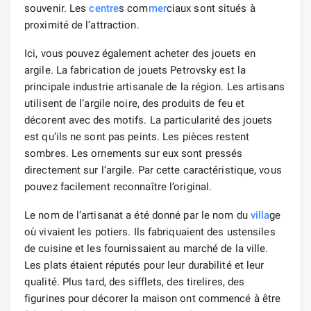
souvenir. Les
centre
s com
mer
ciaux sont situés à
proximité de l’attraction.
Ici, vous pouvez également acheter des jouets en
argile. La fabrication de jouets Petrovsky est la
principale industrie artisanale de la région. Les artisans
utilisent de l’argile noire, des produits de feu et
décorent avec des motifs. La particularité des jouets
est qu’ils ne sont pas peints. Les pièces restent
sombres. Les ornements sur eux sont pressés
directement sur l’argile. Par cette caractéristique, vous
pouvez facilement reconnaître l’original.
Le nom de l’artisanat a été donné par le nom du
villa
ge
où vivaient les potiers. Ils fabriquaient des ustensiles
de cuisine et les fournissaient au marché de la ville.
Les plats étaient réputés pour leur durabilité et leur
qualité. Plus tard, des sifflets, des tirelires, des
figurines pour décorer la maison ont commencé à être