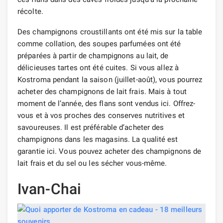
récolte.
Des champignons croustillants ont été mis sur la table
comme collation, des soupes parfumées ont été
préparées à partir de champignons au lait, de
délicieuses tartes ont été cuites. Si vous allez à
Kostroma pendant la saison (juillet-août), vous pourrez
acheter des champignons de lait frais. Mais à tout
moment de l’année, des flans sont vendus ici. Offrez-
vous et à vos proches des conserves nutritives et
savoureuses. Il est préférable d’acheter des
champignons dans les magasins. La qualité est
garantie ici. Vous pouvez acheter des champignons de
lait frais et du sel ou les sécher vous-même.
Ivan-Chai