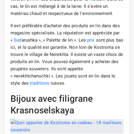
cas, le lin est mélangé à de la laine. Il s’avère un
matériau chaud et respectueux de l’environnement.
Il est préférable d’acheter des produits en lin dans des
magasins spécialisés. La réputation est appréciée par
«
Sud
arushka », « Palette de lin ». Les
prix
sont plus bas
ici, et la qualité est garantie. Non loin de Kostroma se
trouve le village de Nerekhta. Il existe un vaste choix de
produits en lin. Vous pouvez également y acheter des
poupées souvenirs. Ils sont appelés
« nerekhtchanochki ». Les jouets sont en lin dans le
style des
traditions
russes.
Bijoux avec filigrane
Krasnoselskaya